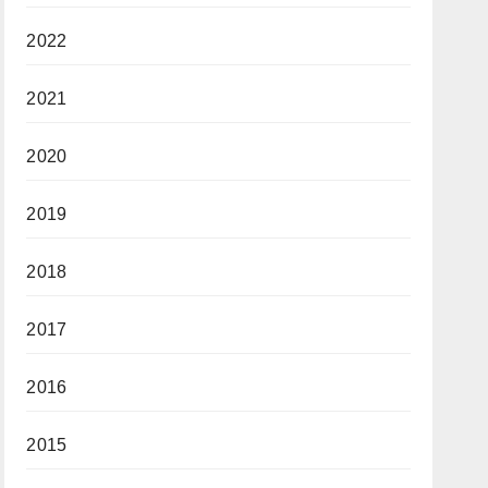
2022
2021
2020
2019
2018
2017
2016
2015