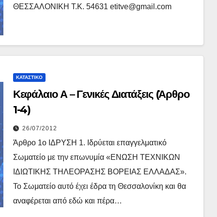
ΘΕΣΣΑΛΟΝΙΚΗ Τ.Κ. 54631 etitve@gmail.com
ΚΑΤΑΣΤΙΚΌ
Κεφάλαιο Α – Γενικές Διατάξεις (Άρθρο
1-4)
26/07/2012
Άρθρο 1ο ΙΔΡΥΣΗ 1. Ιδρύεται επαγγελματικό
Σωματείο με την επωνυμία «ΕΝΩΣΗ ΤΕΧΝΙΚΩΝ
ΙΔΙΩΤΙΚΗΣ ΤΗΛΕΟΡΑΣΗΣ ΒΟΡΕΙΑΣ ΕΛΛΑΔΑΣ».
Το Σωματείο αυτό έχει έδρα τη Θεσσαλονίκη και θα
αναφέρεται από εδώ και πέρα…