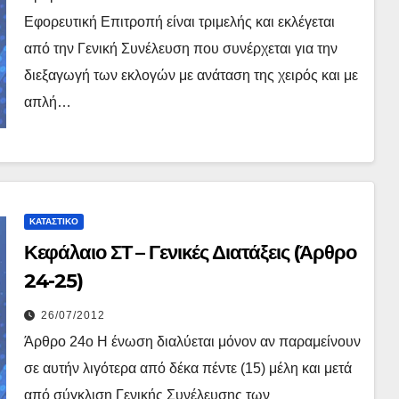
Εφορευτική Επιτροπή είναι τριμελής και εκλέγεται
από την Γενική Συνέλευση που συνέρχεται για την
διεξαγωγή των εκλογών με ανάταση της χειρός και με
απλή…
ΚΑΤΑΣΤΙΚΌ
Κεφάλαιο ΣΤ – Γενικές Διατάξεις (Άρθρο
24-25)
26/07/2012
Άρθρο 24ο Η ένωση διαλύεται μόνον αν παραμείνουν
σε αυτήν λιγότερα από δέκα πέντε (15) μέλη και μετά
από σύγκλιση Γενικής Συνέλευσης των