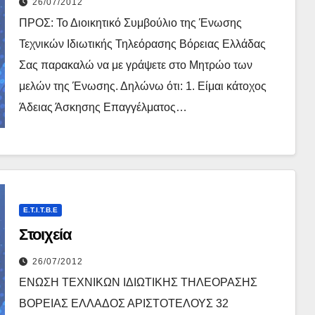
26/07/2012
ΠΡΟΣ: Το Διοικητικό Συμβούλιο της Ένωσης
Τεχνικών Ιδιωτικής Τηλεόρασης Βόρειας Ελλάδας
Σας παρακαλώ να με γράψετε στο Μητρώο των
μελών της Ένωσης. Δηλώνω ότι: 1. Είμαι κάτοχος
Άδειας Άσκησης Επαγγέλματος…
E.T.I.T.B.E
Στοιχεία
26/07/2012
ΕΝΩΣΗ ΤΕΧΝΙΚΩΝ ΙΔΙΩΤΙΚΗΣ ΤΗΛΕΟΡΑΣΗΣ
ΒΟΡΕΙΑΣ ΕΛΛΑΔΟΣ ΑΡΙΣΤΟΤΕΛΟΥΣ 32