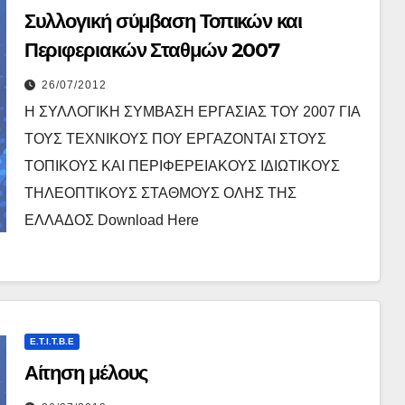
Συλλογική σύμβαση Τοπικών και
Περιφεριακών Σταθμών 2007
26/07/2012
Η ΣΥΛΛΟΓΙΚΗ ΣΥΜΒΑΣΗ ΕΡΓΑΣΙΑΣ ΤΟΥ 2007 ΓΙΑ
ΤΟΥΣ ΤΕΧΝΙΚΟΥΣ ΠΟΥ ΕΡΓΑΖΟΝΤΑΙ ΣΤΟΥΣ
ΤΟΠΙΚΟΥΣ ΚΑΙ ΠΕΡΙΦΕΡΕΙΑΚΟΥΣ ΙΔΙΩΤΙΚΟΥΣ
ΤΗΛΕΟΠΤΙΚΟΥΣ ΣΤΑΘΜΟΥΣ ΟΛΗΣ ΤΗΣ
ΕΛΛΑΔΟΣ Download Here
E.T.I.T.B.E
Αίτηση μέλους