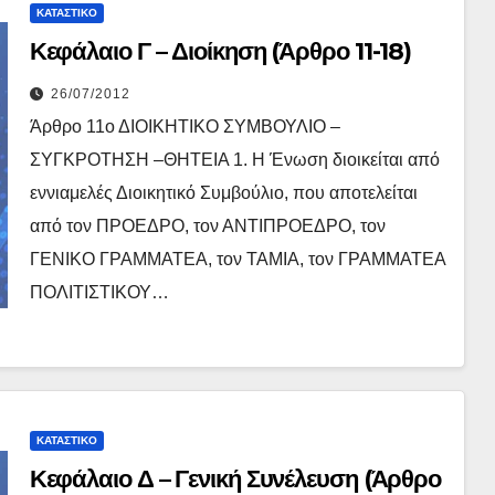
ΚΑΤΑΣΤΙΚΌ
Κεφάλαιο Γ – Διοίκηση (Άρθρο 11-18)
26/07/2012
Άρθρο 11ο ΔΙΟΙΚΗΤΙΚΟ ΣΥΜΒΟΥΛΙΟ –
ΣΥΓΚΡΟΤΗΣΗ –ΘΗΤΕΙΑ 1. Η Ένωση διοικείται από
εννιαμελές Διοικητικό Συμβούλιο, που αποτελείται
από τον ΠΡΟΕΔΡΟ, τον ΑΝΤΙΠΡΟΕΔΡΟ, τον
ΓΕΝΙΚΟ ΓΡΑΜΜΑΤΕΑ, τον ΤΑΜΙΑ, τον ΓΡΑΜΜΑΤΕΑ
ΠΟΛΙΤΙΣΤΙΚΟΥ…
ΚΑΤΑΣΤΙΚΌ
Κεφάλαιο Δ – Γενική Συνέλευση (Άρθρο