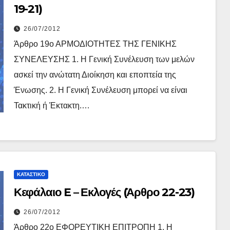
19-21)
26/07/2012
Άρθρο 19ο ΑΡΜΟΔΙΟΤΗΤΕΣ ΤΗΣ ΓΕΝΙΚΗΣ
ΣΥΝΕΛΕΥΣΗΣ 1. Η Γενική Συνέλευση των μελών
ασκεί την ανώτατη Διοίκηση και εποπτεία της
Ένωσης. 2. Η Γενική Συνέλευση μπορεί να είναι
Τακτική ή Έκτακτη.…
ΚΑΤΑΣΤΙΚΌ
Κεφάλαιο E – Εκλογές (Άρθρο 22-23)
26/07/2012
Άρθρο 22ο ΕΦΟΡΕΥΤΙΚΗ ΕΠΙΤΡΟΠΗ 1. Η