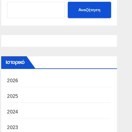
Αναζήτηση
Ιστορικό
2026
2025
2024
2023