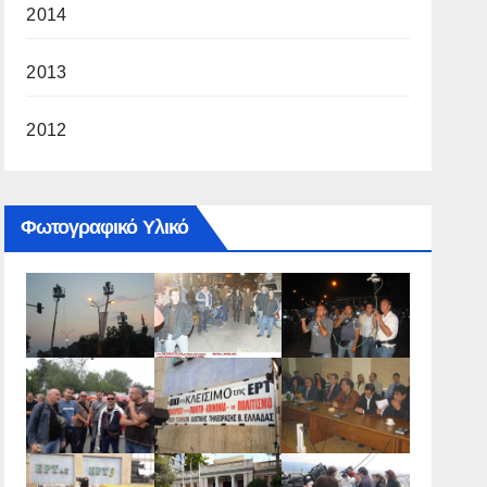
2014
2013
2012
Φωτογραφικό Υλικό