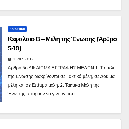
ΚΑΤΑΣΤΙΚΌ
Κεφάλαιο Β – Μέλη της Ένωσης (Άρθρο
5-10)
26/07/2012
Άρθρο 5ο ΔΙΚΑΙΩΜΑ ΕΓΓΡΑΦΗΣ ΜΕΛΩΝ 1. Τα μέλη
της Ένωσης διακρίνονται σε Τακτικά μέλη, σε Δόκιμα
μέλη και σε Επίτιμα μέλη. 2. Τακτικά Μέλη της
Ένωσης μπορούν να γίνουν όσοι…