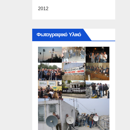
2012
Φωτογραφικό Υλικό