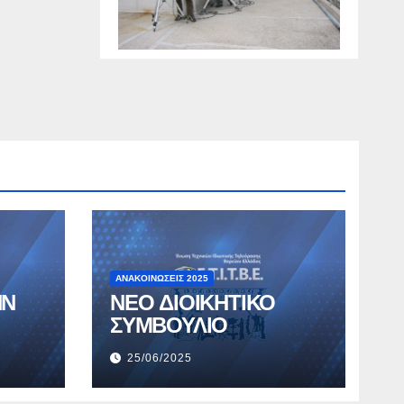
ΑΝΑΚΟΙΝΏΣΕΙΣ 2025
ΗΝ
ΝΕΟ ΔΙΟΙΚΗΤΙΚΟ
ΣΥΜΒΟΥΛΙΟ
25/06/2025