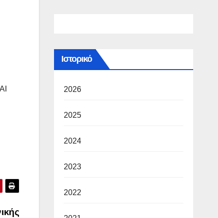
Ιστορικό
ΑΙ
2026
2025
2024
2023
2022
ικής