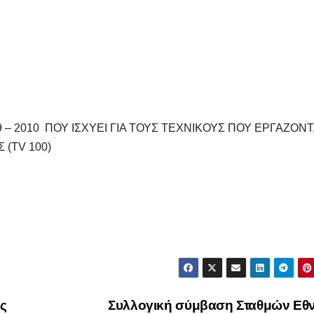
 – 2010 ΠΟΥ ΙΣΧΥΕΙ ΓΙΑ ΤΟΥΣ ΤΕΧΝΙΚΟΥΣ ΠΟΥ ΕΡΓΑΖΟΝΤ
(TV 100)
ς
Συλλογική σύμβαση Σταθμών Εθν