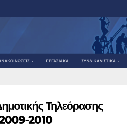
ΑΝΑΚΟΙΝΏΣΕΙΣ
ΕΡΓΑΣΙΑΚΆ
ΣΥΝΔΙΚΑΛΙΣΤΙΚΆ
Δημοτικής Τηλεόρασης
-2009-2010