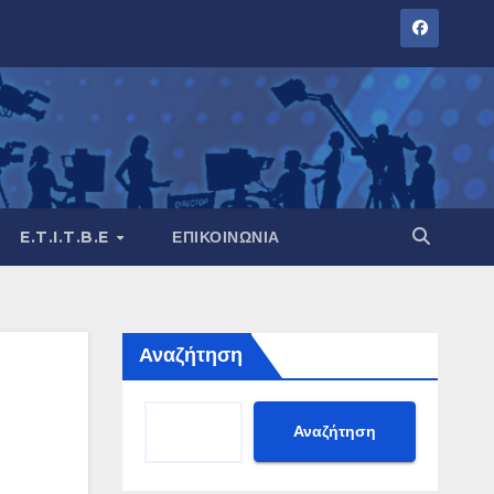
E.T.I.T.B.E
ΕΠΙΚΟΙΝΩΝΊΑ
Αναζήτηση
Αναζήτηση