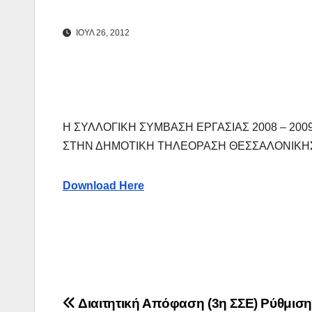
ΙΟΎΛ 26, 2012
Η ΣΥΛΛΟΓΙΚΗ ΣΥΜΒΑΣΗ ΕΡΓΑΣΙΑΣ 2008 – 2009
ΣΤΗΝ ΔΗΜΟΤΙΚΗ ΤΗΛΕΟΡΑΣΗ ΘΕΣΣΑΛΟΝΙΚΗΣ 
Download Here
Πλοήγηση
Διαιτητική Απόφαση (3η ΣΣΕ) Ρύθμιση