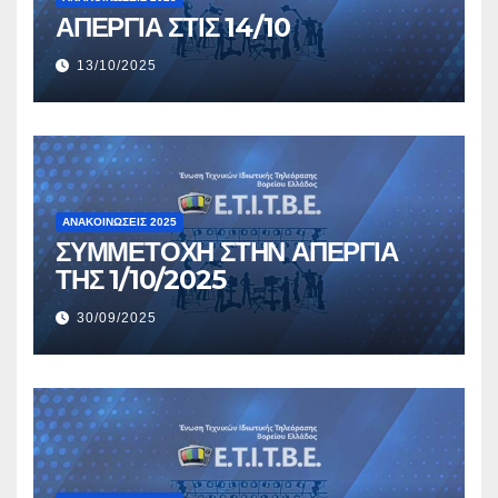
ΑΠΕΡΓΙΑ ΣΤΙΣ 14/10
13/10/2025
ΑΝΑΚΟΙΝΏΣΕΙΣ 2025
ΣΥΜΜΕΤΟΧΗ ΣΤΗΝ ΑΠΕΡΓΙΑ
ΤΗΣ 1/10/2025
30/09/2025