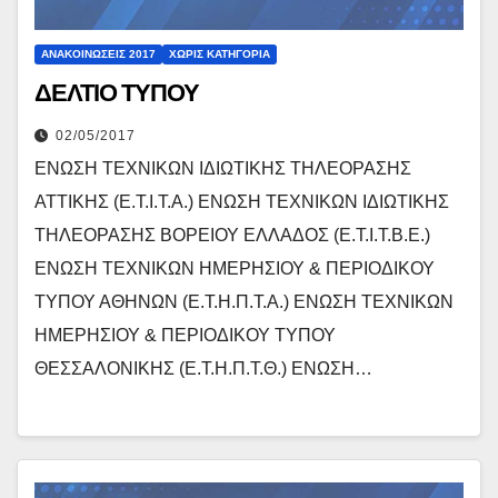
ΑΝΑΚΟΙΝΏΣΕΙΣ 2017
ΧΩΡΊΣ ΚΑΤΗΓΟΡΊΑ
ΔΕΛΤΙΟ ΤΥΠΟΥ
02/05/2017
ΕΝΩΣΗ ΤΕΧΝΙΚΩΝ ΙΔΙΩΤΙΚΗΣ ΤΗΛΕΟΡΑΣΗΣ
ΑΤΤΙΚΗΣ (Ε.Τ.Ι.Τ.Α.) ΕΝΩΣΗ ΤΕΧΝΙΚΩΝ ΙΔΙΩΤΙΚΗΣ
ΤΗΛΕΟΡΑΣΗΣ ΒΟΡΕΙΟΥ ΕΛΛΑΔΟΣ (Ε.Τ.Ι.Τ.Β.Ε.)
ΕΝΩΣΗ ΤΕΧΝΙΚΩΝ ΗΜΕΡΗΣΙΟΥ & ΠΕΡΙΟΔΙΚΟΥ
ΤΥΠΟΥ ΑΘΗΝΩΝ (Ε.Τ.Η.Π.Τ.Α.) ΕΝΩΣΗ ΤΕΧΝΙΚΩΝ
ΗΜΕΡΗΣΙΟΥ & ΠΕΡΙΟΔΙΚΟΥ ΤΥΠΟΥ
ΘΕΣΣΑΛΟΝΙΚΗΣ (Ε.Τ.Η.Π.Τ.Θ.) ΕΝΩΣΗ…