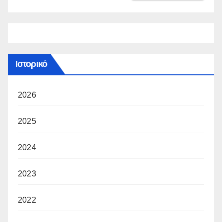
Ιστορικό
2026
2025
2024
2023
2022