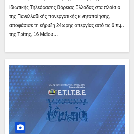
Ιδιωτικής Τηλεόρασης Βόρειας Ελλάδας στα πλαίσιο
της Πανελλαδικής πανεργατικής κινητοποίησης,
αποφάσισε τη κήρυξη 24ωρης απεργίας από τις 6 π.μ.
της Τρίτης, 16 Μαΐου…