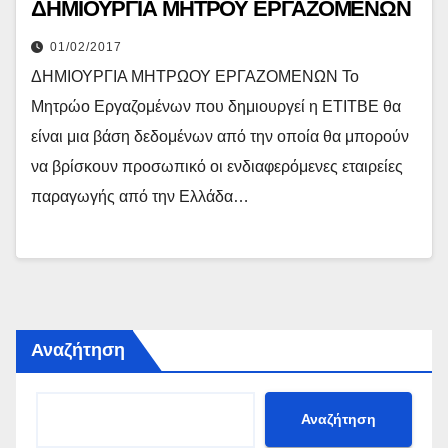
ΔΗΜΙΟΥΡΓΙΑ ΜΗΤΡΟΥ ΕΡΓΑΖΟΜΕΝΩΝ
01/02/2017
ΔΗΜΙΟΥΡΓΙΑ ΜΗΤΡΩΟΥ ΕΡΓΑΖΟΜΕΝΩΝ Το
Μητρώο Εργαζομένων που δημιουργεί η ΕΤΙΤΒΕ θα
είναι μια βάση δεδομένων από την οποία θα μπορούν
να βρίσκουν προσωπικό οι ενδιαφερόμενες εταιρείες
παραγωγής από την Ελλάδα…
Αναζήτηση
Αναζήτηση