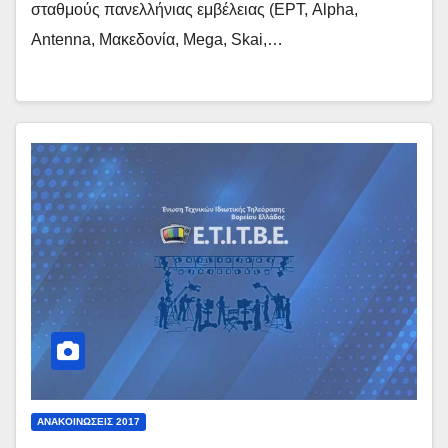
σταθμούς πανελλήνιας εμβέλειας (ΕΡΤ, Alpha,
Antenna, Μακεδονία, Mega, Skai,…
ΑΝΑΚΟΙΝΏΣΕΙΣ 2017