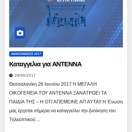
ΑΝΑΚΟΙΝΏΣΕΙΣ 2017
Καταγγελια για ΑΝΤΕΝΝΑ
29/06/2017
Θεσσαλονίκη 26 Ιουνίου 2017 Η ΜΕΓΑΛΗ
ΟΙΚΟΓΕΝΕΙΑ ΤΟΥ ΑΝΤΕΝΝΑ ΞΑΝΑΤΡΩΕΙ ΤΑ
ΠΑΙΔΙΑ ΤΗΣ – Η ΟΤΙ ΑΠΕΜΕΙΝΕ ΑΠ ΑΥΤΑ!! Η Ένωση
μας έρχεται σήμερα να καταγγείλει την Διοίκηση του
Τηλεοπτικού…