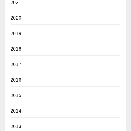
2021
2020
2019
2018
2017
2016
2015
2014
2013