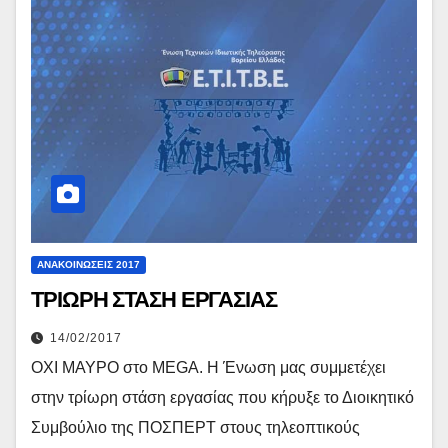
ΑΝΑΚΟΙΝΏΣΕΙΣ 2017
ΤΡΙΩΡΗ ΣΤΑΣΗ ΕΡΓΑΣΙΑΣ
14/02/2017
ΟΧΙ ΜΑΥΡΟ στο MEGA. Η Ένωση μας συμμετέχει
στην τρίωρη στάση εργασίας που κήρυξε το Διοικητικό
Συμβούλιο της ΠΟΣΠΕΡΤ στους τηλεοπτικούς