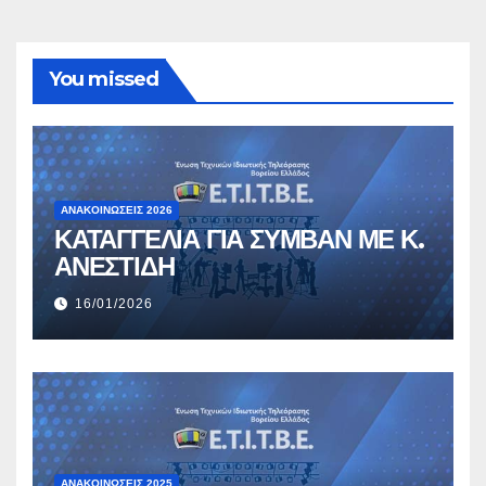
You missed
ΑΝΑΚΟΙΝΏΣΕΙΣ 2026
ΚΑΤΑΓΓΕΛΙΑ ΓΙΑ ΣΥΜΒΑΝ ΜΕ Κ.
ΑΝΕΣΤΙΔΗ
16/01/2026
ΑΝΑΚΟΙΝΏΣΕΙΣ 2025