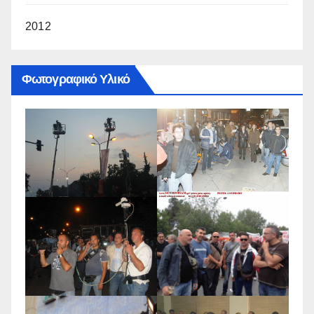
2012
Φωτογραφικό Υλικό