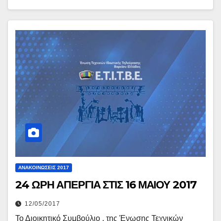
ΑΝΑΚΟΙΝΏΣΕΙΣ 2017
24 ΩΡΗ ΑΠΕΡΓΙΑ ΣΤΙΣ 16 ΜΑΙΟΥ 2017
12/05/2017
Το Διοικητικό Συμβούλιο , της Ένωσης Τεχνικών