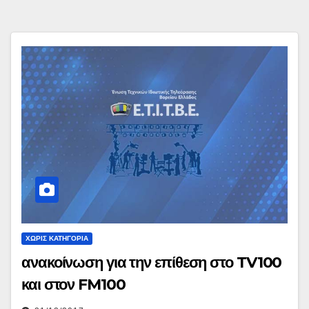
ΧΩΡΊΣ ΚΑΤΗΓΟΡΊΑ
ανακοίνωση για την επίθεση στο TV100
και στον FM100