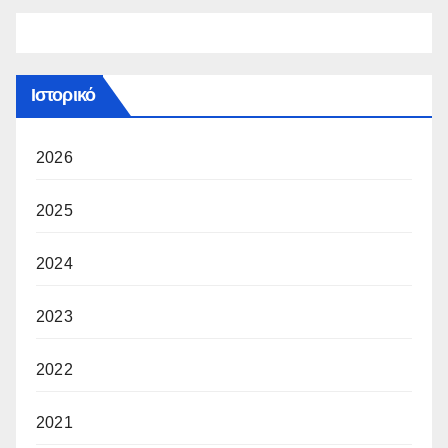
Ιστορικό
2026
2025
2024
2023
2022
2021