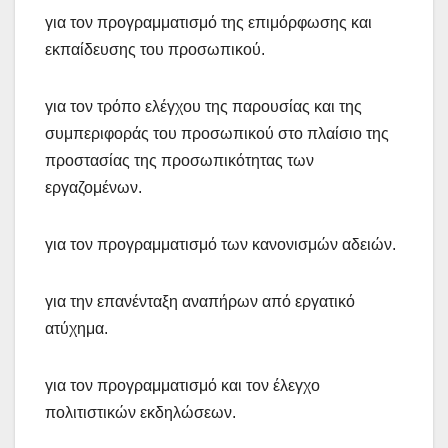
για τον προγραμματισμό της επιμόρφωσης και
εκπαίδευσης του προσωπικού.
για τον τρόπο ελέγχου της παρουσίας και της
συμπεριφοράς του προσωπικού στο πλαίσιο της
προστασίας της προσωπικότητας των
εργαζομένων.
για τον προγραμματισμό των κανονισμών αδειών.
για την επανένταξη αναπήρων από εργατικό
ατύχημα.
για τον προγραμματισμό και τον έλεγχο
πολιτιστικών εκδηλώσεων.