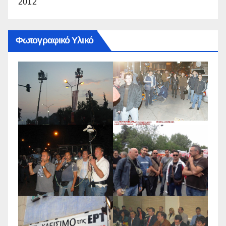
2012
Φωτογραφικό Υλικό