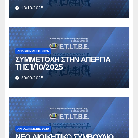
13/10/2025
ΑΝΑΚΟΙΝΏΣΕΙΣ 2025
ΣΥΜΜΕΤΟΧΗ ΣΤΗΝ ΑΠΕΡΓΙΑ
ΤΗΣ 1/10/2025
30/09/2025
ΑΝΑΚΟΙΝΏΣΕΙΣ 2025
ΝΕΟ ΔΙΟΙΚΗΤΙΚΟ ΣΥΜΒΟΥΛΙΟ