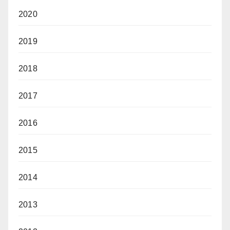
2020
2019
2018
2017
2016
2015
2014
2013