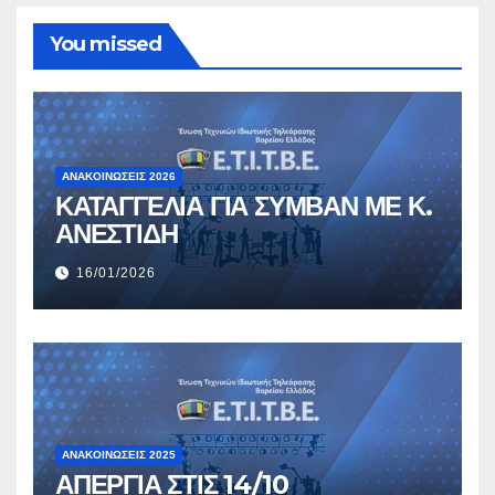
You missed
ΑΝΑΚΟΙΝΏΣΕΙΣ 2026
ΚΑΤΑΓΓΕΛΙΑ ΓΙΑ ΣΥΜΒΑΝ ΜΕ Κ.
ΑΝΕΣΤΙΔΗ
16/01/2026
ΑΝΑΚΟΙΝΏΣΕΙΣ 2025
ΑΠΕΡΓΙΑ ΣΤΙΣ 14/10