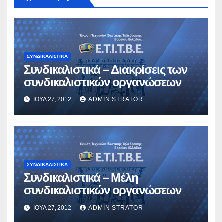
ΣΥΝΔΙΚΑΛΙΣΤΙΚΆ
Συνδικαλιστικά – Διακρίσεις των
συνδικαλιστικών οργανώσεων
ΙΟΎΛ 27, 2012
ADMINISTRATOR
ΣΥΝΔΙΚΑΛΙΣΤΙΚΆ
Συνδικαλιστικά – Μέλη
συνδικαλιστικών οργανώσεων
ΙΟΎΛ 27, 2012
ADMINISTRATOR