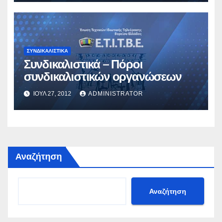
ΣΥΝΔΙΚΑΛΙΣΤΙΚΆ
Συνδικαλιστικά – Πόροι
συνδικαλιστικών οργανώσεων
ΙΟΎΛ 27, 2012
ADMINISTRATOR
Αναζήτηση
Αναζήτηση