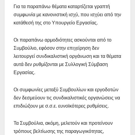
Για τα παραπάνω θέματα καταρτίζεται γραπτή
συμφωνία με κανονιστική ισχύ, που ισχύει από την
κατάθεσή της στο Υπουργείο Εργασίας.
Οι παραπάνω αρμοδιότητες ασκούνται από το
Συμβούλιο, εφόσον στην επιχείρηση δεν
λειτουργεί συνδικαλιστική οργάνωση και τα θέματα
αυτά δεν ρυθμίζονται με Συλλογική Σύμβαση
Εργασίας.
Οι συμφωνίες μεταξύ Συμβουλίων και εργοδοτών
δεν δεσμεύουν τις συνδικαλιστικές οργανώσεις να
επιδιώξουν με σ.σ.ε. ευνοϊκότερες ρυθμίσεις.
Τα Συμβούλια, ακόμη, μελετούν και προτείνουν
τρόπους βελτίωσης της παραγωγικότητας,