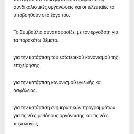
συνδικαλιστικές οργανώσεις και οι τελευταίες το
υποβοηθούν στο έργο του.
Το Συμβούλιο συναποφασίζει με τον εργοδότη για
τα παρακάτω θέματα.
για την κατάρτιση του εσωτερικού κανονισμού της
επιχείρησης
για την κατάρτιση κανονισμού υγιεινής και
ασφάλειας.
για την κατάρτιση ενημερωτικών προγραμμάτων
για τις νέες μεθόδους οργάνωσης και τις νέες
τεχνολογίες.