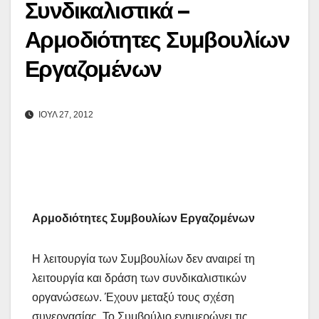
Συνδικαλιστικά –
Αρμοδιότητες Συμβουλίων
Εργαζομένων
ΙΟΎΛ 27, 2012
Αρμοδιότητες Συμβουλίων Εργαζομένων
Η λειτουργία των Συμβουλίων δεν αναιρεί τη
λειτουργία και δράση των συνδικαλιστικών
οργανώσεων. Έχουν μεταξύ τους σχέση
συνεργασίας. Το Συμβούλιο ενημερώνει τις