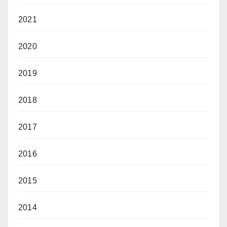
2021
2020
2019
2018
2017
2016
2015
2014