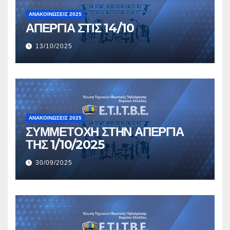
ΑΝΑΚΟΙΝΏΣΕΙΣ 2025
ΑΠΕΡΓΙΑ ΣΤΙΣ 14/10
13/10/2025
ΑΝΑΚΟΙΝΏΣΕΙΣ 2025
ΣΥΜΜΕΤΟΧΗ ΣΤΗΝ ΑΠΕΡΓΙΑ
ΤΗΣ 1/10/2025
30/09/2025