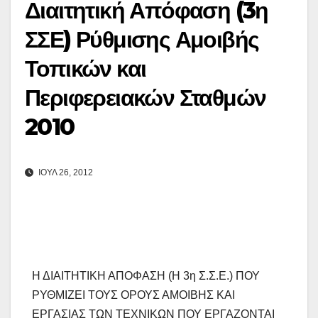
Διαιτητική Απόφαση (3η
ΣΣΕ) Ρύθμισης Αμοιβής
Τοπικών και
Περιφερειακών Σταθμών
2010
ΙΟΎΛ 26, 2012
Η ΔΙΑΙΤΗΤΙΚΗ ΑΠΟΦΑΣΗ (Η 3η Σ.Σ.Ε.) ΠΟΥ
ΡΥΘΜΙΖΕΙ ΤΟΥΣ ΟΡΟΥΣ ΑΜΟΙΒΗΣ ΚΑΙ
ΕΡΓΑΣΙΑΣ ΤΩΝ ΤΕΧΝΙΚΩΝ ΠΟΥ ΕΡΓΑΖΟΝΤΑΙ