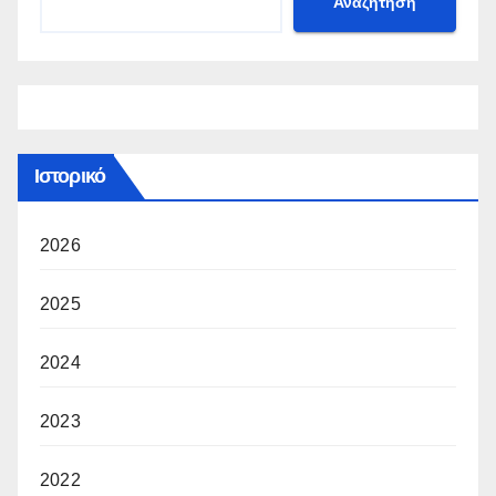
Αναζήτηση
Ιστορικό
2026
2025
2024
2023
2022