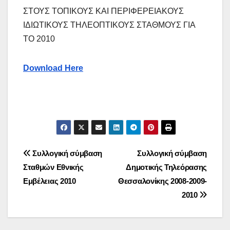
ΣΤΟΥΣ ΤΟΠΙΚΟΥΣ ΚΑΙ ΠΕΡΙΦΕΡΕΙΑΚΟΥΣ
ΙΔΙΩΤΙΚΟΥΣ ΤΗΛΕΟΠΤΙΚΟΥΣ ΣΤΑΘΜΟΥΣ ΓΙΑ
ΤΟ 2010
Download Here
Πλοήγηση
Συλλογική σύμβαση
Συλλογική σύμβαση
Σταθμών Εθνικής
Δημοτικής Τηλεόρασης
άρθρων
Εμβέλειας 2010
Θεσσαλονίκης 2008-2009-
2010