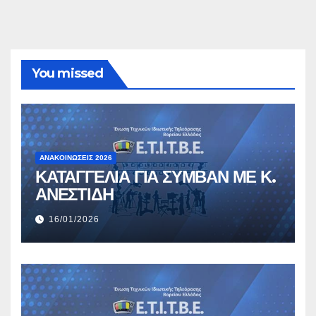
You missed
ΑΝΑΚΟΙΝΏΣΕΙΣ 2026
ΚΑΤΑΓΓΕΛΙΑ ΓΙΑ ΣΥΜΒΑΝ ΜΕ Κ.
ΑΝΕΣΤΙΔΗ
16/01/2026