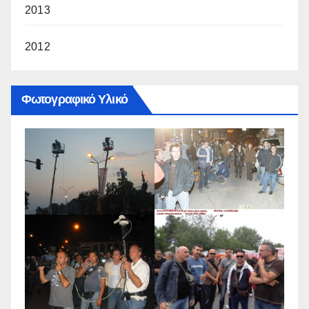
2013
2012
Φωτογραφικό Υλικό