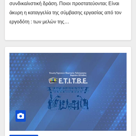
συνδικαλιστική δράση. Ποιοι προστατεύονται; Είναι
άκυρη η καταγγελία της σύμβασης εργασίας από τον
εργοδότη : των μελών της…