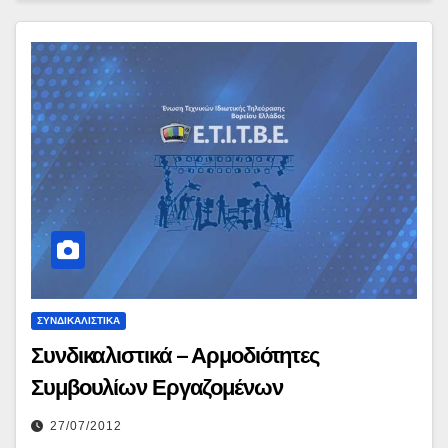
ΣΥΝΔΙΚΑΛΙΣΤΙΚΆ
Συνδικαλιστικά – Αρμοδιότητες
Συμβουλίων Εργαζομένων
27/07/2012