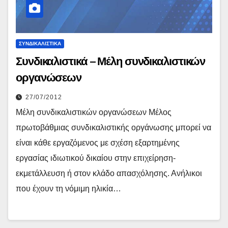
ΣΥΝΔΙΚΑΛΙΣΤΙΚΆ
Συνδικαλιστικά – Μέλη συνδικαλιστικών
οργανώσεων
27/07/2012
Μέλη συνδικαλιστικών οργανώσεων Μέλος
πρωτοβάθμιας συνδικαλιστικής οργάνωσης μπορεί να
είναι κάθε εργαζόμενος με σχέση εξαρτημένης
εργασίας ιδιωτικού δικαίου στην επιχείρηση-
εκμετάλλευση ή στον κλάδο απασχόλησης. Ανήλικοι
που έχουν τη νόμιμη ηλικία…