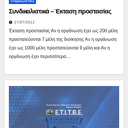
ΣΥΝΔΙΚΑΛΙΣΤΙΚΆ
Συνδικαλιστικά – Έκταση προστασίας
27/07/2012
Έκταση προστασίας Αν η οργάνωση έχει ως 200 μέλη
προστατεύονται 7 μέλη της διοίκησης Αν η οργάνωση
έχει ως 1000 μέλη προστατεύονται 9 μέλη και Αν η
οργάνωση έχει περισσότερα…