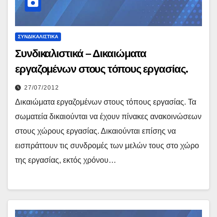
ΣΥΝΔΙΚΑΛΙΣΤΙΚΆ
Συνδικαλιστικά – Δικαιώματα
εργαζομένων στους τόπους εργασίας.
27/07/2012
Δικαιώματα εργαζομένων στους τόπους εργασίας. Τα
σωματεία δικαιούνται να έχουν πίνακες ανακοινώσεων
στους χώρους εργασίας. Δικαιούνται επίσης να
εισπράττουν τις συνδρομές των μελών τους στο χώρο
της εργασίας, εκτός χρόνου…