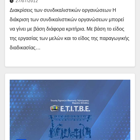
27/07/2012
Διακρίσεις των συνδικαλιστικών οργανώσεων Η
διάκριση των συνδικαλιστικών οργανώσεων μπορεί
να γίνει με βάση διάφορα κριτήρια. Με βάση το είδος
της εργασίας των μελών και το είδος της παραγωγικής
διαδικασίας…