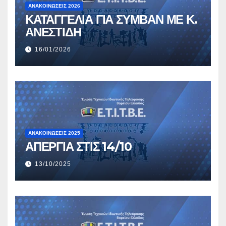
ΑΝΑΚΟΙΝΏΣΕΙΣ 2026
ΚΑΤΑΓΓΕΛΙΑ ΓΙΑ ΣΥΜΒΑΝ ΜΕ Κ.
ΑΝΕΣΤΙΔΗ
16/01/2026
ΑΝΑΚΟΙΝΏΣΕΙΣ 2025
ΑΠΕΡΓΙΑ ΣΤΙΣ 14/10
13/10/2025