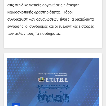
στις συνδικαλιστικές οργανώσεις η άσκηση
κερδοσκοπικής δραστηριότητας. Πόροι
συνδικαλιστικών οργανώσεων είναι : Τα δικαιώματα
εγγραφής, οι συνδρομές και οι εθελοντικές εισφορές
των μελών τους Τα εισοδήματα…