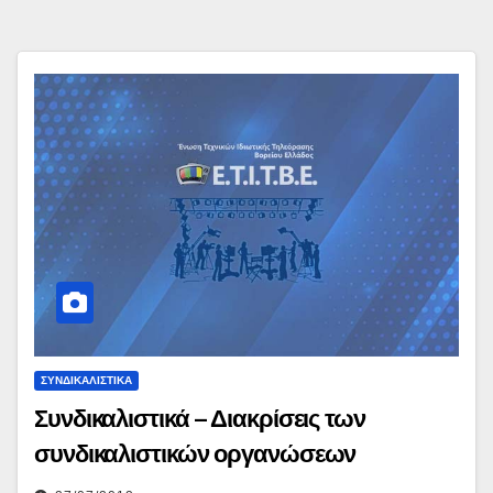
ΣΥΝΔΙΚΑΛΙΣΤΙΚΆ
Συνδικαλιστικά – Διακρίσεις των
συνδικαλιστικών οργανώσεων