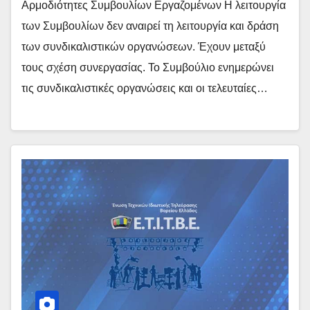
Αρμοδιότητες Συμβουλίων Εργαζομένων Η λειτουργία
των Συμβουλίων δεν αναιρεί τη λειτουργία και δράση
των συνδικαλιστικών οργανώσεων. Έχουν μεταξύ
τους σχέση συνεργασίας. Το Συμβούλιο ενημερώνει
τις συνδικαλιστικές οργανώσεις και οι τελευταίες…