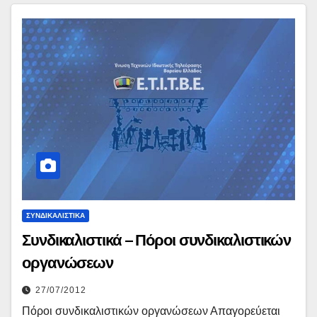
ΣΥΝΔΙΚΑΛΙΣΤΙΚΆ
Συνδικαλιστικά – Πόροι συνδικαλιστικών
οργανώσεων
27/07/2012
Πόροι συνδικαλιστικών οργανώσεων Απαγορεύεται