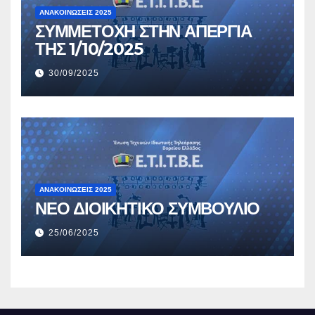
ΑΝΑΚΟΙΝΏΣΕΙΣ 2025
ΣΥΜΜΕΤΟΧΗ ΣΤΗΝ ΑΠΕΡΓΙΑ
ΤΗΣ 1/10/2025
30/09/2025
ΑΝΑΚΟΙΝΏΣΕΙΣ 2025
ΝΕΟ ΔΙΟΙΚΗΤΙΚΟ ΣΥΜΒΟΥΛΙΟ
25/06/2025