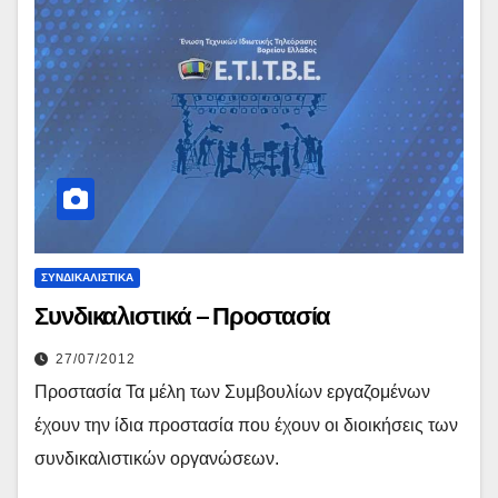
ΣΥΝΔΙΚΑΛΙΣΤΙΚΆ
Συνδικαλιστικά – Προστασία
27/07/2012
Προστασία Τα μέλη των Συμβουλίων εργαζομένων
έχουν την ίδια προστασία που έχουν οι διοικήσεις των
συνδικαλιστικών οργανώσεων.