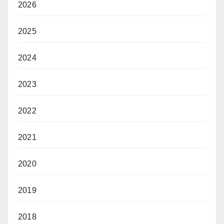
2026
2025
2024
2023
2022
2021
2020
2019
2018