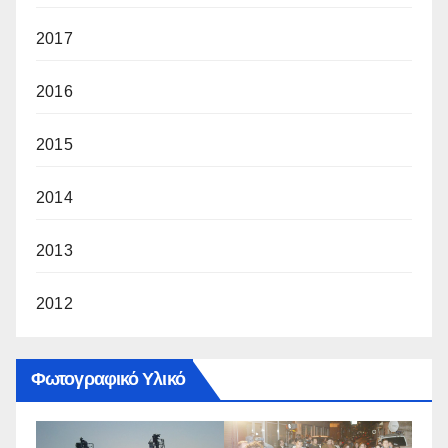
2017
2016
2015
2014
2013
2012
Φωτογραφικό Υλικό