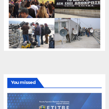
You missed