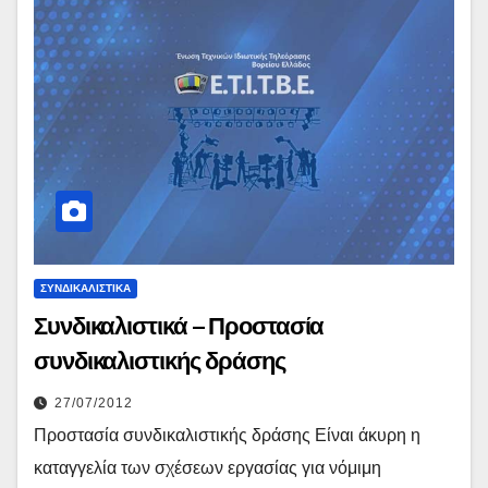
ΣΥΝΔΙΚΑΛΙΣΤΙΚΆ
Συνδικαλιστικά – Προστασία
συνδικαλιστικής δράσης
27/07/2012
Προστασία συνδικαλιστικής δράσης Είναι άκυρη η
καταγγελία των σχέσεων εργασίας για νόμιμη