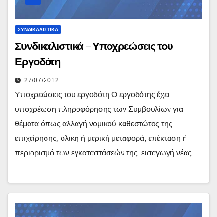
ΣΥΝΔΙΚΑΛΙΣΤΙΚΆ
Συνδικαλιστικά – Υποχρεώσεις του
Εργοδότη
27/07/2012
Υποχρεώσεις του εργοδότη Ο εργοδότης έχει
υποχρέωση πληροφόρησης των Συμβουλίων για
θέματα όπως αλλαγή νομικού καθεστώτος της
επιχείρησης, ολική ή μερική μεταφορά, επέκταση ή
περιορισμό των εγκαταστάσεών της, εισαγωγή νέας…