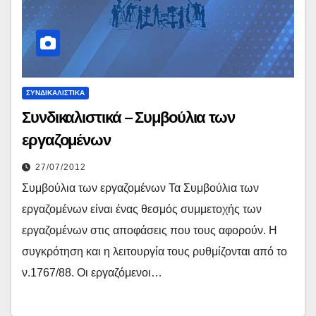
ΣΥΝΔΙΚΑΛΙΣΤΙΚΆ
Συνδικαλιστικά – Συμβούλια των
εργαζομένων
27/07/2012
Συμβούλια των εργαζομένων Τα Συμβούλια των
εργαζομένων είναι ένας θεσμός συμμετοχής των
εργαζομένων στις αποφάσεις που τους αφορούν. Η
συγκρότηση και η λειτουργία τους ρυθμίζονται από το
ν.1767/88. Οι εργαζόμενοι…