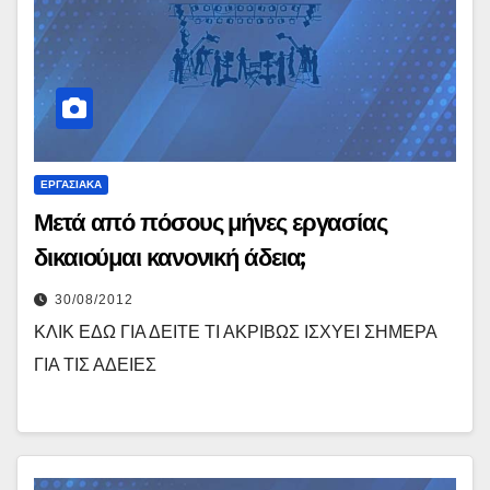
ΕΡΓΑΣΙΑΚΆ
Μετά από πόσους μήνες εργασίας
δικαιούμαι κανονική άδεια;
30/08/2012
ΚΛΙΚ ΕΔΩ ΓΙΑ ΔΕΙΤΕ ΤΙ ΑΚΡΙΒΩΣ ΙΣΧΥΕΙ ΣΗΜΕΡΑ
ΓΙΑ ΤΙΣ ΑΔΕΙΕΣ