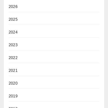
2026
2025
2024
2023
2022
2021
2020
2019