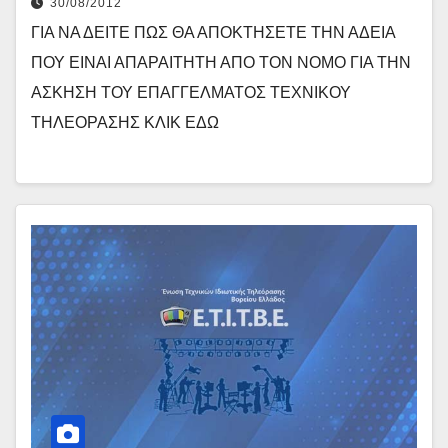
30/08/2012
ΓΙΑ ΝΑ ΔΕΙΤΕ ΠΩΣ ΘΑ ΑΠΟΚΤΗΣΕΤΕ ΤΗΝ ΑΔΕΙΑ
ΠΟΥ ΕΙΝΑΙ ΑΠΑΡΑΙΤΗΤΗ ΑΠΟ ΤΟΝ ΝΟΜΟ ΓΙΑ ΤΗΝ
ΑΣΚΗΣΗ ΤΟΥ ΕΠΑΓΓΕΛΜΑΤΟΣ ΤΕΧΝΙΚΟΥ
ΤΗΛΕΟΡΑΣΗΣ ΚΛΙΚ ΕΔΩ