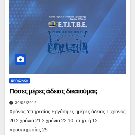
ΕΡΓΑΣΙΑΚΆ
Πόσες μέρες άδειας δικαιούμαι;
30/08/2012
Χρόνος Υπηρεσίας Εργάσιμες ημέρες άδειας 1 χρόνος
20 2 χρόνια 21 3 χρόνια 22 10 υπηρ. ή 12
προυπηρεσίας 25