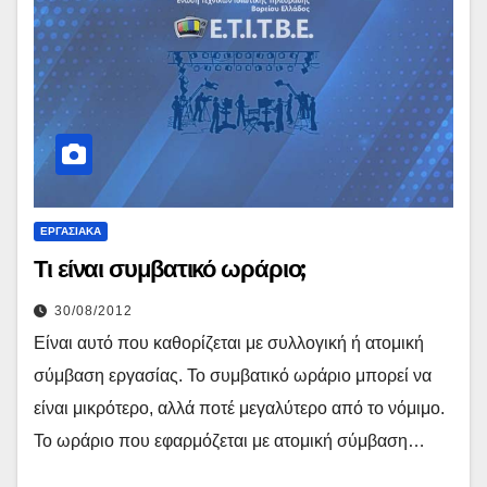
ΕΡΓΑΣΙΑΚΆ
Τι είναι συμβατικό ωράριο;
30/08/2012
Είναι αυτό που καθορίζεται με συλλογική ή ατομική
σύμβαση εργασίας. Το συμβατικό ωράριο μπορεί να
είναι μικρότερο, αλλά ποτέ μεγαλύτερο από το νόμιμο.
Το ωράριο που εφαρμόζεται με ατομική σύμβαση…