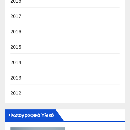
2018
2017
2016
2015
2014
2013
2012
Φωτογραφικό Υλικό