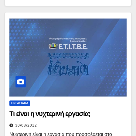
ΕΡΓΑΣΙΑΚΆ
Τι είναι η νυχτερινή εργασία;
30/08/2012
Νυχτερινή είναι η εργασία που προσφέρεται στο