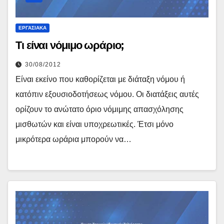
ΕΡΓΑΣΙΑΚΆ
Τι είναι νόμιμο ωράριο;
30/08/2012
Είναι εκείνο που καθορίζεται με διάταξη νόμου ή
κατόπιν εξουσιοδοτήσεως νόμου. Οι διατάξεις αυτές
ορίζουν το ανώτατο όριο νόμιμης απασχόλησης
μισθωτών και είναι υποχρεωτικές. Έτσι μόνο
μικρότερα ωράρια μπορούν να…