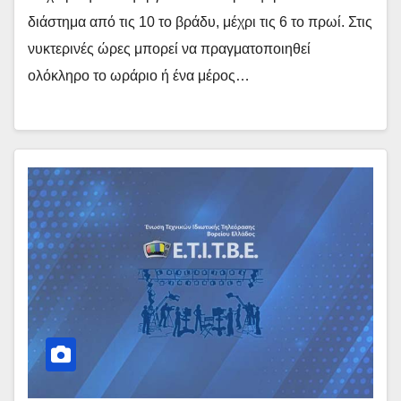
διάστημα από τις 10 το βράδυ, μέχρι τις 6 το πρωί. Στις
νυκτερινές ώρες μπορεί να πραγματοποιηθεί
ολόκληρο το ωράριο ή ένα μέρος…