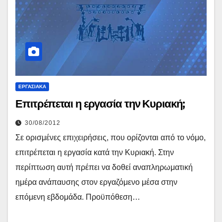
ΕΡΓΑΣΙΑΚΆ
Επιτρέπεται η εργασία την Κυριακή;
30/08/2012
Σε ορισμένες επιχειρήσεις, που ορίζονται από το νόμο,
επιτρέπεται η εργασία κατά την Κυριακή. Στην
περίπτωση αυτή πρέπει να δοθεί αναπληρωματική
ημέρα ανάπαυσης στον εργαζόμενο μέσα στην
επόμενη εβδομάδα. Προϋπόθεση…