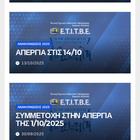
ΑΝΑΚΟΙΝΏΣΕΙΣ 2026
ΚΑΤΑΓΓΕΛΙΑ ΓΙΑ ΣΥΜΒΑΝ ΜΕ Κ.
ΑΝΕΣΤΙΔΗ
16/01/2026
ΑΝΑΚΟΙΝΏΣΕΙΣ 2025
ΑΠΕΡΓΙΑ ΣΤΙΣ 14/10
13/10/2025