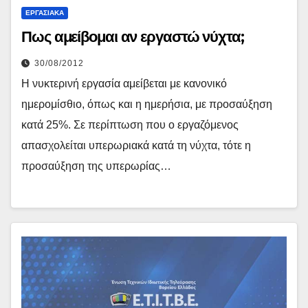
ΕΡΓΑΣΙΑΚΆ
Πως αμείβομαι αν εργαστώ νύχτα;
30/08/2012
Η νυκτερινή εργασία αμείβεται με κανονικό
ημερομίσθιο, όπως και η ημερήσια, με προσαύξηση
κατά 25%. Σε περίπτωση που ο εργαζόμενος
απασχολείται υπερωριακά κατά τη νύχτα, τότε η
προσαύξηση της υπερωρίας…