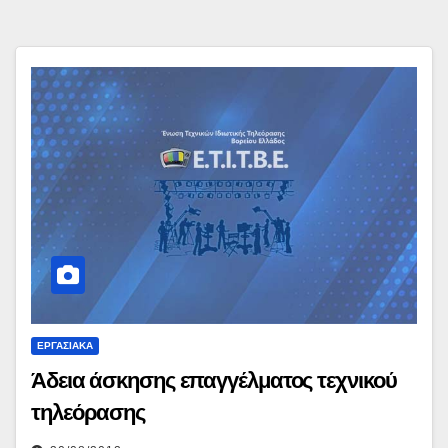
ΕΡΓΑΣΙΑΚΆ
Άδεια άσκησης επαγγέλματος τεχνικού
τηλεόρασης