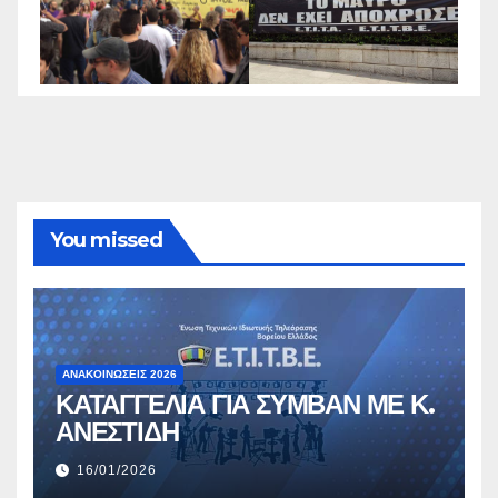
You missed