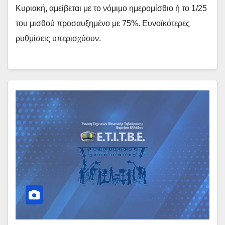
Κυριακή, αμείβεται με το νόμιμο ημερομίσθιο ή το 1/25
του μισθού προσαυξημένο με 75%. Ευνοϊκότερες
ρυθμίσεις υπερισχύουν.