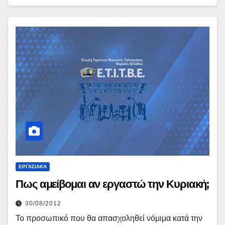
ΕΡΓΑΣΙΑΚΆ
Πως αμείβομαι αν εργαστώ την Κυριακή;
30/08/2012
Το προσωπικό που θα απασχοληθεί νόμιμα κατά την