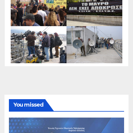
You missed