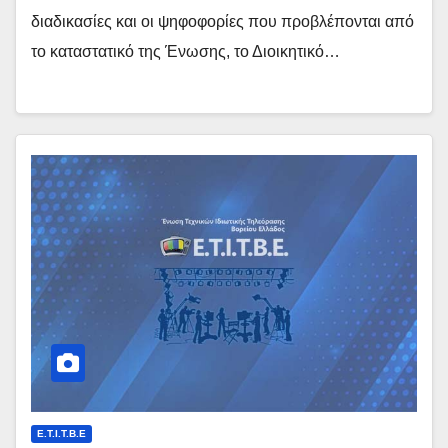
διαδικασίες και οι ψηφοφορίες που προβλέπονται από
το καταστατικό της Ένωσης, το Διοικητικό…
E.T.I.T.B.E