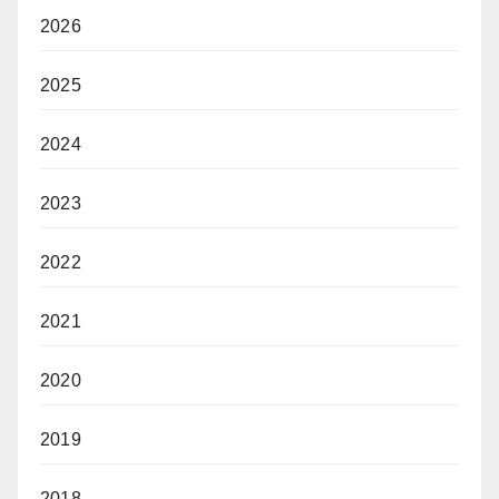
2026
2025
2024
2023
2022
2021
2020
2019
2018