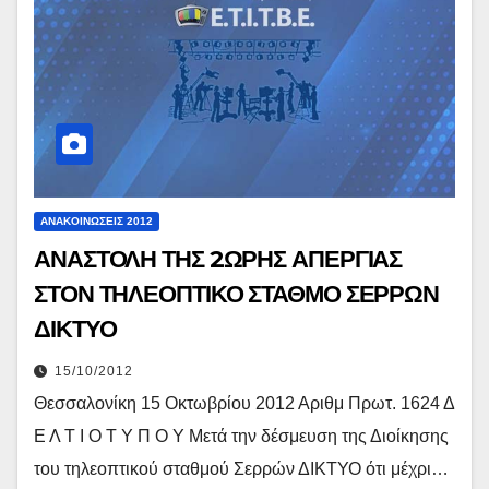
ΑΝΑΚΟΙΝΏΣΕΙΣ 2012
ΑΝΑΣΤΟΛΗ ΤΗΣ 2ΩΡΗΣ ΑΠΕΡΓΙΑΣ
ΣΤΟΝ ΤΗΛΕΟΠΤΙΚΟ ΣΤΑΘΜΟ ΣΕΡΡΩΝ
ΔΙΚΤΥΟ
15/10/2012
Θεσσαλονίκη 15 Οκτωβρίου 2012 Αριθμ Πρωτ. 1624 Δ
Ε Λ Τ Ι Ο Τ Υ Π Ο Υ Μετά την δέσμευση της Διοίκησης
του τηλεοπτικού σταθμού Σερρών ΔΙΚΤΥΟ ότι μέχρι…