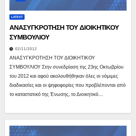
LATEST
ΑΝΑΣΥΓΚΡΟΤΗΣΗ ΤΟΥ ΔΙΟΙΚΗΤΙΚΟΥ
ΣΥΜΒΟΥΛΙΟΥ
02/11/2012
ΑΝΑΣΥΓΚΡΟΤΗΣΗ ΤΟΥ ΔΙΟΙΚΗΤΙΚΟΥ
ΣΥΜΒΟΥΛΙΟΥ Στην συνεδρίαση της 23ης Οκτωβρίου
του 2012 και αφού ακολουθήθηκαν όλες οι νόμιμες
διαδικασίες και οι ψηφοφορίες που προβλέπονται από
το καταστατικό της Ένωσης, το Διοικητικό…