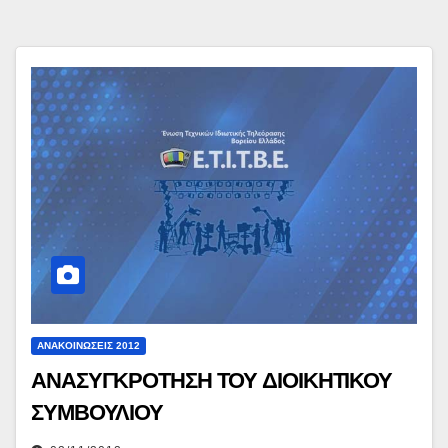
ΑΝΑΚΟΙΝΏΣΕΙΣ 2012
ΑΝΑΣΥΓΚΡΟΤΗΣΗ ΤΟΥ ΔΙΟΙΚΗΤΙΚΟΥ
ΣΥΜΒΟΥΛΙΟΥ