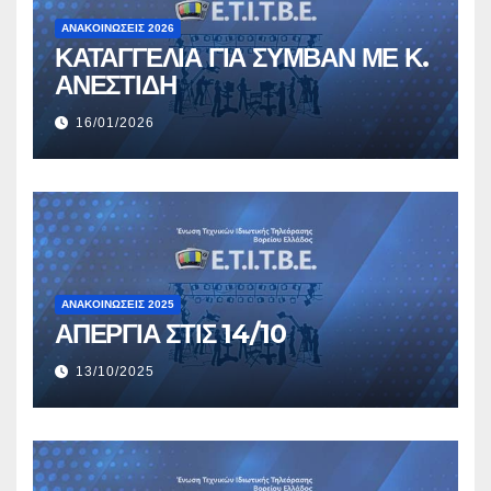
ΑΝΑΚΟΙΝΏΣΕΙΣ 2026
ΚΑΤΑΓΓΕΛΙΑ ΓΙΑ ΣΥΜΒΑΝ ΜΕ Κ.
ΑΝΕΣΤΙΔΗ
16/01/2026
ΑΝΑΚΟΙΝΏΣΕΙΣ 2025
ΑΠΕΡΓΙΑ ΣΤΙΣ 14/10
13/10/2025