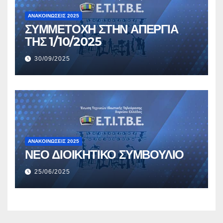
ΑΝΑΚΟΙΝΏΣΕΙΣ 2025
ΣΥΜΜΕΤΟΧΗ ΣΤΗΝ ΑΠΕΡΓΙΑ
ΤΗΣ 1/10/2025
30/09/2025
ΑΝΑΚΟΙΝΏΣΕΙΣ 2025
ΝΕΟ ΔΙΟΙΚΗΤΙΚΟ ΣΥΜΒΟΥΛΙΟ
25/06/2025