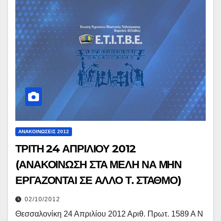
ΑΝΑΚΟΙΝΏΣΕΙΣ 2012
ΤΡΙΤΗ 24 ΑΠΡΙΛΙΟΥ 2012
(ΑΝΑΚΟΙΝΩΣΗ ΣΤΑ ΜΕΛΗ ΝΑ ΜΗΝ
ΕΡΓΑΖΟΝΤΑΙ ΣΕ ΑΛΛΟ Τ. ΣΤΑΘΜΟ)
02/10/2012
Θεσσαλονίκη 24 Απριλίου 2012 Αριθ. Πρωτ. 1589 Α Ν