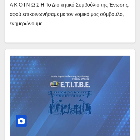
Α Κ Ο Ι Ν Ω Σ Η Το Διοικητικό Συμβούλιο της Ένωσης,
αφού επικοινωνήσαμε με τον νομικό μας σύμβουλο,
ενημερώνουμε…