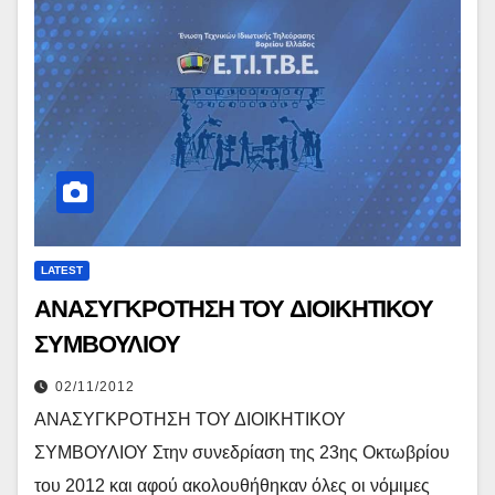
LATEST
ΑΝΑΣΥΓΚΡΟΤΗΣΗ ΤΟΥ ΔΙΟΙΚΗΤΙΚΟΥ
ΣΥΜΒΟΥΛΙΟΥ
02/11/2012
ΑΝΑΣΥΓΚΡΟΤΗΣΗ ΤΟΥ ΔΙΟΙΚΗΤΙΚΟΥ
ΣΥΜΒΟΥΛΙΟΥ Στην συνεδρίαση της 23ης Οκτωβρίου
του 2012 και αφού ακολουθήθηκαν όλες οι νόμιμες