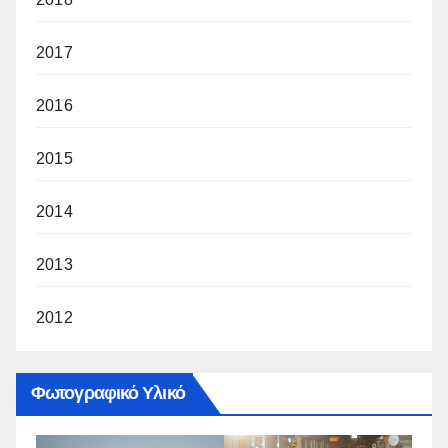
2017
2016
2015
2014
2013
2012
Φωτογραφικό Υλικό