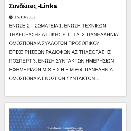
Συνδέσεις -Links
15/10/2012
ΕΝΩΣΕΙΣ – ΣΩΜΑΤΕΙΑ 1. ΕΝΩΣΗ ΤΕΧΝΙΚΩΝ
ΤΗΛΕΟΡΑΣΗΣ ΑΤΤΙΚΗΣ Ε.Τ.Ι.Τ.Α. 2. ΠΑΝΕΛΛΗΝΙΑ
ΟΜΟΣΠΟΝΔΙΑ ΣΥΛΛΟΓΩΝ ΠΡΟΣΩΠΙΚΟΥ
ΕΠΙΧΕΙΡΗΣΕΩΝ ΡΑΔΙΟΦΩΝΙΑΣ ΤΗΛΕΟΡΑΣΗΣ
ΠΟΣΠΕΡΤ 3. ΕΝΩΣΗ ΣΥΝΤΑΚΤΩΝ ΗΜΕΡΗΣΙΩΝ
ΕΦΗΜΕΡΙΔΩΝ Μ-Θ Ε.Σ.Η.Ε.Μ-Θ 4. ΠΑΝΕΛΗΝΙΑ
ΟΜΟΣΠΟΝΔΙΑ ΕΝΩΣΕΩΝ ΣΥΝΤΑΚΤΩΝ…