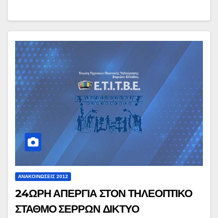
ΑΝΑΚΟΙΝΏΣΕΙΣ 2012
24ΩΡΗ ΑΠΕΡΓΙΑ ΣΤΟΝ ΤΗΛΕΟΠΤΙΚΟ
ΣΤΑΘΜΟ ΣΕΡΡΩΝ ΔΙΚΤΥΟ