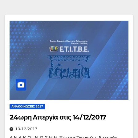
ΑΝΑΚΟΙΝΏΣΕΙΣ 2017
24ωρη Απεργία στις 14/12/2017
13/12/2017