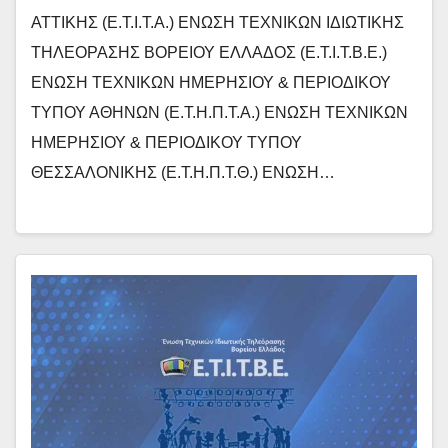
ΑΤΤΙΚΗΣ (Ε.Τ.Ι.Τ.Α.) ΕΝΩΣΗ ΤΕΧΝΙΚΩΝ ΙΔΙΩΤΙΚΗΣ
ΤΗΛΕΟΡΑΣΗΣ ΒΟΡΕΙΟΥ ΕΛΛΑΔΟΣ (Ε.Τ.Ι.Τ.Β.Ε.)
ΕΝΩΣΗ ΤΕΧΝΙΚΩΝ ΗΜΕΡΗΣΙΟΥ & ΠΕΡΙΟΔΙΚΟΥ
ΤΥΠΟΥ ΑΘΗΝΩΝ (Ε.Τ.Η.Π.Τ.Α.) ΕΝΩΣΗ ΤΕΧΝΙΚΩΝ
ΗΜΕΡΗΣΙΟΥ & ΠΕΡΙΟΔΙΚΟΥ ΤΥΠΟΥ
ΘΕΣΣΑΛΟΝΙΚΗΣ (Ε.Τ.Η.Π.Τ.Θ.) ΕΝΩΣΗ…