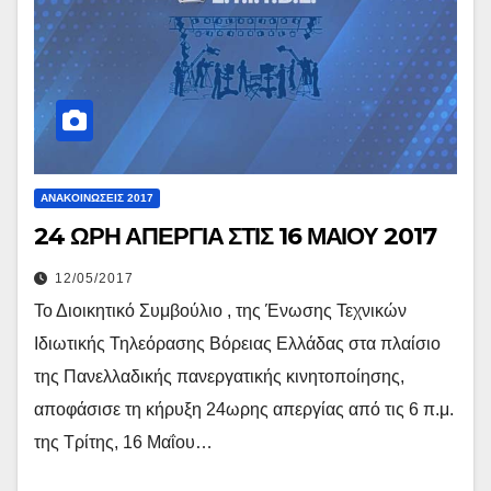
ΑΝΑΚΟΙΝΏΣΕΙΣ 2017
24 ΩΡΗ ΑΠΕΡΓΙΑ ΣΤΙΣ 16 ΜΑΙΟΥ 2017
12/05/2017
Το Διοικητικό Συμβούλιο , της Ένωσης Τεχνικών
Ιδιωτικής Τηλεόρασης Βόρειας Ελλάδας στα πλαίσιο
της Πανελλαδικής πανεργατικής κινητοποίησης,
αποφάσισε τη κήρυξη 24ωρης απεργίας από τις 6 π.μ.
της Τρίτης, 16 Μαΐου…