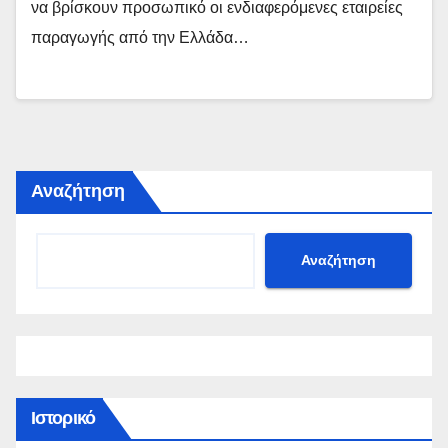
να βρίσκουν προσωπικό οι ενδιαφερόμενες εταιρείες
παραγωγής από την Ελλάδα…
Αναζήτηση
Αναζήτηση
Ιστορικό