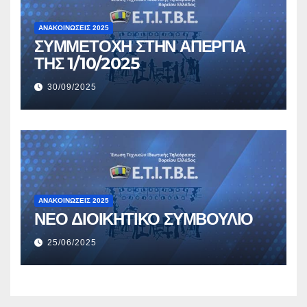
ΑΝΑΚΟΙΝΏΣΕΙΣ 2025
ΣΥΜΜΕΤΟΧΗ ΣΤΗΝ ΑΠΕΡΓΙΑ
ΤΗΣ 1/10/2025
30/09/2025
ΑΝΑΚΟΙΝΏΣΕΙΣ 2025
ΝΕΟ ΔΙΟΙΚΗΤΙΚΟ ΣΥΜΒΟΥΛΙΟ
25/06/2025