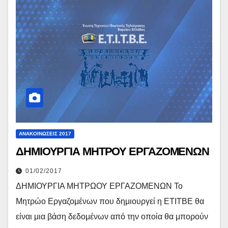
ΑΝΑΚΟΙΝΏΣΕΙΣ 2017
ΔΗΜΙΟΥΡΓΙΑ ΜΗΤΡΟΥ ΕΡΓΑΖΟΜΕΝΩΝ
01/02/2017
ΔΗΜΙΟΥΡΓΙΑ ΜΗΤΡΩΟΥ ΕΡΓΑΖΟΜΕΝΩΝ Το
Μητρώο Εργαζομένων που δημιουργεί η ΕΤΙΤΒΕ θα
είναι μια βάση δεδομένων από την οποία θα μπορούν