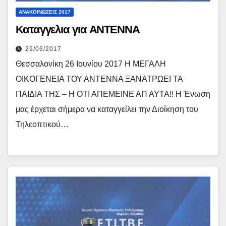
ΑΝΑΚΟΙΝΏΣΕΙΣ 2017
Καταγγελια για ΑΝΤΕΝΝΑ
29/06/2017
Θεσσαλονίκη 26 Ιουνίου 2017 Η ΜΕΓΑΛΗ
ΟΙΚΟΓΕΝΕΙΑ ΤΟΥ ΑΝΤΕΝΝΑ ΞΑΝΑΤΡΩΕΙ ΤΑ
ΠΑΙΔΙΑ ΤΗΣ – Η ΟΤΙ ΑΠΕΜΕΙΝΕ ΑΠ ΑΥΤΑ!! Η Ένωση
μας έρχεται σήμερα να καταγγείλει την Διοίκηση του
Τηλεοπτικού…