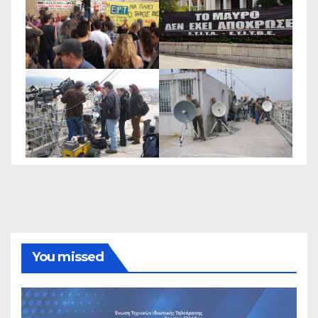
You missed