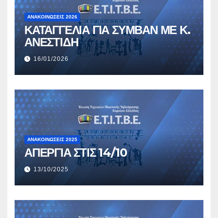
ΑΝΑΚΟΙΝΏΣΕΙΣ 2026
ΚΑΤΑΓΓΕΛΙΑ ΓΙΑ ΣΥΜΒΑΝ ΜΕ Κ.
ΑΝΕΣΤΙΔΗ
16/01/2026
ΑΝΑΚΟΙΝΏΣΕΙΣ 2025
ΑΠΕΡΓΙΑ ΣΤΙΣ 14/10
13/10/2025