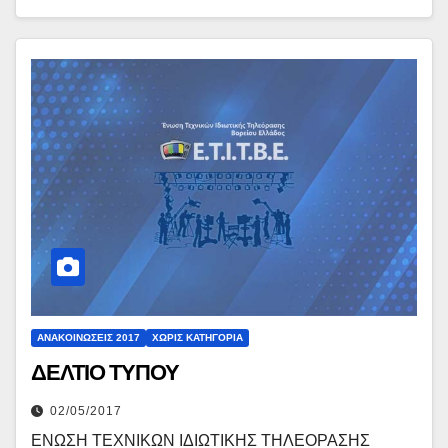
ΑΝΑΚΟΙΝΏΣΕΙΣ 2017
ΧΩΡΊΣ ΚΑΤΗΓΟΡΊΑ
ΔΕΛΤΙΟ ΤΥΠΟΥ
02/05/2017
ΕΝΩΣΗ ΤΕΧΝΙΚΩΝ ΙΔΙΩΤΙΚΗΣ ΤΗΛΕΟΡΑΣΗΣ