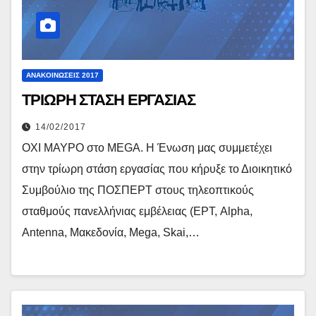
ΑΝΑΚΟΙΝΏΣΕΙΣ 2017
ΤΡΙΩΡΗ ΣΤΑΣΗ ΕΡΓΑΣΙΑΣ
14/02/2017
ΟΧΙ ΜΑΥΡΟ στο MEGA. Η Ένωση μας συμμετέχει
στην τρίωρη στάση εργασίας που κήρυξε το Διοικητικό
Συμβούλιο της ΠΟΣΠΕΡΤ στους τηλεοπτικούς
σταθμούς πανελλήνιας εμβέλειας (ΕΡΤ, Alpha,
Antenna, Μακεδονία, Mega, Skai,…