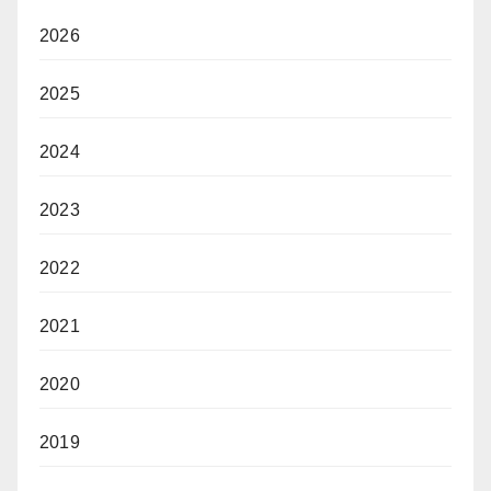
2026
2025
2024
2023
2022
2021
2020
2019