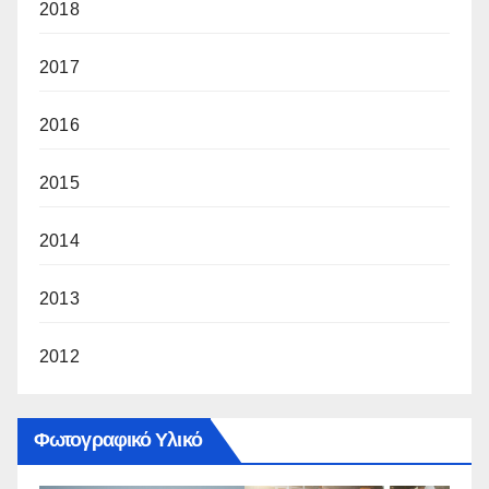
2018
2017
2016
2015
2014
2013
2012
Φωτογραφικό Υλικό