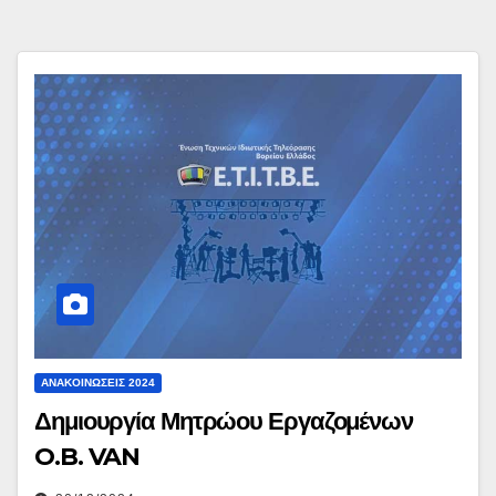
ΑΝΑΚΟΙΝΏΣΕΙΣ 2024
Δημιουργία Μητρώου Εργαζομένων
O.B. VAN