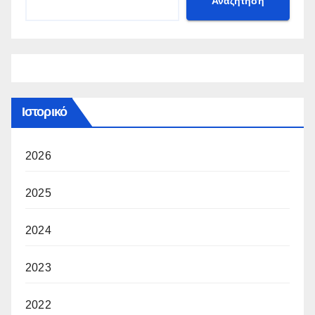
Αναζήτηση
Ιστορικό
2026
2025
2024
2023
2022