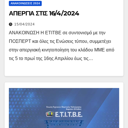
ΑΝΑΚΟΙΝΏΣΕΙΣ 2024
ΑΠΕΡΓΙΑ ΣΤΙΣ 16/4/2024
15/04/2024
ΑΝΑΚΟΙΝΩΣΗ Η ΕΤΙΤΒΕ σε συντονισμό με την
ΠΟΣΠΕΡΤ και όλες τις Ενώσεις τύπου, συμμετέχει
στην απεργιακή κινητοποίηση του κλάδου ΜΜΕ από
τις 5 το πρωί της 16ης Απριλίου έως τις…