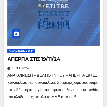
ΑΝΑΚΟΙΝΏΣΕΙΣ 2024
ΑΠΕΡΓΙΑ ΣΤΙΣ 19/11/24
18/11/2024
ΑΝΑΚΟΙΝΩΣΗ – ΔΕΛΤΙΟ ΤΥΠΟΥ – ΑΠΕΡΓΙΑ 19 / 11
Συναδέλφισσες, συνάδελφοι, Συμμετέχουμε σύσσωμοι
στην 24ωρη απεργία που προκήρυξαν οι ομοσπονδίες
του κλάδου μας σε όλα τα ΜΜΕ από τις 5…