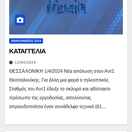
ΑΝΑΚΟΙΝΏΣΕΙΣ 2024
ΚΑΤΑΓΓΕΛΙΑ
12/04/2024
ΘΕΣΣΑΛΟΝΙΚΗ 1/4/2024 Νέα απόλυση στον Αντ1
Θεσσαλονίκης. Για άλλη μια φορά ο τηλεοπτικός
Σταθμός του Αντ1 έδειξε το σκληρό και αδίστακτο
πρόσωπο της εργοδοσίας, απολύοντας
απροειδοποίητα έναν συνάδελφο τεχνικό (61…