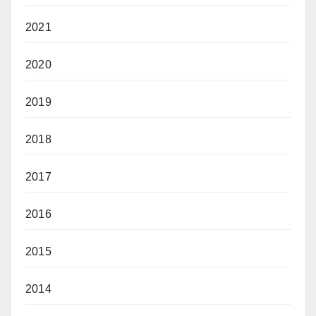
2021
2020
2019
2018
2017
2016
2015
2014