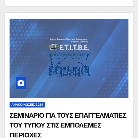
ΑΝΑΚΟΙΝΏΣΕΙΣ 2024
ΣΕΜΙΝΑΡΙΟ ΓΙΑ ΤΟΥΣ ΕΠΑΓΓΕΛΜΑΤΙΕΣ
ΤΟΥ ΤΥΠΟΥ ΣΤΙΣ ΕΜΠΟΛΕΜΕΣ
ΠΕΡΙΟΧΕΣ