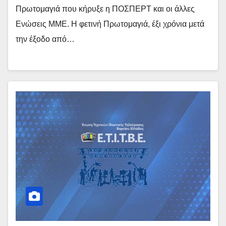
Πρωτομαγιά που κήρυξε η ΠΟΣΠΕΡΤ και οι άλλες
Ενώσεις ΜΜΕ. Η φετινή Πρωτομαγιά, έξι χρόνια μετά
την έξοδο από…