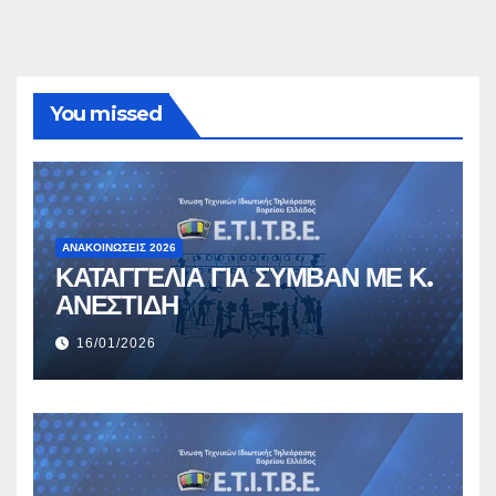
You missed
ΑΝΑΚΟΙΝΏΣΕΙΣ 2026
ΚΑΤΑΓΓΕΛΙΑ ΓΙΑ ΣΥΜΒΑΝ ΜΕ Κ.
ΑΝΕΣΤΙΔΗ
16/01/2026