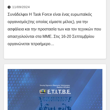
11/09/2024
Συνάδελφοι Η Task Force είναι ένας ευρωπαϊκός
οργανισμός(της οποίας είμαστε μέλος), για την
ασφάλεια και την προστασία των και τον τεχνικών που
απασχολούνται στα ΜΜΕ. Στις 16-20 Σεπτεμβρίου
οργανώνεται τετραήμερο…