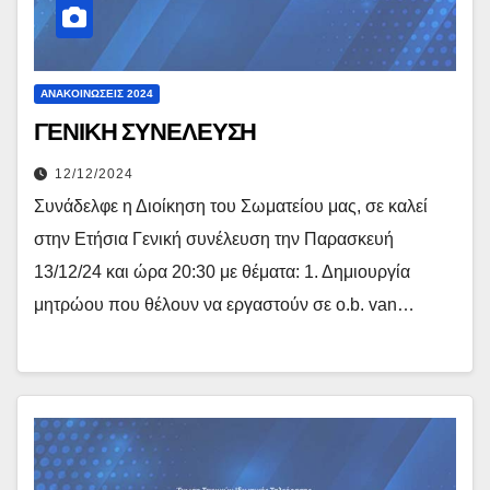
ΑΝΑΚΟΙΝΏΣΕΙΣ 2024
ΓΕΝΙΚΗ ΣΥΝΕΛΕΥΣΗ
12/12/2024
Συνάδελφε η Διοίκηση του Σωματείου μας, σε καλεί
στην Ετήσια Γενική συνέλευση την Παρασκευή
13/12/24 και ώρα 20:30 με θέματα: 1. Δημιουργία
μητρώου που θέλουν να εργαστούν σε o.b. van…