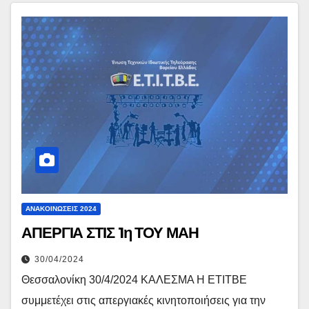
ΑΝΑΚΟΙΝΏΣΕΙΣ 2024
ΑΠΕΡΓΙΑ ΣΤΙΣ 1η ΤΟΥ ΜΑΗ
30/04/2024
Θεσσαλονίκη 30/4/2024 ΚΑΛΕΣΜΑ Η ΕΤΙΤΒΕ
συμμετέχει στις απεργιακές κινητοποιήσεις για την