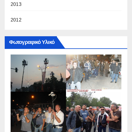
2013
2012
Φωτογραφικό Υλικό