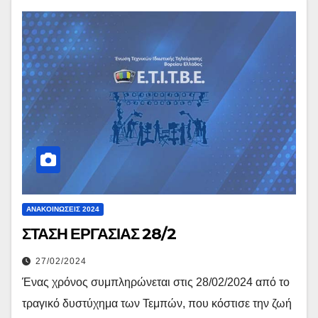
ΑΝΑΚΟΙΝΏΣΕΙΣ 2024
ΣΤΑΣΗ ΕΡΓΑΣΙΑΣ 28/2
27/02/2024
Ένας χρόνος συμπληρώνεται στις 28/02/2024 από το
τραγικό δυστύχημα των Τεμπών, που κόστισε την ζωή