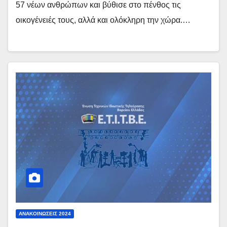
57 νέων ανθρώπων και βύθισε στο πένθος τις
οικογένειές τους, αλλά και ολόκληρη την χώρα.…
ΑΝΑΚΟΙΝΏΣΕΙΣ 2024