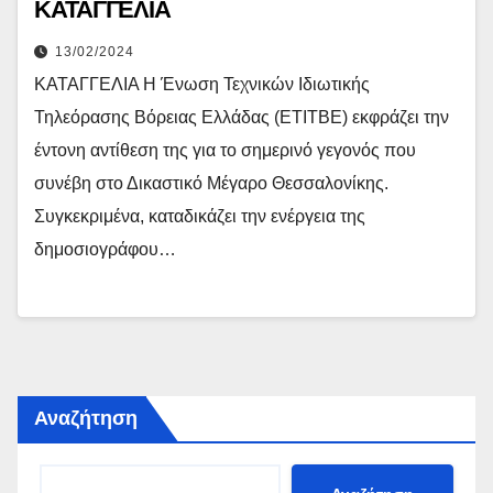
ΚΑΤΑΓΓΕΛΙΑ
13/02/2024
ΚΑΤΑΓΓΕΛΙΑ Η Ένωση Τεχνικών Ιδιωτικής
Τηλεόρασης Βόρειας Ελλάδας (ΕΤΙΤΒΕ) εκφράζει την
έντονη αντίθεση της για το σημερινό γεγονός που
συνέβη στο Δικαστικό Μέγαρο Θεσσαλονίκης.
Συγκεκριμένα, καταδικάζει την ενέργεια της
δημοσιογράφου…
Αναζήτηση