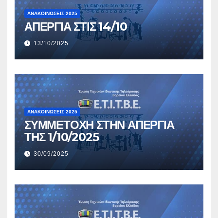
ΑΝΑΚΟΙΝΏΣΕΙΣ 2025
ΑΠΕΡΓΙΑ ΣΤΙΣ 14/10
13/10/2025
ΑΝΑΚΟΙΝΏΣΕΙΣ 2025
ΣΥΜΜΕΤΟΧΗ ΣΤΗΝ ΑΠΕΡΓΙΑ
ΤΗΣ 1/10/2025
30/09/2025