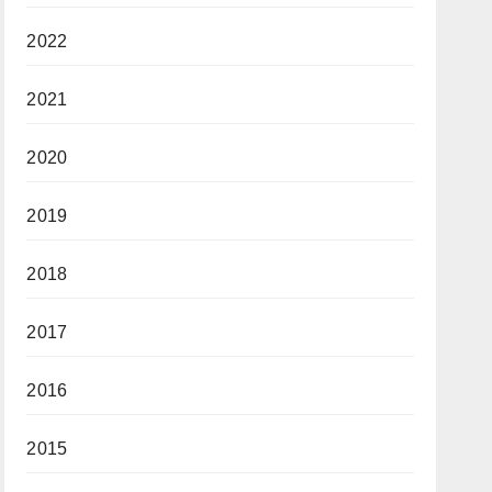
2022
2021
2020
2019
2018
2017
2016
2015