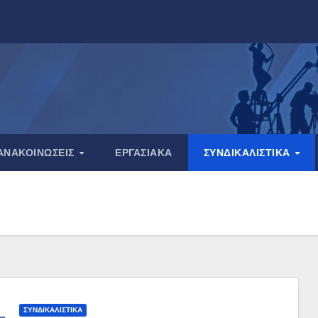
ΑΝΑΚΟΙΝΏΣΕΙΣ
ΕΡΓΑΣΙΑΚΆ
ΣΥΝΔΙΚΑΛΙΣΤΙΚΆ
ΣΥΝΔΙΚΑΛΙΣΤΙΚΆ