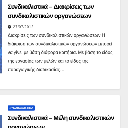
Συνδικαλιστικά – Διακρίσεις των
συνδικαλιστικών οργανώσεων
27/07/2012
Διακρίσεις των συνδικαλιστικών οργανώσεων Η
διάκριση των συνδικαλιστικών οργανώσεων μπορεί
να γίνει με βάση διάφορα κριτήρια. Με βάση το είδος
της εργασίας των μελών και το είδος της
παραγωγικής διαδικασίας…
ΣΥΝΔΙΚΑΛΙΣΤΙΚΆ
Συνδικαλιστικά – Μέλη συνδικαλιστικών
οργανώσεων