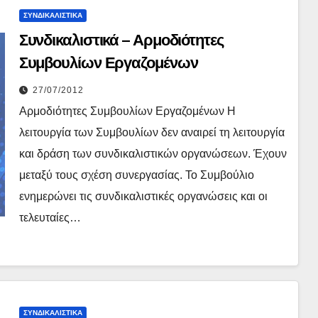
ΣΥΝΔΙΚΑΛΙΣΤΙΚΆ
Συνδικαλιστικά – Αρμοδιότητες
Συμβουλίων Εργαζομένων
27/07/2012
Αρμοδιότητες Συμβουλίων Εργαζομένων Η
λειτουργία των Συμβουλίων δεν αναιρεί τη λειτουργία
και δράση των συνδικαλιστικών οργανώσεων. Έχουν
μεταξύ τους σχέση συνεργασίας. Το Συμβούλιο
ενημερώνει τις συνδικαλιστικές οργανώσεις και οι
τελευταίες…
ΣΥΝΔΙΚΑΛΙΣΤΙΚΆ