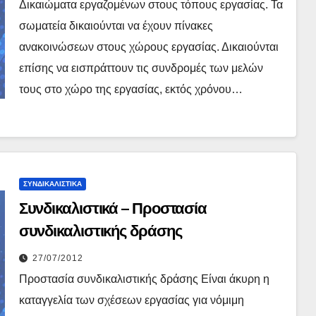
Δικαιώματα εργαζομένων στους τόπους εργασίας. Τα
σωματεία δικαιούνται να έχουν πίνακες
ανακοινώσεων στους χώρους εργασίας. Δικαιούνται
επίσης να εισπράττουν τις συνδρομές των μελών
τους στο χώρο της εργασίας, εκτός χρόνου…
ΣΥΝΔΙΚΑΛΙΣΤΙΚΆ
Συνδικαλιστικά – Προστασία
συνδικαλιστικής δράσης
27/07/2012
Προστασία συνδικαλιστικής δράσης Είναι άκυρη η
καταγγελία των σχέσεων εργασίας για νόμιμη