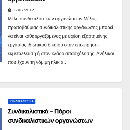
27/07/2012
Μέλη συνδικαλιστικών οργανώσεων Μέλος
πρωτοβάθμιας συνδικαλιστικής οργάνωσης μπορεί
να είναι κάθε εργαζόμενος με σχέση εξαρτημένης
εργασίας ιδιωτικού δικαίου στην επιχείρηση-
εκμετάλλευση ή στον κλάδο απασχόλησης. Ανήλικοι
που έχουν τη νόμιμη ηλικία…
ΣΥΝΔΙΚΑΛΙΣΤΙΚΆ
Συνδικαλιστικά – Πόροι
συνδικαλιστικών οργανώσεων