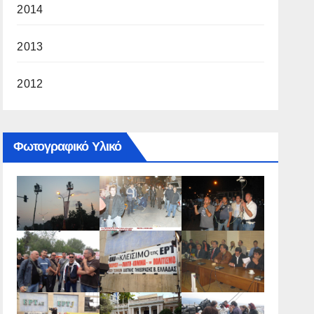
2014
2013
2012
Φωτογραφικό Υλικό