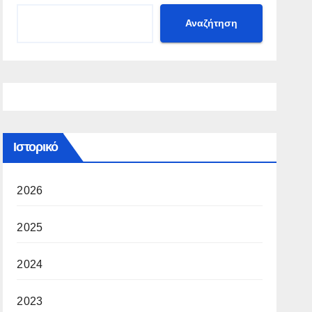
Αναζήτηση
Ιστορικό
2026
2025
2024
2023