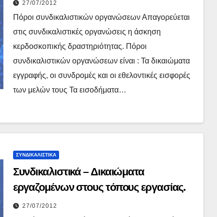
27/07/2012
Πόροι συνδικαλιστικών οργανώσεων Απαγορεύεται
στις συνδικαλιστικές οργανώσεις η άσκηση
κερδοσκοπικής δραστηριότητας. Πόροι
συνδικαλιστικών οργανώσεων είναι : Τα δικαιώματα
εγγραφής, οι συνδρομές και οι εθελοντικές εισφορές
των μελών τους Τα εισοδήματα…
ΣΥΝΔΙΚΑΛΙΣΤΙΚΆ
Συνδικαλιστικά – Δικαιώματα
εργαζομένων στους τόπους εργασίας.
27/07/2012