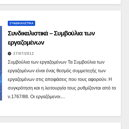
ΣΥΝΔΙΚΑΛΙΣΤΙΚΆ
Συνδικαλιστικά – Συμβούλια των
εργαζομένων
27/07/2012
Συμβούλια των εργαζομένων Τα Συμβούλια των
εργαζομένων είναι ένας θεσμός συμμετοχής των
εργαζομένων στις αποφάσεις που τους αφορούν. Η
συγκρότηση και η λειτουργία τους ρυθμίζονται από το
ν.1767/88. Οι εργαζόμενοι…