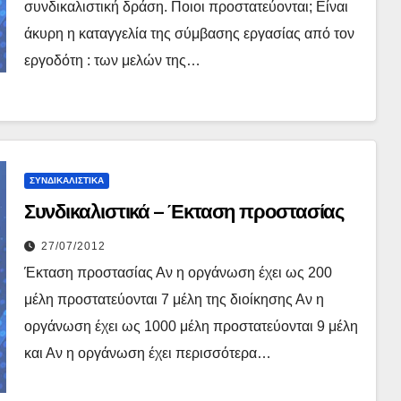
συνδικαλιστική δράση. Ποιοι προστατεύονται; Είναι
άκυρη η καταγγελία της σύμβασης εργασίας από τον
εργοδότη : των μελών της…
ΣΥΝΔΙΚΑΛΙΣΤΙΚΆ
Συνδικαλιστικά – Έκταση προστασίας
27/07/2012
Έκταση προστασίας Αν η οργάνωση έχει ως 200
μέλη προστατεύονται 7 μέλη της διοίκησης Αν η
οργάνωση έχει ως 1000 μέλη προστατεύονται 9 μέλη
και Αν η οργάνωση έχει περισσότερα…