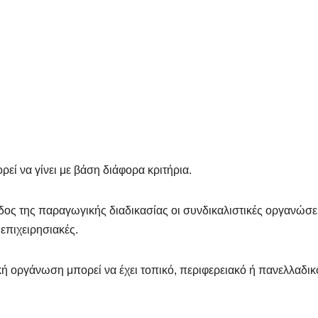
ί να γίνει με βάση διάφορα κριτήρια.
ίδος της παραγωγικής διαδικασίας οι συνδικαλιστικές οργανώσε
 επιχειρησιακές.
κή οργάνωση μπορεί να έχει τοπικό, περιφερειακό ή πανελλαδικ