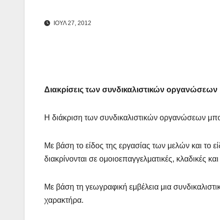
ΙΟΎΛ 27, 2012
Διακρίσεις των συνδικαλιστικών οργανώσεων
Η διάκριση των συνδικαλιστικών οργανώσεων μπορε
Με βάση το είδος της εργασίας των μελών και το ε
διακρίνονται σε ομοιοεπαγγελματικές, κλαδικές και
Με βάση τη γεωγραφική εμβέλεια μια συνδικαλιστι
χαρακτήρα.