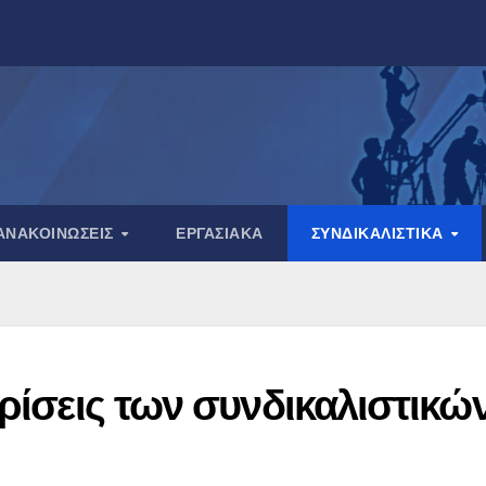
ΑΝΑΚΟΙΝΏΣΕΙΣ
ΕΡΓΑΣΙΑΚΆ
ΣΥΝΔΙΚΑΛΙΣΤΙΚΆ
κρίσεις των συνδικαλιστικώ