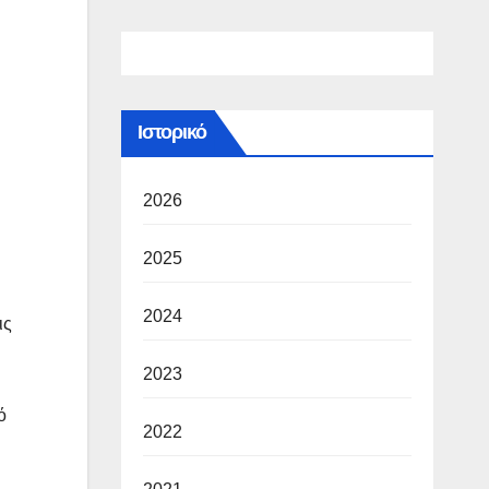
Ιστορικό
2026
2025
2024
ις
2023
ό
2022