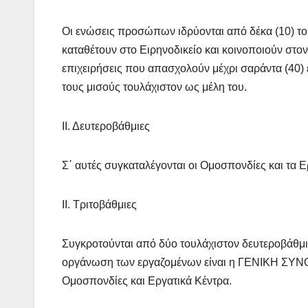
Οι ενώσεις προσώπων ιδρύονται από δέκα (10) το
καταθέτουν στο Ειρηνοδικείο και κοινοποιούν στον
επιχειρήσεις που απασχολούν μέχρι σαράντα (40) 
τους μισούς τουλάχιστον ως μέλη του.
ΙΙ. Δευτεροβάθμιες
Σ΄ αυτές συγκαταλέγονται οι Ομοσπονδίες και τα 
ΙΙ. Τριτοβάθμιες
Συγκροτούνται από δύο τουλάχιστον δευτεροβάθμιε
οργάνωση των εργαζομένων είναι η ΓΕΝΙΚΗ ΣΥ
Ομοσπονδίες και Εργατικά Κέντρα.