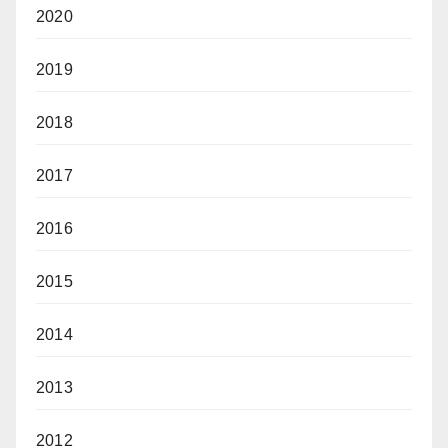
2020
2019
2018
2017
2016
2015
2014
2013
2012