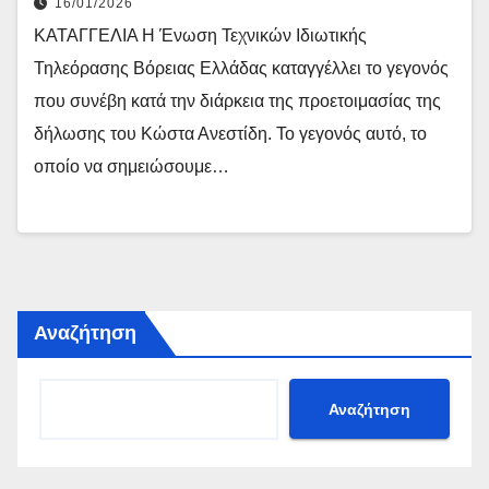
16/01/2026
ΚΑΤΑΓΓΕΛΙΑ Η Ένωση Τεχνικών Ιδιωτικής
Τηλεόρασης Βόρειας Ελλάδας καταγγέλλει το γεγονός
που συνέβη κατά την διάρκεια της προετοιμασίας της
δήλωσης του Κώστα Ανεστίδη. Το γεγονός αυτό, το
οποίο να σημειώσουμε…
Αναζήτηση
Αναζήτηση