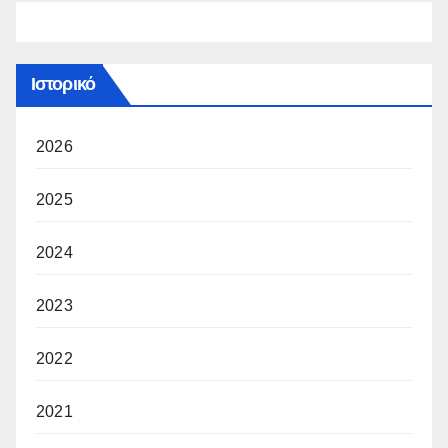
Ιστορικό
2026
2025
2024
2023
2022
2021