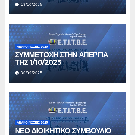
13/10/2025
ΑΝΑΚΟΙΝΏΣΕΙΣ 2025
ΣΥΜΜΕΤΟΧΗ ΣΤΗΝ ΑΠΕΡΓΙΑ
ΤΗΣ 1/10/2025
30/09/2025
ΑΝΑΚΟΙΝΏΣΕΙΣ 2025
ΝΕΟ ΔΙΟΙΚΗΤΙΚΟ ΣΥΜΒΟΥΛΙΟ