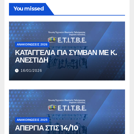
You missed
ΑΝΑΚΟΙΝΏΣΕΙΣ 2026
ΚΑΤΑΓΓΕΛΙΑ ΓΙΑ ΣΥΜΒΑΝ ΜΕ Κ.
ΑΝΕΣΤΙΔΗ
16/01/2026
ΑΝΑΚΟΙΝΏΣΕΙΣ 2025
ΑΠΕΡΓΙΑ ΣΤΙΣ 14/10