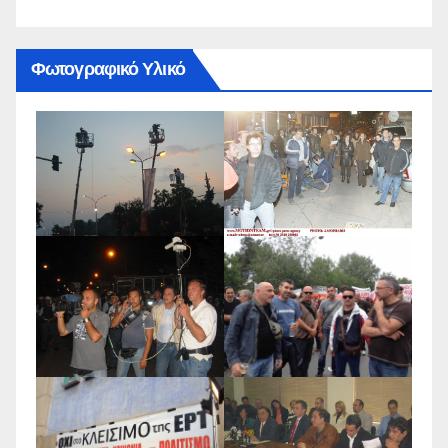
Φωτογραφικό Υλικό