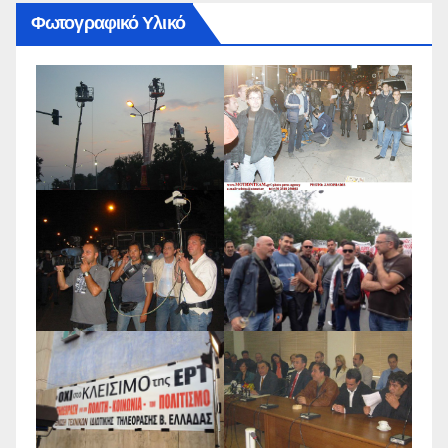
Φωτογραφικό Υλικό