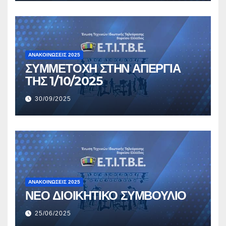
ΑΝΑΚΟΙΝΏΣΕΙΣ 2025
ΣΥΜΜΕΤΟΧΗ ΣΤΗΝ ΑΠΕΡΓΙΑ
ΤΗΣ 1/10/2025
30/09/2025
ΑΝΑΚΟΙΝΏΣΕΙΣ 2025
ΝΕΟ ΔΙΟΙΚΗΤΙΚΟ ΣΥΜΒΟΥΛΙΟ
25/06/2025