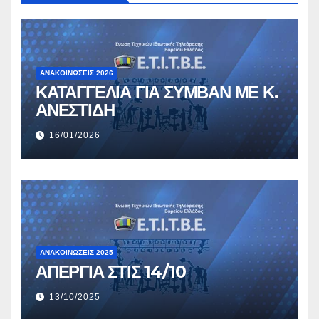
ΑΝΑΚΟΙΝΏΣΕΙΣ 2026
ΚΑΤΑΓΓΕΛΙΑ ΓΙΑ ΣΥΜΒΑΝ ΜΕ Κ.
ΑΝΕΣΤΙΔΗ
16/01/2026
ΑΝΑΚΟΙΝΏΣΕΙΣ 2025
ΑΠΕΡΓΙΑ ΣΤΙΣ 14/10
13/10/2025