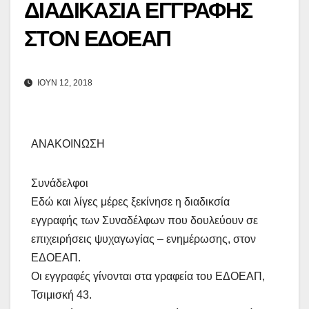
ΔΙΑΔΙΚΑΣΙΑ ΕΓΓΡΑΦΗΣ
ΣΤΟΝ ΕΔΟΕΑΠ
ΙΟΎΝ 12, 2018
ΑΝΑΚΟΙΝΩΣΗ
Συνάδελφοι
Εδώ και λίγες μέρες ξεκίνησε η διαδικσία
εγγραφής των Συναδέλφων που δουλεύουν σε
επιχειρήσεις ψυχαγωγίας – ενημέρωσης, στον
ΕΔΟΕΑΠ.
Οι εγγραφές γίνονται στα γραφεία του ΕΔΟΕΑΠ,
Τσιμισκή 43.