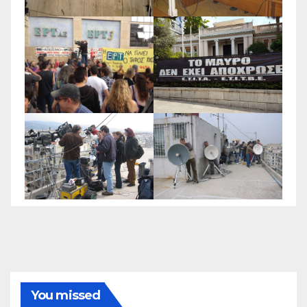
You missed