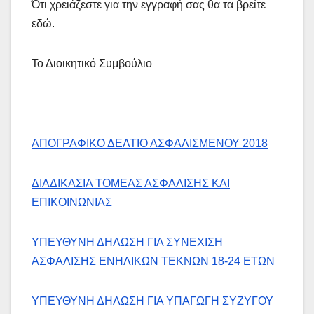
Ότι χρειάζεστε για την εγγραφή σας θα τα βρείτε
εδώ.
Το Διοικητικό Συμβούλιο
ΑΠΟΓΡΑΦΙΚΟ ΔΕΛΤΙΟ ΑΣΦΑΛΙΣΜΕΝΟΥ 2018
ΔΙΑΔΙΚΑΣΙΑ ΤΟΜΕΑΣ ΑΣΦΑΛΙΣΗΣ ΚΑΙ
ΕΠΙΚΟΙΝΩΝΙΑΣ
ΥΠΕΥΘΥΝΗ ΔΗΛΩΣΗ ΓΙΑ ΣΥΝΕΧΙΣΗ
ΑΣΦΑΛΙΣΗΣ ΕΝΗΛΙΚΩΝ ΤΕΚΝΩΝ 18-24 ΕΤΩΝ
ΥΠΕΥΘΥΝΗ ΔΗΛΩΣΗ ΓΙΑ ΥΠΑΓΩΓΗ ΣΥΖΥΓΟΥ