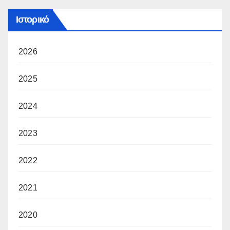
Ιστορικό
2026
2025
2024
2023
2022
2021
2020