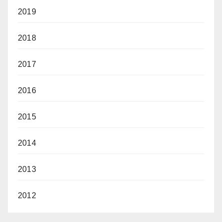
2019
2018
2017
2016
2015
2014
2013
2012