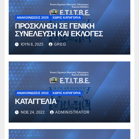
ΑΝΑΚΟΙΝΏΣΕΙΣ 2025
ΧΩΡΊΣ ΚΑΤΗΓΟΡΊΑ
ΠΡΟΣΚΛΗΣΗ ΣΕ ΓΕΝΙΚΗ
ΣΥΝΕΛΕΥΣΗ ΚΑΙ ΕΚΛΟΓΕΣ
ΙΟΎΝ 6, 2025
GREG
ΑΝΑΚΟΙΝΏΣΕΙΣ 2022
ΧΩΡΊΣ ΚΑΤΗΓΟΡΊΑ
ΚΑΤΑΓΓΕΛΙΑ
ΝΟΈ 24, 2022
ADMINISTRATOR