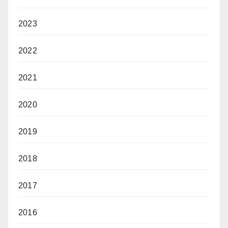
2023
2022
2021
2020
2019
2018
2017
2016