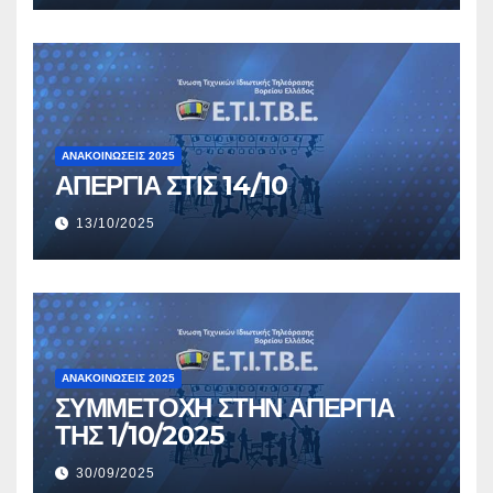
ΑΝΑΚΟΙΝΏΣΕΙΣ 2025
ΑΠΕΡΓΙΑ ΣΤΙΣ 14/10
13/10/2025
ΑΝΑΚΟΙΝΏΣΕΙΣ 2025
ΣΥΜΜΕΤΟΧΗ ΣΤΗΝ ΑΠΕΡΓΙΑ
ΤΗΣ 1/10/2025
30/09/2025