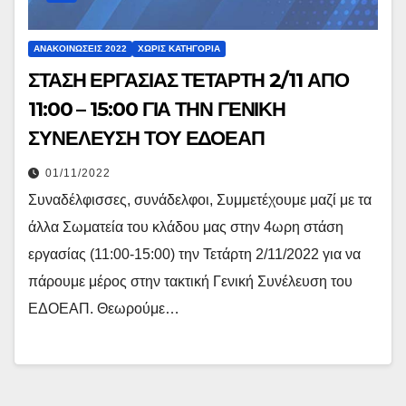
ΑΝΑΚΟΙΝΏΣΕΙΣ 2022
ΧΩΡΊΣ ΚΑΤΗΓΟΡΊΑ
ΣΤΑΣΗ ΕΡΓΑΣΙΑΣ ΤΕΤΑΡΤΗ 2/11 ΑΠΟ
11:00 – 15:00 ΓΙΑ ΤΗΝ ΓΕΝΙΚΗ
ΣΥΝΕΛΕΥΣΗ ΤΟΥ ΕΔΟΕΑΠ
01/11/2022
Συναδέλφισσες, συνάδελφοι, Συμμετέχουμε μαζί με τα
άλλα Σωματεία του κλάδου μας στην 4ωρη στάση
εργασίας (11:00-15:00) την Τετάρτη 2/11/2022 για να
πάρουμε μέρος στην τακτική Γενική Συνέλευση του
ΕΔΟΕΑΠ. Θεωρούμε…