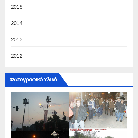
2015
2014
2013
2012
Φωτογραφικό Υλικό