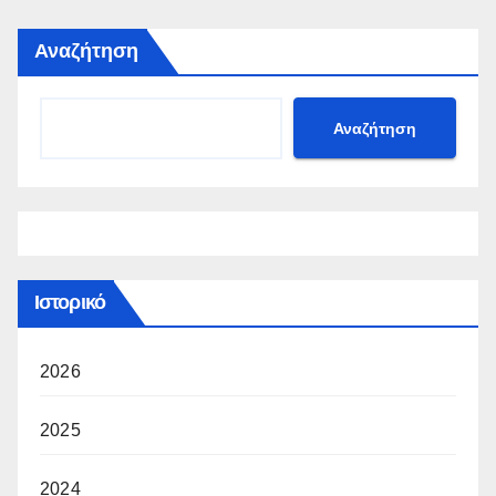
Αναζήτηση
Αναζήτηση
Ιστορικό
2026
2025
2024