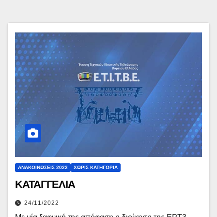
ΑΝΑΚΟΙΝΏΣΕΙΣ 2022
ΧΩΡΊΣ ΚΑΤΗΓΟΡΊΑ
ΚΑΤΑΓΓΕΛΙΑ
24/11/2022