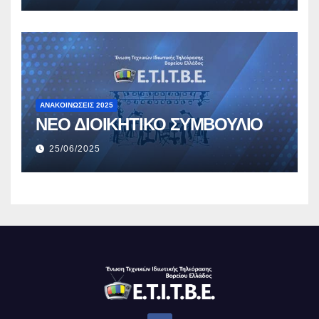
ΑΝΑΚΟΙΝΏΣΕΙΣ 2025
ΝΕΟ ΔΙΟΙΚΗΤΙΚΟ ΣΥΜΒΟΥΛΙΟ
25/06/2025