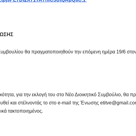
ΝΩΣΗΣ
ύ Συμβουλίου θα πραγματοποιηθούν την επόμενη ημέρα 19/6 στον
τητα, για την εκλογή του στο Νέο Διοικητικό Συμβούλιο, θα πρ
υθεί και στέλνοντάς το στο e-mail της Ένωσης etitve@gmail.c
μικά τακτοποιημένος.