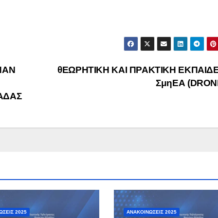
ΝΑΝ
θΕΩΡΗΤΙΚΗ ΚΑΙ ΠΡΑΚΤΙΚΗ ΕΚΠΑΙΔ
ΣμηΕΑ (DRON
ΑΔΑΣ
ΏΣΕΙΣ 2025
ΑΝΑΚΟΙΝΏΣΕΙΣ 2025