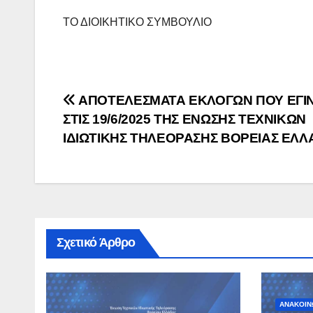
ΤΟ ΔΙΟΙΚΗΤΙΚΟ ΣΥΜΒΟΥΛΙΟ
Πλοήγηση
ΑΠΟΤΕΛΕΣΜΑΤΑ ΕΚΛΟΓΩΝ ΠΟΥ ΕΓΙ
ΣΤΙΣ 19/6/2025 ΤΗΣ ΕΝΩΣΗΣ ΤΕΧΝΙΚΩΝ
άρθρων
ΙΔΙΩΤΙΚΗΣ ΤΗΛΕΟΡΑΣΗΣ ΒΟΡΕΙΑΣ ΕΛΛ
Σχετικό Άρθρο
ΑΝΑΚΟΙΝ