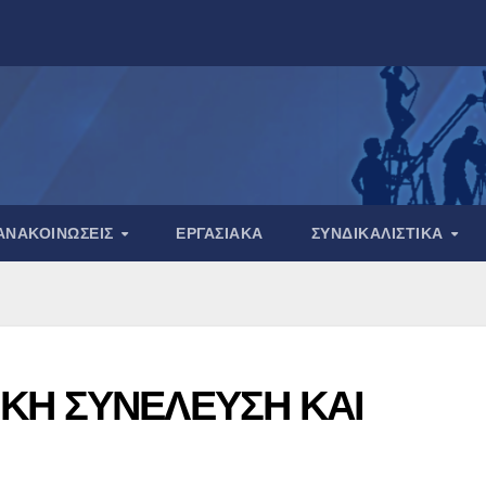
ΑΝΑΚΟΙΝΏΣΕΙΣ
ΕΡΓΑΣΙΑΚΆ
ΣΥΝΔΙΚΑΛΙΣΤΙΚΆ
ΚΗ ΣΥΝΕΛΕΥΣΗ ΚΑΙ