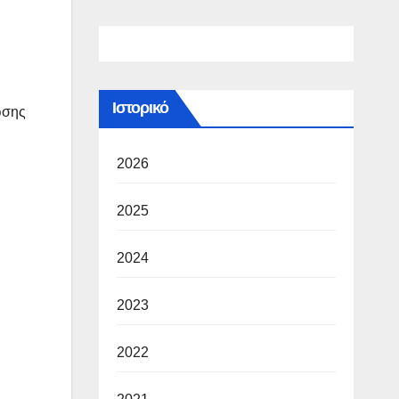
Ιστορικό
ωσης
2026
2025
2024
2023
2022