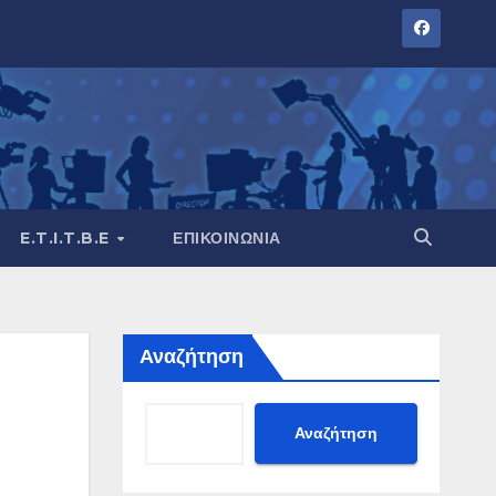
E.T.I.T.B.E
ΕΠΙΚΟΙΝΩΝΊΑ
Αναζήτηση
Αναζήτηση