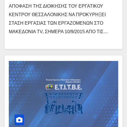
ΑΠΟΦΑΣΗ ΤΗΣ ΔΙΟΙΚΗΣΗΣ ΤΟΥ ΕΡΓΑΤΙΚΟΥ
ΚΕΝΤΡΟΥ ΘΕΣΣΑΛΟΝΙΚΗΣ ΝΑ ΠΡΟΚΥΡΗΞΕΙ
ΣΤΑΣΗ ΕΡΓΑΣΙΑΣ ΤΩΝ ΕΡΓΑΖΟΜΕΝΩΝ ΣΤΟ
ΜΑΚΕΔΟΝΙΑ TV, ΣΗΜΕΡΑ 10/9/2015 ΑΠΟ ΤΙΣ…