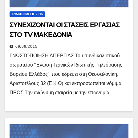
ΑΝΑΚΟΙΝΏΣΕΙΣ 2015
ΣΥΝΕΧΙΖΟΝΤΑΙ ΟΙ ΣΤΑΣΕΙΣ ΕΡΓΑΣΙΑΣ
ΣΤΟ TV ΜΑΚΕΔΟΝΙΑ
09/09/2015
ΓΝΩΣΤΟΠΟΙΗΣΗ ΑΠΕΡΓΙΑΣ Του συνδικαλιστικού
σωματείου “Ένωση Τεχνικών Ιδιωτικής Τηλεόρασης
Βορείου Ελλάδος”, που εδρεύει στη Θεσσαλονίκη,
Αριστοτέλους 32 (Ε Κ Θ) και εκπροσωπείται νόμιμα
ΠΡΟΣ Την ανώνυμη εταιρεία με την επωνυμία…