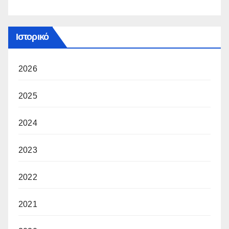
Ιστορικό
2026
2025
2024
2023
2022
2021