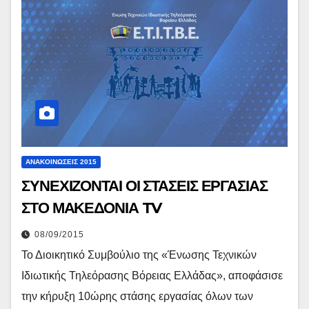
ΑΝΑΚΟΙΝΏΣΕΙΣ 2015
ΣΥΝΕΧΙΖΟΝΤΑΙ ΟΙ ΣΤΑΣΕΙΣ ΕΡΓΑΣΙΑΣ
ΣΤΟ ΜΑΚΕΔΟΝΙΑ TV
08/09/2015
Το Διοικητικό Συμβούλιο της «Ένωσης Τεχνικών
Ιδιωτικής Τηλεόρασης Βόρειας Ελλάδας», αποφάσισε
την κήρυξη 10ώρης στάσης εργασίας όλων των