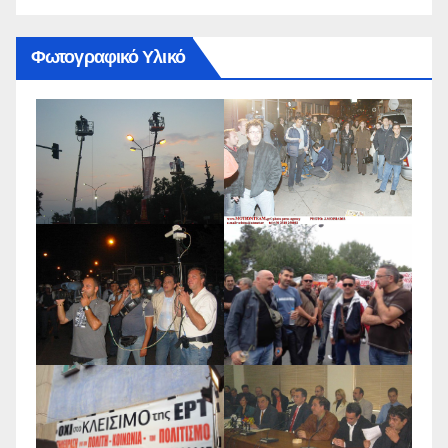
Φωτογραφικό Υλικό