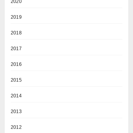
2020
2019
2018
2017
2016
2015
2014
2013
2012