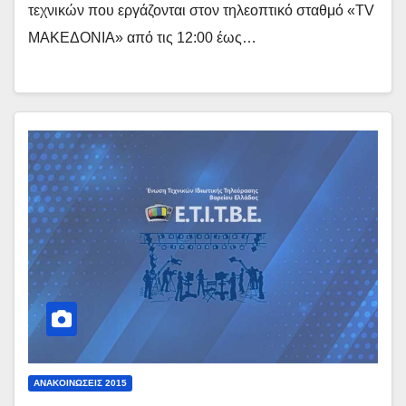
τεχνικών που εργάζονται στον τηλεοπτικό σταθμό «TV
ΜΑΚΕΔΟΝΙΑ» από τις 12:00 έως…
ΑΝΑΚΟΙΝΏΣΕΙΣ 2015