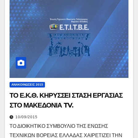
ΑΝΑΚΟΙΝΏΣΕΙΣ 2015
ΤΟ Ε.Κ.Θ. ΚΗΡΥΣΣΕΙ ΣΤΑΣΗ ΕΡΓΑΣΙΑΣ
ΣΤΟ ΜΑΚΕΔΟΝΙΑ TV.
10/09/2015
ΤΟ ΔΙΟΙΚΗΤΙΚΟ ΣΥΜΒΟΥΛΙΟ ΤΗΣ ΕΝΩΣΗΣ
ΤΕΧΝΙΚΩΝ ΒΟΡΕΙΑΣ ΕΛΛΑΔΑΣ ΧΑΙΡΕΤΙΖΕΙ ΤΗΝ