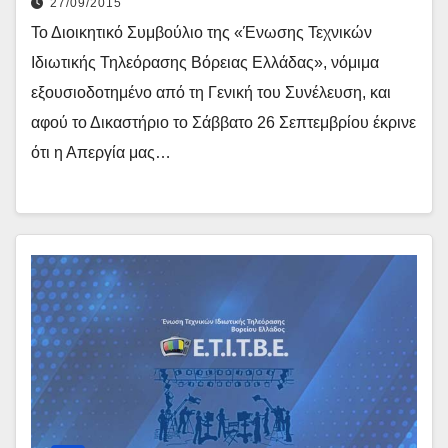
27/09/2015
Το Διοικητικό Συμβούλιο της «Ένωσης Τεχνικών
Ιδιωτικής Τηλεόρασης Βόρειας Ελλάδας», νόμιμα
εξουσιοδοτημένο από τη Γενική του Συνέλευση, και
αφού το Δικαστήριο το Σάββατο 26 Σεπτεμβρίου έκρινε
ότι η Απεργία μας…