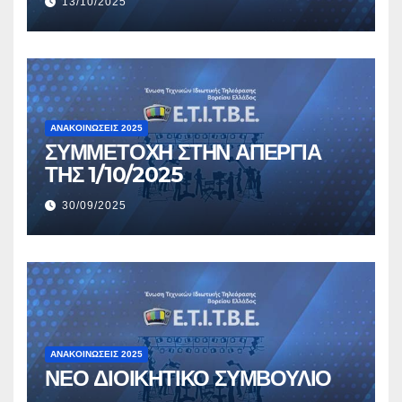
13/10/2025
ΑΝΑΚΟΙΝΏΣΕΙΣ 2025
ΣΥΜΜΕΤΟΧΗ ΣΤΗΝ ΑΠΕΡΓΙΑ
ΤΗΣ 1/10/2025
30/09/2025
ΑΝΑΚΟΙΝΏΣΕΙΣ 2025
ΝΕΟ ΔΙΟΙΚΗΤΙΚΟ ΣΥΜΒΟΥΛΙΟ