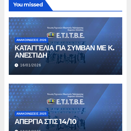
You missed
ΑΝΑΚΟΙΝΏΣΕΙΣ 2026
ΚΑΤΑΓΓΕΛΙΑ ΓΙΑ ΣΥΜΒΑΝ ΜΕ Κ.
ΑΝΕΣΤΙΔΗ
16/01/2026
ΑΝΑΚΟΙΝΏΣΕΙΣ 2025
ΑΠΕΡΓΙΑ ΣΤΙΣ 14/10