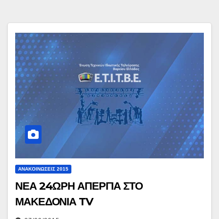
ΑΝΑΚΟΙΝΏΣΕΙΣ 2015
ΝΕΑ 24ΩΡΗ ΑΠΕΡΓΙΑ ΣΤΟ
ΜΑΚΕΔΟΝΙΑ TV