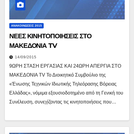
ΑΝΑΚΟΙΝΏΣΕΙΣ 2015
ΝΕΕΣ ΚΙΝΗΤΟΠΟΙΗΣΕΙΣ ΣΤΟ
ΜΑΚΕΔΟΝΙΑ TV
14/09/2015
9ΩΡΗ ΣΤΑΣΗ ΕΡΓΑΣΙΑΣ ΚΑΙ 24ΩΡΗ ΑΠΕΡΓΙΑ ΣΤΟ
ΜΑΚΕΔΟΝΙΑ TV Το Διοικητικό Συμβούλιο της
«Ένωσης Τεχνικών Ιδιωτικής Τηλεόρασης Βόρειας
Ελλάδας», νόμιμα εξουσιοδοτημένο από τη Γενική του
Συνέλευση, συνεχίζοντας τις κινητοποιήσεις που…