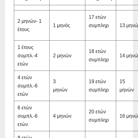
17 ετών
2 μηνών- 1
1 μηνός
συμπληρ
13 μην
έτους
1 έτους
18 ετών
συμπλ.-4
2 μηνών
14 μην
συμπληρ
ετών
4 ετών
3
19 ετών
15
συμπλ.-6
μηνών
συμπληρ
μην
ετών
6 ετών
20 ετών
συμπλ.-6
4 μηνών
16 μην
συμπληρ
ετών
8 ετών