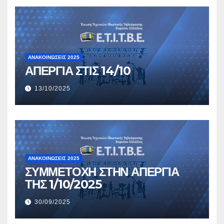
ΑΝΑΚΟΙΝΏΣΕΙΣ 2025
ΑΠΕΡΓΙΑ ΣΤΙΣ 14/10
13/10/2025
ΑΝΑΚΟΙΝΏΣΕΙΣ 2025
ΣΥΜΜΕΤΟΧΗ ΣΤΗΝ ΑΠΕΡΓΙΑ
ΤΗΣ 1/10/2025
30/09/2025