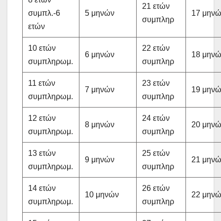
21 ετών
συμπλ.-6
5 μηνών
17 μην
συμπληρ
ετών
10 ετών
22 ετών
6 μηνών
18 μην
συμπληρωμ.
συμπληρ
11 ετών
23 ετών
7 μηνών
19 μην
συμπληρωμ.
συμπληρ
12 ετών
24 ετών
8 μηνών
20 μην
συμπληρωμ.
συμπληρ
13 ετών
25 ετών
9 μηνών
21 μην
συμπληρωμ.
συμπληρ
14 ετών
26 ετών
10 μηνών
22 μην
συμπληρωμ.
συμπληρ