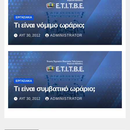
ΕΡΓΑΣΙΑΚΆ
Τι είναι νόμιμο ωράριο;
ΑΥΓ 30, 2012
ADMINISTRATOR
ΕΡΓΑΣΙΑΚΆ
Τι είναι συμβατικό ωράριο;
ΑΥΓ 30, 2012
ADMINISTRATOR