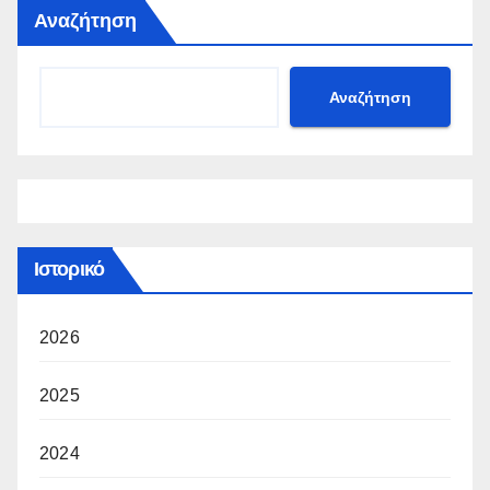
Αναζήτηση
Αναζήτηση
Ιστορικό
2026
2025
2024