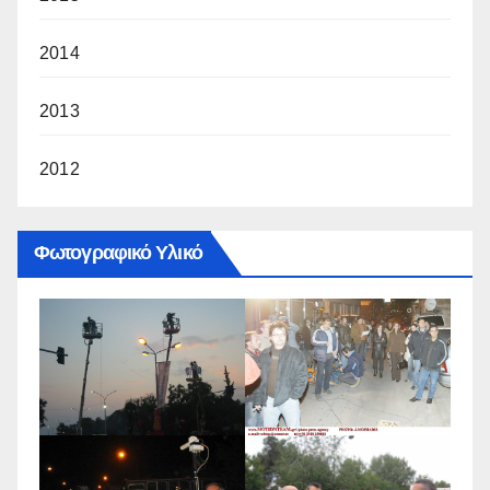
2014
2013
2012
Φωτογραφικό Υλικό