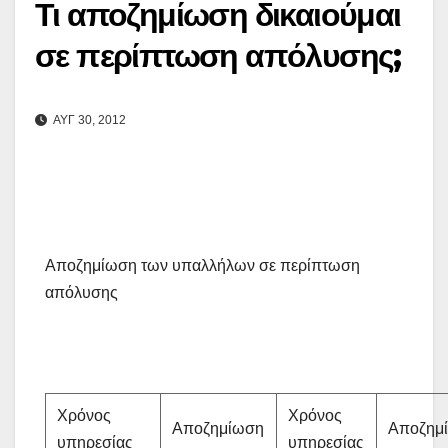
Τι αποζημίωση δικαιούμαι
σε περίπτωση απόλυσης;
ΑΥΓ 30, 2012
Αποζημίωση των υπαλλήλων σε περίπτωση
απόλυσης
Χρόνος
Χρόνος
Αποζημίωση
Αποζημ
υπηρεσίας
υπηρεσίας