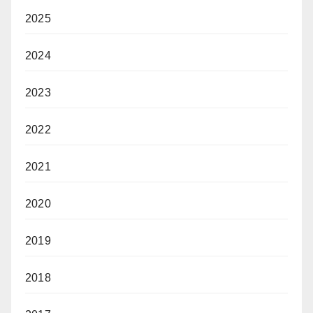
2025
2024
2023
2022
2021
2020
2019
2018