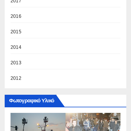
2017
2016
2015
2014
2013
2012
Φωτογραφικό Υλικό