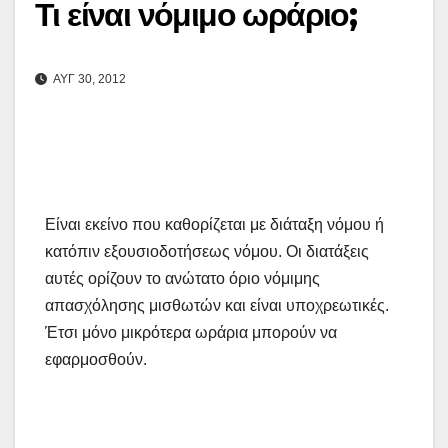
Τι είναι νόμιμο ωράριο;
ΑΥΓ 30, 2012
Είναι εκείνο που καθορίζεται με διάταξη νόμου ή
κατόπιν εξουσιοδοτήσεως νόμου. Οι διατάξεις
αυτές ορίζουν το ανώτατο όριο νόμιμης
απασχόλησης μισθωτών και είναι υποχρεωτικές.
Έτσι μόνο μικρότερα ωράρια μπορούν να
εφαρμοσθούν.