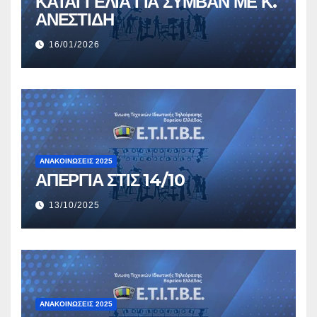
ΚΑΤΑΓΓΕΛΙΑ ΓΙΑ ΣΥΜΒΑΝ ΜΕ Κ.
ΑΝΕΣΤΙΔΗ
16/01/2026
ΑΝΑΚΟΙΝΏΣΕΙΣ 2025
ΑΠΕΡΓΙΑ ΣΤΙΣ 14/10
13/10/2025
ΑΝΑΚΟΙΝΏΣΕΙΣ 2025