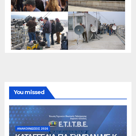
You missed
ΑΝΑΚΟΙΝΏΣΕΙΣ 2026