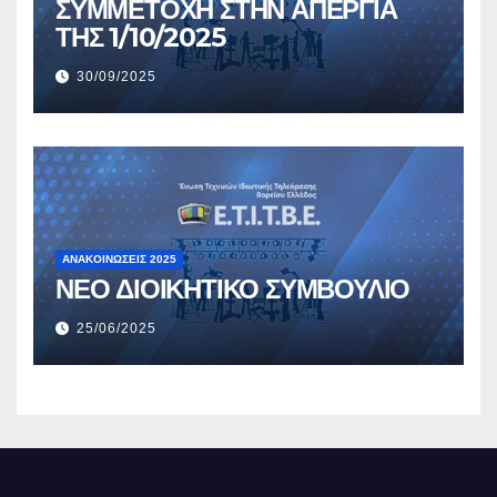
ΣΥΜΜΕΤΟΧΗ ΣΤΗΝ ΑΠΕΡΓΙΑ
ΤΗΣ 1/10/2025
30/09/2025
ΑΝΑΚΟΙΝΏΣΕΙΣ 2025
ΝΕΟ ΔΙΟΙΚΗΤΙΚΟ ΣΥΜΒΟΥΛΙΟ
25/06/2025