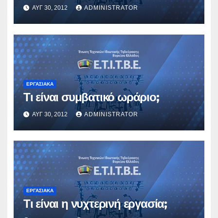
ΑΥΓ 30, 2012
ADMINISTRATOR
ΕΡΓΑΣΙΑΚΆ
Τι είναι συμβατικό ωράριο;
ΑΥΓ 30, 2012
ADMINISTRATOR
ΕΡΓΑΣΙΑΚΆ
Τι είναι η νυχτερινή εργασία;