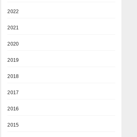
2022
2021
2020
2019
2018
2017
2016
2015