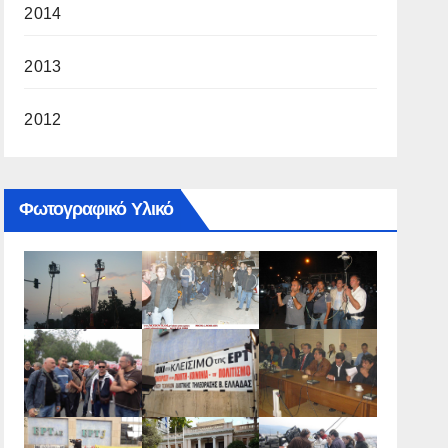
2014
2013
2012
Φωτογραφικό Υλικό