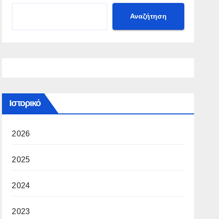
Αναζήτηση
Ιστορικό
2026
2025
2024
2023