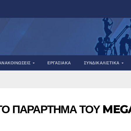
ΑΝΑΚΟΙΝΏΣΕΙΣ
ΕΡΓΑΣΙΑΚΆ
ΣΥΝΔΙΚΑΛΙΣΤΙΚΆ
 ΣΤΟ ΠΑΡΑΡΤΗΜΑ ΤΟΥ MEG