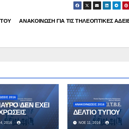
 ΤΟΥ
ΑΝΑΚΟΙΝΩΣΗ ΓΙΑ ΤΙΣ ΤΗΛΕΟΠΤΙΚΕΣ ΑΔΕΙ
ΏΣΕΙΣ 2016
ΑΥΡΟ ΔΕΝ ΕΧΕΙ
ΑΝΑΚΟΙΝΏΣΕΙΣ 2016
ΧΡΩΣΕΙΣ
ΔΕΛΤΙΟ ΤΥΠΟΥ
4, 2016
ΝΟΈ 11, 2016