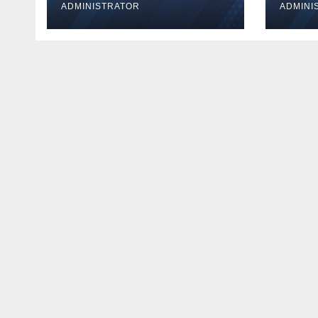
ADMINISTRATOR
ADMINI