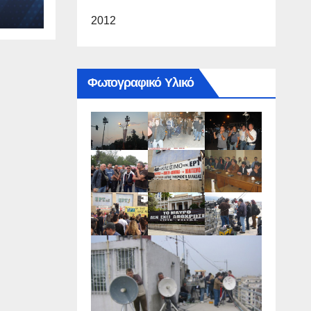
2012
Φωτογραφικό Υλικό