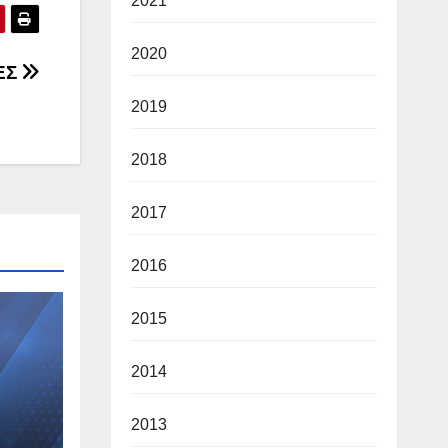
2021
2020
ΕΣ
2019
2018
2017
2016
2015
2014
2013