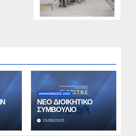
ΑΝΑΚΟΙΝΏΣΕΙΣ 2025
ΗΝ
ΝΕΟ ΔΙΟΙΚΗΤΙΚΟ
ΣΥΜΒΟΥΛΙΟ
25/06/2025