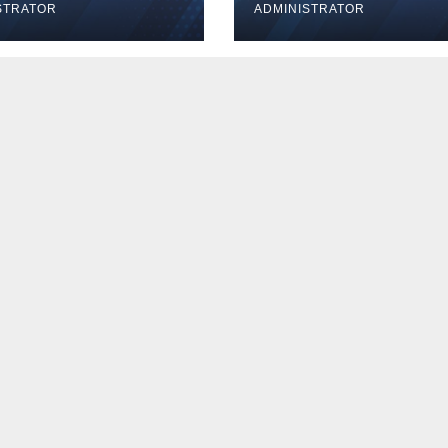
STRATOR
ADMINISTRATOR