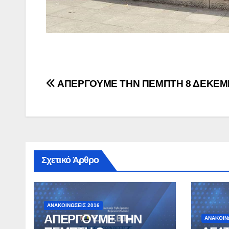
Πλοήγηση
ΑΠΕΡΓΟΥΜΕ ΤΗΝ ΠΕΜΠΤΗ 8 ΔΕΚΕ
άρθρων
Σχετικό Άρθρο
ΑΝΑΚΟΙΝΏΣΕΙΣ 2016
ΑΠΕΡΓΟΥΜΕ ΤΗΝ
ΑΝΑΚΟΙΝ