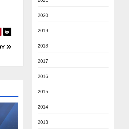
2021
2020
2019
2018
ΟΥ
2017
2016
2015
2014
2013