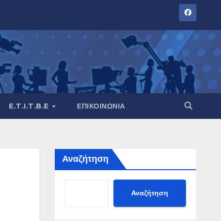
E.T.I.T.B.E
ΕΠΙΚΟΙΝΩΝΊΑ
Αναζήτηση
Αναζήτηση