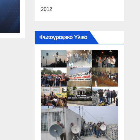
2012
Φωτογραφικό Υλικό