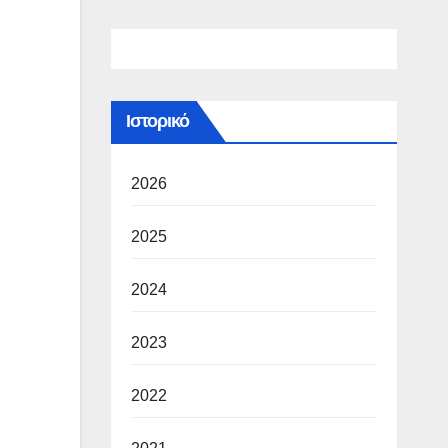
Ιστορικό
2026
2025
2024
2023
2022