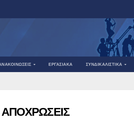
ΑΝΑΚΟΙΝΏΣΕΙΣ
ΕΡΓΑΣΙΑΚΆ
ΣΥΝΔΙΚΑΛΙΣΤΙΚΆ
Ι ΑΠΟΧΡΩΣΕΙΣ