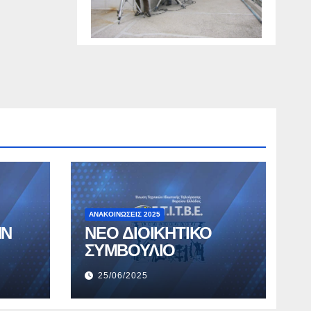
ΑΝΑΚΟΙΝΏΣΕΙΣ 2025
ΗΝ
ΝΕΟ ΔΙΟΙΚΗΤΙΚΟ
ΣΥΜΒΟΥΛΙΟ
25/06/2025