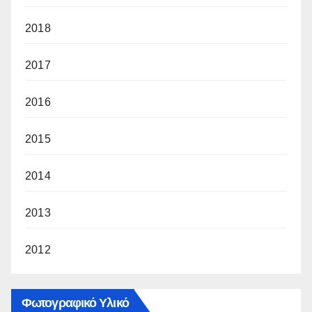
2018
2017
2016
2015
2014
2013
2012
Φωτογραφικό Υλικό