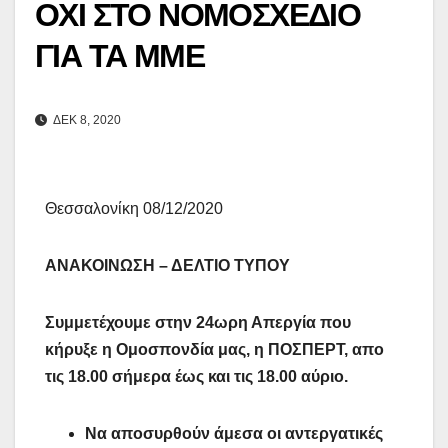
ΟΧΙ ΣΤΟ ΝΟΜΟΣΧΕΔΙΟ
ΓΙΑ ΤΑ ΜΜΕ
ΔΕΚ 8, 2020
Θεσσαλονίκη 08/12/2020
ΑΝΑΚΟΙΝΩΣΗ – ΔΕΛΤΙΟ ΤΥΠΟΥ
Συμμετέχουμε στην 24ωρη Απεργία που
κήρυξε η Ομοσπονδία μας, η ΠΟΣΠΕΡΤ, απο
τις 18.00 σήμερα έως και τις 18.00 αύριο.
Να αποσυρθούν άμεσα οι αντεργατικές