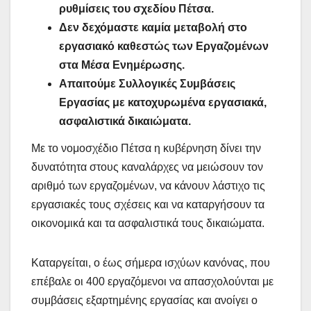
ρυθμίσεις του σχεδίου Πέτσα.
Δεν δεχόμαστε καμία μεταβολή στο
εργασιακό καθεστώς των Εργαζομένων
στα Μέσα Ενημέρωσης.
Απαιτούμε Συλλογικές Συμβάσεις
Εργασίας με κατοχυρωμένα εργασιακά,
ασφαλιστικά δικαιώματα.
Με το νομοσχέδιο Πέτσα η κυβέρνηση δίνει την
δυνατότητα στους καναλάρχες να μειώσουν τον
αριθμό των εργαζομένων, να κάνουν λάστιχο τις
εργασιακές τους σχέσεις και να καταργήσουν τα
οικονομικά και τα ασφαλιστικά τους δικαιώματα.
Καταργείται, ο έως σήμερα ισχύων κανόνας, που
επέβαλε οι 400 εργαζόμενοι να απασχολούνται με
συμβάσεις εξαρτημένης εργασίας και ανοίγει ο