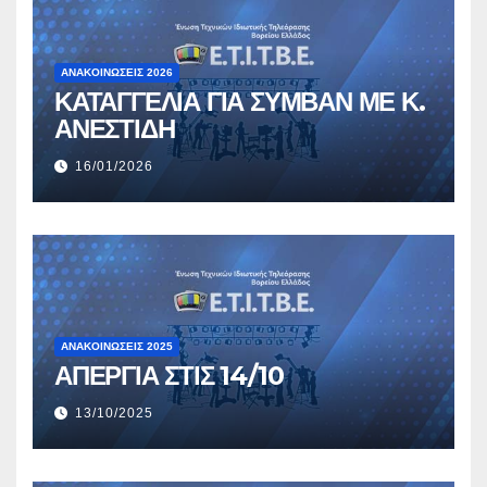
ΑΝΑΚΟΙΝΏΣΕΙΣ 2026
ΚΑΤΑΓΓΕΛΙΑ ΓΙΑ ΣΥΜΒΑΝ ΜΕ Κ.
ΑΝΕΣΤΙΔΗ
16/01/2026
ΑΝΑΚΟΙΝΏΣΕΙΣ 2025
ΑΠΕΡΓΙΑ ΣΤΙΣ 14/10
13/10/2025