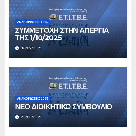
ΑΝΑΚΟΙΝΏΣΕΙΣ 2025
ΣΥΜΜΕΤΟΧΗ ΣΤΗΝ ΑΠΕΡΓΙΑ
ΤΗΣ 1/10/2025
30/09/2025
ΑΝΑΚΟΙΝΏΣΕΙΣ 2025
ΝΕΟ ΔΙΟΙΚΗΤΙΚΟ ΣΥΜΒΟΥΛΙΟ
25/06/2025