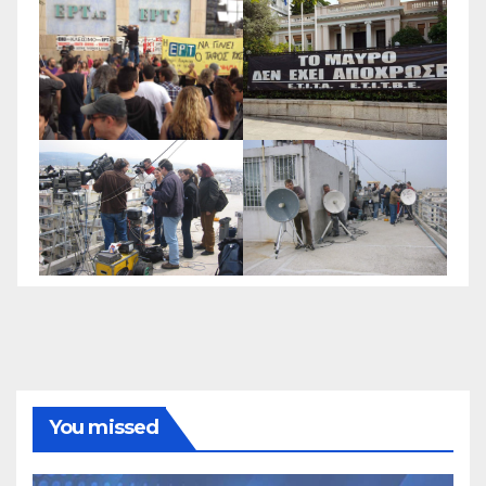
You missed