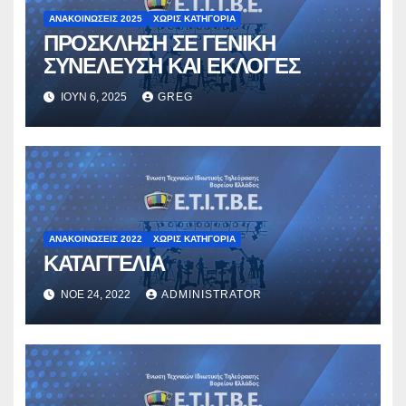
ΑΝΑΚΟΙΝΏΣΕΙΣ 2025
ΧΩΡΊΣ ΚΑΤΗΓΟΡΊΑ
ΠΡΟΣΚΛΗΣΗ ΣΕ ΓΕΝΙΚΗ
ΣΥΝΕΛΕΥΣΗ ΚΑΙ ΕΚΛΟΓΕΣ
ΙΟΎΝ 6, 2025
GREG
ΑΝΑΚΟΙΝΏΣΕΙΣ 2022
ΧΩΡΊΣ ΚΑΤΗΓΟΡΊΑ
ΚΑΤΑΓΓΕΛΙΑ
ΝΟΈ 24, 2022
ADMINISTRATOR