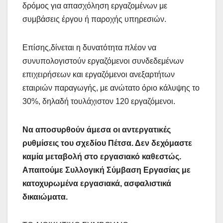
δρόμος για απασχόληση εργαζομένων με
συμβάσεις έργου ή παροχής υπηρεσιών.
Επίσης,δίνεται η δυνατότητα πλέον να
συνυπολογιστούν εργαζόμενοι συνδεδεμένων
επιχειρήσεων και εργαζόμενοι ανεξαρτήτων
εταιριών παραγωγής, με ανώτατο όριο κάλυψης το
30%, δηλαδή τουλάχιστον 120 εργαζόμενοι.
Να αποσυρθούν άμεσα οι αντεργατικές
ρυθμίσεις του σχεδίου Πέτσα. Δεν δεχόμαστε
καμία μεταβολή στο εργασιακό καθεστώς.
Απαιτούμε Συλλογική Σύμβαση Εργασίας με
κατοχυρωμένα εργασιακά, ασφαλιστικά
δικαιώματα.