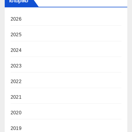
Ιστορικό
2026
2025
2024
2023
2022
2021
2020
2019