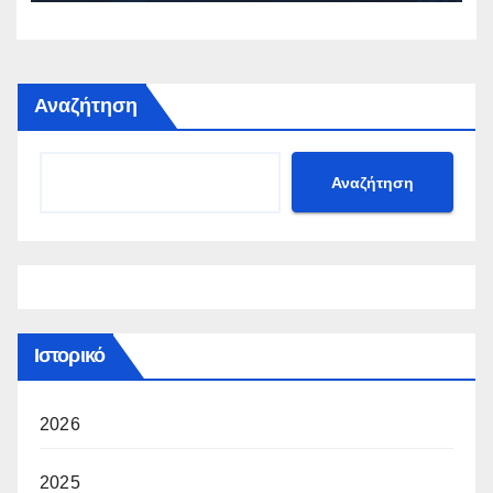
Αναζήτηση
Αναζήτηση
Ιστορικό
2026
2025