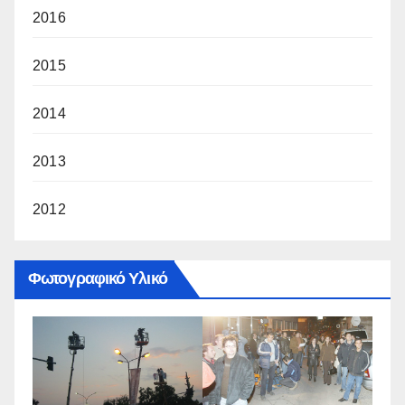
2016
2015
2014
2013
2012
Φωτογραφικό Υλικό