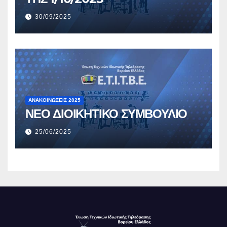
30/09/2025
ΑΝΑΚΟΙΝΏΣΕΙΣ 2025
ΝΕΟ ΔΙΟΙΚΗΤΙΚΟ ΣΥΜΒΟΥΛΙΟ
25/06/2025