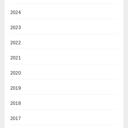
2024
2023
2022
2021
2020
2019
2018
2017