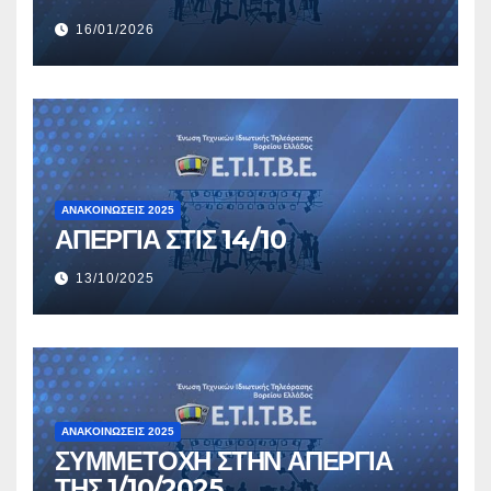
16/01/2026
ΑΝΑΚΟΙΝΏΣΕΙΣ 2025
ΑΠΕΡΓΙΑ ΣΤΙΣ 14/10
13/10/2025
ΑΝΑΚΟΙΝΏΣΕΙΣ 2025
ΣΥΜΜΕΤΟΧΗ ΣΤΗΝ ΑΠΕΡΓΙΑ
ΤΗΣ 1/10/2025