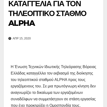
ΚΑΤΑΓΓΕΛΙΑ ΓΙΑ ΤΟΝ
ΤΗΛΕΟΠΤΙΚΟ ΣΤΑΘΜΟ
ALPHA
ΑΠΡ 15, 2020
Η Ένωση Τεχνικών Ιδιωτικής Τηλεόρασης Βόρειας
Ελλάδας καταγγέλλει τον εκβιασμό της διοίκησης
του τηλεοπτικού σταθμού ALPHA προς τους
εργαζόμενους του. Σε μια πρωτόγνωρη κίνηση δεν
αναγνωρίζει το δικαίωμα των εργαζομένων
συναδέλφων να συμμετάσχουν σε στάση εργασίας
που έχει προκηρύξει η Ομοσπονδία τους.