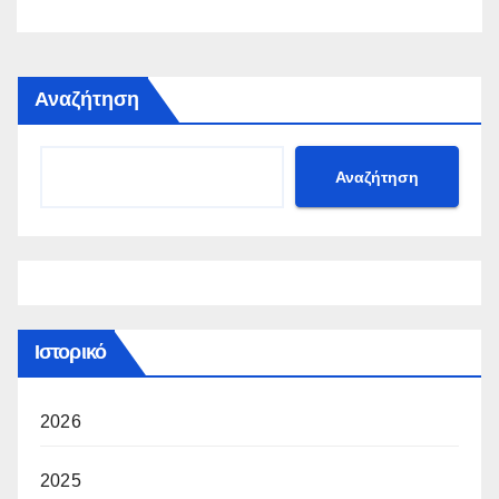
Αναζήτηση
Αναζήτηση
Ιστορικό
2026
2025