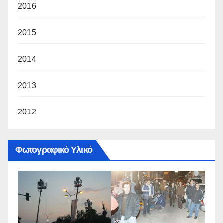
2016
2015
2014
2013
2012
Φωτογραφικό Υλικό