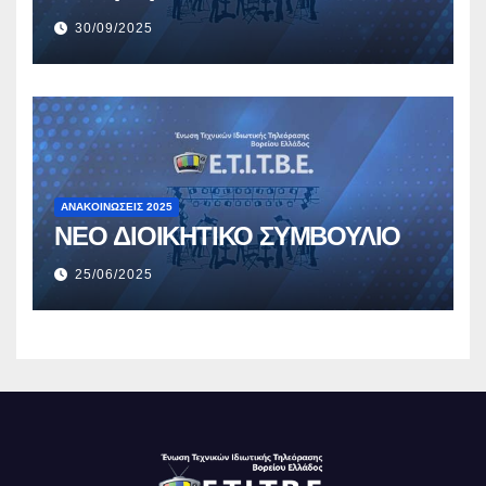
30/09/2025
ΑΝΑΚΟΙΝΏΣΕΙΣ 2025
ΝΕΟ ΔΙΟΙΚΗΤΙΚΟ ΣΥΜΒΟΥΛΙΟ
25/06/2025