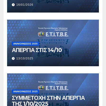
16/01/2026
ΑΝΑΚΟΙΝΏΣΕΙΣ 2025
ΑΠΕΡΓΙΑ ΣΤΙΣ 14/10
13/10/2025
ΑΝΑΚΟΙΝΏΣΕΙΣ 2025
ΣΥΜΜΕΤΟΧΗ ΣΤΗΝ ΑΠΕΡΓΙΑ
ΤΗΣ 1/10/2025