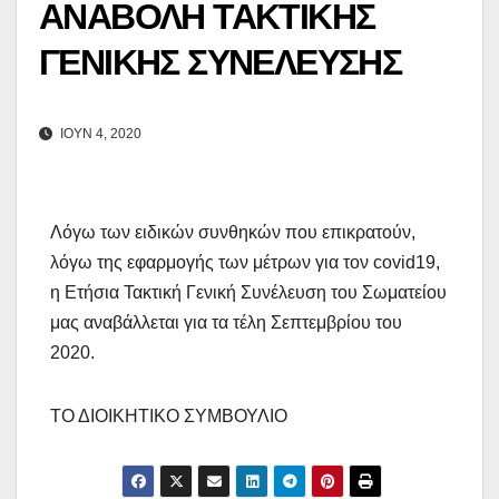
ΑΝΑΒΟΛΗ ΤΑΚΤΙΚΗΣ
ΓΕΝΙΚΗΣ ΣΥΝΕΛΕΥΣΗΣ
ΙΟΎΝ 4, 2020
Λόγω των ειδικών συνθηκών που επικρατούν,
λόγω της εφαρμογής των μέτρων για τον covid19,
η Ετήσια Τακτική Γενική Συνέλευση του Σωματείου
μας αναβάλλεται για τα τέλη Σεπτεμβρίου του
2020.
ΤΟ ΔΙΟΙΚΗΤΙΚΟ ΣΥΜΒΟΥΛΙΟ