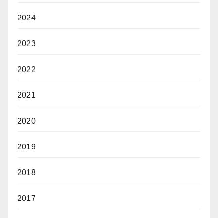
2024
2023
2022
2021
2020
2019
2018
2017