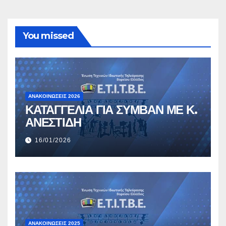
You missed
ΑΝΑΚΟΙΝΏΣΕΙΣ 2026
ΚΑΤΑΓΓΕΛΙΑ ΓΙΑ ΣΥΜΒΑΝ ΜΕ Κ.
ΑΝΕΣΤΙΔΗ
16/01/2026
ΑΝΑΚΟΙΝΏΣΕΙΣ 2025