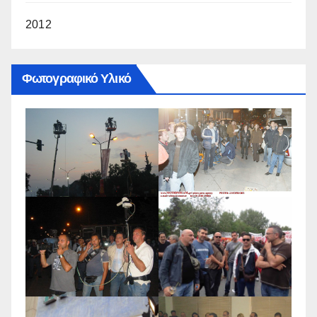
2012
Φωτογραφικό Υλικό