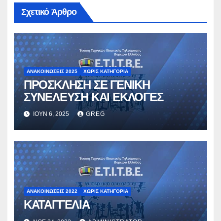
Σχετικό Άρθρο
ΑΝΑΚΟΙΝΏΣΕΙΣ 2025
ΧΩΡΊΣ ΚΑΤΗΓΟΡΊΑ
ΠΡΟΣΚΛΗΣΗ ΣΕ ΓΕΝΙΚΗ
ΣΥΝΕΛΕΥΣΗ ΚΑΙ ΕΚΛΟΓΕΣ
ΙΟΎΝ 6, 2025
GREG
ΑΝΑΚΟΙΝΏΣΕΙΣ 2022
ΧΩΡΊΣ ΚΑΤΗΓΟΡΊΑ
ΚΑΤΑΓΓΕΛΙΑ