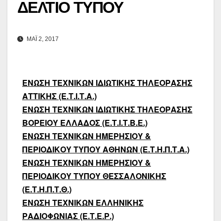
ΔΕΛΤΙΟ ΤΥΠΟΥ
ΜΆΙ 2, 2017
ΕΝΩΣΗ ΤΕΧΝΙΚΩΝ ΙΔΙΩΤΙΚΗΣ ΤΗΛΕΟΡΑΣΗΣ
ΑΤΤΙΚΗΣ (Ε.Τ.Ι.Τ.Α.)
ΕΝΩΣΗ ΤΕΧΝΙΚΩΝ ΙΔΙΩΤΙΚΗΣ ΤΗΛΕΟΡΑΣΗΣ
ΒΟΡΕΙΟΥ ΕΛΛΑΔΟΣ (Ε.Τ.Ι.Τ.Β.Ε.)
ΕΝΩΣΗ ΤΕΧΝΙΚΩΝ ΗΜΕΡΗΣΙΟΥ &
ΠΕΡΙΟΔΙΚΟΥ ΤΥΠΟΥ ΑΘΗΝΩΝ (Ε.Τ.Η.Π.Τ.Α.)
ΕΝΩΣΗ ΤΕΧΝΙΚΩΝ ΗΜΕΡΗΣΙΟΥ &
ΠΕΡΙΟΔΙΚΟΥ ΤΥΠΟΥ ΘΕΣΣΑΛΟΝΙΚΗΣ
(Ε.Τ.Η.Π.Τ.Θ.)
ΕΝΩΣΗ ΤΕΧΝΙΚΩΝ ΕΛΛΗΝΙΚΗΣ
ΡΑΔΙΟΦΩΝΙΑΣ (Ε.Τ.Ε.Ρ.)