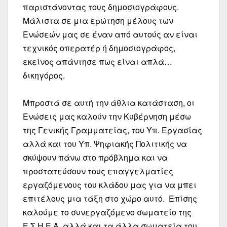
παριστάνοντας τους δημοσιογράφους.
Μάλιστα σε μια ερώτηση μέλους των
Ενώσεών μας σε έναν από αυτούς αν είναι
τεχνικός οπερατέρ ή δημοσιογράφος,
εκείνος απάντησε πως είναι απλά…
δικηγόρος.
Μπροστά σε αυτή την άθλια κατάσταση, οι
Ενώσεις μας καλούν την Κυβέρνηση μέσω
της Γενικής Γραμματείας, του Υπ. Εργασίας
αλλά και του Υπ. Ψηφιακής Πολιτικής να
σκύψουν πάνω στο πρόβλημα και να
προστατεύσουν τους επαγγελματίες
εργαζόμενους του κλάδου μας για να μπει
επιτέλους μια τάξη στο χώρο αυτό. Επίσης
καλούμε το συνεργαζόμενο σωματείο της
Ε.Σ.Η.Ε.Α. αλλά και τα άλλα σωματεία του