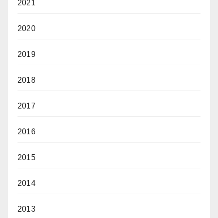
2021
2020
2019
2018
2017
2016
2015
2014
2013