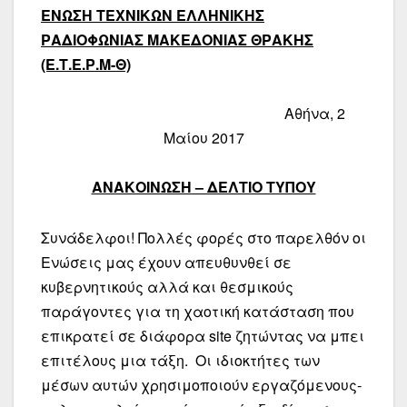
ΕΝΩΣΗ ΤΕΧΝΙΚΩΝ ΕΛΛΗΝΙΚΗΣ
ΡΑΔΙΟΦΩΝΙΑΣ ΜΑΚΕΔΟΝΙΑΣ ΘΡΑΚΗΣ
(Ε.Τ.Ε.Ρ.Μ-Θ)
Αθήνα, 2
Μαίου 2017
ΑΝΑΚΟΙΝΩΣΗ – ΔΕΛΤΙΟ ΤΥΠΟΥ
Συνάδελφοι! Πολλές φορές στο παρελθόν οι
Ενώσεις μας έχουν απευθυνθεί σε
κυβερνητικούς αλλά και θεσμικούς
παράγοντες για τη χαοτική κατάσταση που
επικρατεί σε διάφορα
site
ζητώντας να μπει
επιτέλους μια τάξη. Οι ιδιοκτήτες των
μέσων αυτών χρησιμοποιούν εργαζόμενους-