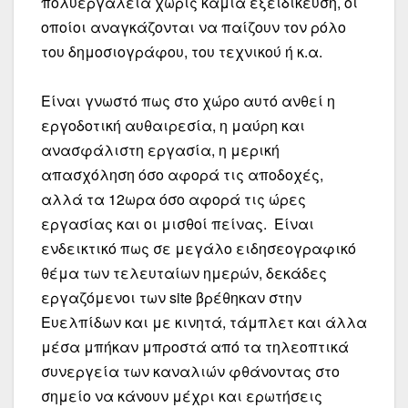
πολυεργαλεία χωρίς καμιά εξειδίκευση, οι
οποίοι αναγκάζονται να παίζουν τον ρόλο
του δημοσιογράφου, του τεχνικού ή κ.α.
Είναι γνωστό πως στο χώρο αυτό ανθεί η
εργοδοτική αυθαιρεσία, η μαύρη και
ανασφάλιστη εργασία, η μερική
απασχόληση όσο αφορά τις αποδοχές,
αλλά τα 12ωρα όσο αφορά τις ώρες
εργασίας και οι μισθοί πείνας. Είναι
ενδεικτικό πως σε μεγάλο ειδησεογραφικό
θέμα των τελευταίων ημερών, δεκάδες
εργαζόμενοι των
site
βρέθηκαν στην
Ευελπίδων και με κινητά, τάμπλετ και άλλα
μέσα μπήκαν μπροστά από τα τηλεοπτικά
συνεργεία των καναλιών φθάνοντας στο
σημείο να κάνουν μέχρι και ερωτήσεις