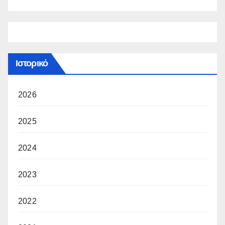
Ιστορικό
2026
2025
2024
2023
2022