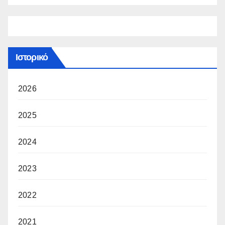
Ιστορικό
2026
2025
2024
2023
2022
2021