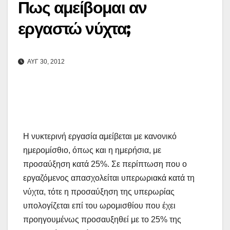
Πως αμείβομαι αν
εργαστώ νύχτα;
ΑΥΓ 30, 2012
Η νυκτερινή εργασία αμείβεται με κανονικό
ημερομίσθιο, όπως και η ημερήσια, με
προσαύξηση κατά 25%. Σε περίπτωση που ο
εργαζόμενος απασχολείται υπερωριακά κατά τη
νύχτα, τότε η προσαύξηση της υπερωρίας
υπολογίζεται επί του ωρομισθίου που έχει
προηγουμένως προσαυξηθεί με το 25% της