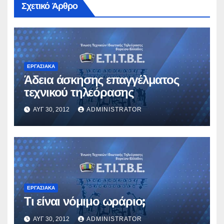
Σχετικό Άρθρο
ΕΡΓΑΣΙΑΚΆ
Άδεια άσκησης επαγγέλματος
τεχνικού τηλεόρασης
ΑΥΓ 30, 2012
ADMINISTRATOR
ΕΡΓΑΣΙΑΚΆ
Τι είναι νόμιμο ωράριο;
ΑΥΓ 30, 2012
ADMINISTRATOR