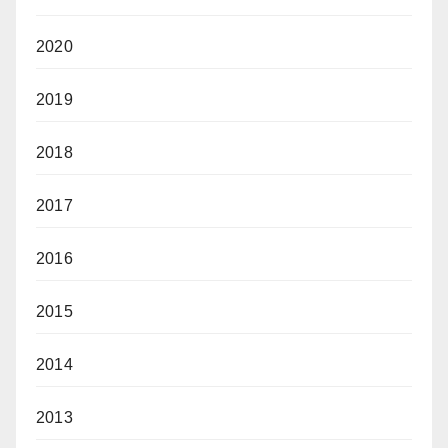
2020
2019
2018
2017
2016
2015
2014
2013