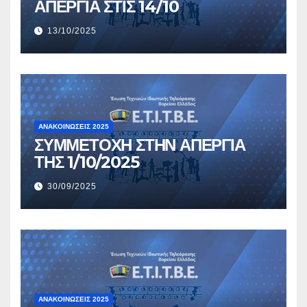
ΑΠΕΡΓΙΑ ΣΤΙΣ 14/10
13/10/2025
ΑΝΑΚΟΙΝΏΣΕΙΣ 2025
ΣΥΜΜΕΤΟΧΗ ΣΤΗΝ ΑΠΕΡΓΙΑ
ΤΗΣ 1/10/2025
30/09/2025
ΑΝΑΚΟΙΝΏΣΕΙΣ 2025