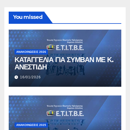
You missed
ΑΝΑΚΟΙΝΏΣΕΙΣ 2026
ΚΑΤΑΓΓΕΛΙΑ ΓΙΑ ΣΥΜΒΑΝ ΜΕ Κ.
ΑΝΕΣΤΙΔΗ
16/01/2026
ΑΝΑΚΟΙΝΏΣΕΙΣ 2025