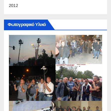
2012
Φωτογραφικό Υλικό