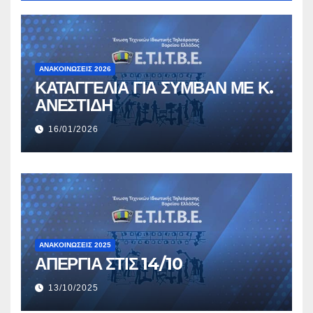
ΑΝΑΚΟΙΝΏΣΕΙΣ 2026
ΚΑΤΑΓΓΕΛΙΑ ΓΙΑ ΣΥΜΒΑΝ ΜΕ Κ.
ΑΝΕΣΤΙΔΗ
16/01/2026
ΑΝΑΚΟΙΝΏΣΕΙΣ 2025
ΑΠΕΡΓΙΑ ΣΤΙΣ 14/10
13/10/2025