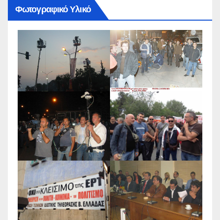
Φωτογραφικό Υλικό