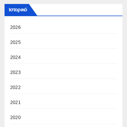
Ιστορικό
2026
2025
2024
2023
2022
2021
2020