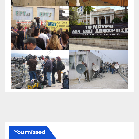
You missed