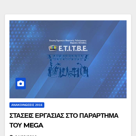
ΑΝΑΚΟΙΝΏΣΕΙΣ 2016
ΣΤΑΣΕΙΣ ΕΡΓΑΣΙΑΣ ΣΤΟ ΠΑΡΑΡΤΗΜΑ
ΤΟΥ MEGA