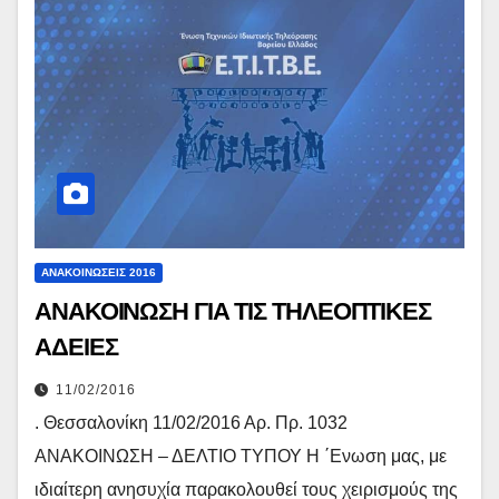
ΑΝΑΚΟΙΝΏΣΕΙΣ 2016
ΑΝΑΚΟΙΝΩΣΗ ΓΙΑ ΤΙΣ ΤΗΛΕΟΠΤΙΚΕΣ
ΑΔΕΙΕΣ
11/02/2016
. Θεσσαλονίκη 11/02/2016 Αρ. Πρ. 1032
ΑΝΑΚΟΙΝΩΣΗ – ΔΕΛΤΙΟ ΤΥΠΟΥ Η ΄Ενωση μας, με
ιδιαίτερη ανησυχία παρακολουθεί τους χειρισμούς της