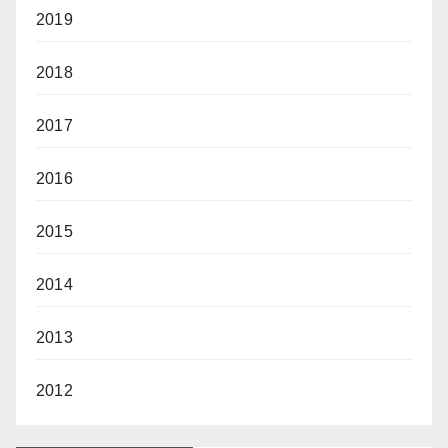
2019
2018
2017
2016
2015
2014
2013
2012