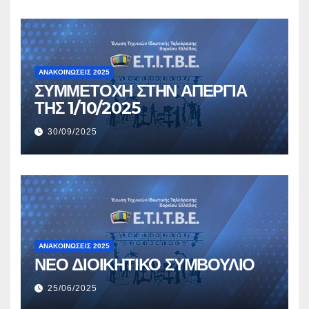
ΑΝΑΚΟΙΝΏΣΕΙΣ 2025
ΣΥΜΜΕΤΟΧΗ ΣΤΗΝ ΑΠΕΡΓΙΑ
ΤΗΣ 1/10/2025
30/09/2025
ΑΝΑΚΟΙΝΏΣΕΙΣ 2025
ΝΕΟ ΔΙΟΙΚΗΤΙΚΟ ΣΥΜΒΟΥΛΙΟ
25/06/2025