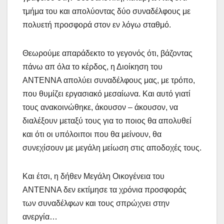
τμήμα του και απολύοντας δύο συναδέλφους με
πολυετή προσφορά στον εν λόγω σταθμό.
Θεωρούμε απαράδεκτο το γεγονός ότι, βάζοντας
πάνω απ όλα το κέρδος, η Διοίκηση του
ΑΝΤΕΝΝΑ απολύει συναδέλφους μας, με τρόπο,
που θυμίζει εργασιακό μεσαίωνα. Και αυτό γιατί
τους ανακοινώθηκε, άκουσον – άκουσον, να
διαλέξουν μεταξύ τους για το ποιος θα απολυθεί
και ότι οι υπόλοιποι που θα μείνουν, θα
συνεχίσουν με μεγάλη μείωση στις αποδοχές τους.
Και έτσι, η δήθεν Μεγάλη Οικογένεια του
ΑΝΤΕΝΝΑ δεν εκτίμησε τα χρόνια προσφοράς
των συναδέλφων και τους σπρώχνει στην
ανεργία…