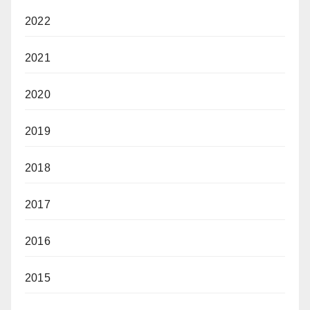
2022
2021
2020
2019
2018
2017
2016
2015