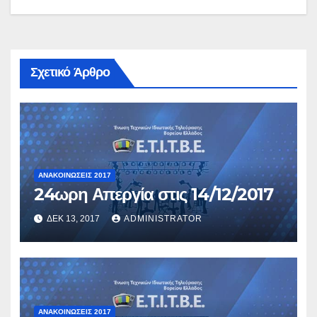
Σχετικό Άρθρο
ΑΝΑΚΟΙΝΏΣΕΙΣ 2017
24ωρη Απεργία στις 14/12/2017
ΔΕΚ 13, 2017
ADMINISTRATOR
ΑΝΑΚΟΙΝΏΣΕΙΣ 2017