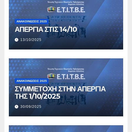
ΑΝΑΚΟΙΝΏΣΕΙΣ 2025
ΑΠΕΡΓΙΑ ΣΤΙΣ 14/10
13/10/2025
ΑΝΑΚΟΙΝΏΣΕΙΣ 2025
ΣΥΜΜΕΤΟΧΗ ΣΤΗΝ ΑΠΕΡΓΙΑ
ΤΗΣ 1/10/2025
30/09/2025