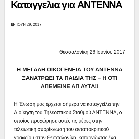
Καταγγελια για ΑΝΤΕΝΝΑ
ΙΟΎΝ 29, 2017
Θεσσαλονίκη
26
Ιουνίου
2017
Η ΜΕΓΑΛΗ ΟΙΚΟΓΕΝΕΙΑ ΤΟΥ ΑΝΤΕΝΝΑ
ΞΑΝΑΤΡΩΕΙ ΤΑ ΠΑΙΔΙΑ ΤΗΣ – Η ΟΤΙ
ΑΠΕΜΕΙΝΕ ΑΠ ΑΥΤΑ!!
Η Ένωση μας έρχεται σήμερα να καταγγείλει την
Διοίκηση του Τηλεοπτικού Σταθμού ΑΝΤΕΝΝΑ, ο
οποίος προχώρησε αυτές τις μέρες στην
τελειωτική συρρίκνωση του ανταποκριτικού
γραφείου στην Θεσσαλονίκη, καταργώντας ένα