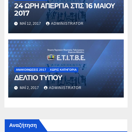
24 ΩΡΗ ΑΠΕΡΓΙΑ ΣΤΙΣ 16 ΜΑΙΟΥ
2017
ΜΆΙ 12, 2017
ADMINISTRATOR
ΑΝΑΚΟΙΝΏΣΕΙΣ 2017
ΧΩΡΊΣ ΚΑΤΗΓΟΡΊΑ
ΔΕΛΤΙΟ ΤΥΠΟΥ
ΜΆΙ 2, 2017
ADMINISTRATOR
Αναζήτηση