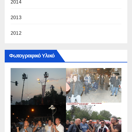
2014
2013
2012
Φωτογραφικό Υλικό