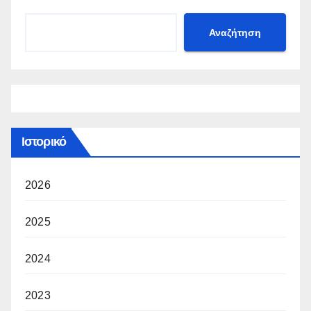
Αναζήτηση
Ιστορικό
2026
2025
2024
2023