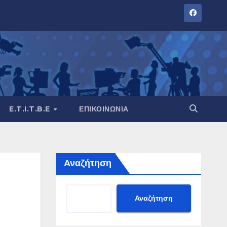
E.T.I.T.B.E
ΕΠΙΚΟΙΝΩΝΊΑ
Αναζήτηση
Αναζήτηση