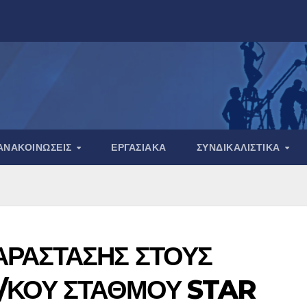
ΑΝΑΚΟΙΝΏΣΕΙΣ
ΕΡΓΑΣΙΑΚΆ
ΣΥΝΔΙΚΑΛΙΣΤΙΚΆ
ΡΑΣΤΑΣΗΣ ΣΤΟΥΣ
Λ/ΚΟΥ ΣΤΑΘΜΟΥ STAR