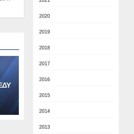
2021
2020
2019
2018
2017
2016
ΕΔΥ
2015
2014
2013