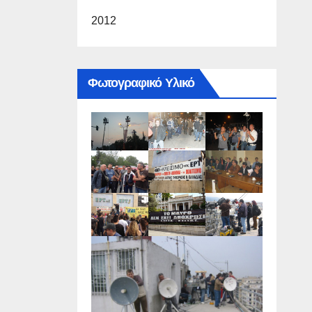
2012
Φωτογραφικό Υλικό