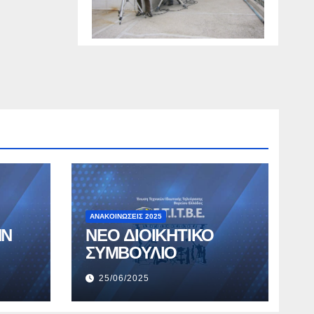
ΑΝΑΚΟΙΝΏΣΕΙΣ 2025
ΗΝ
ΝΕΟ ΔΙΟΙΚΗΤΙΚΟ
ΣΥΜΒΟΥΛΙΟ
25/06/2025