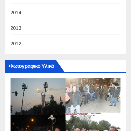
2014
2013
2012
Φωτογραφικό Υλικό