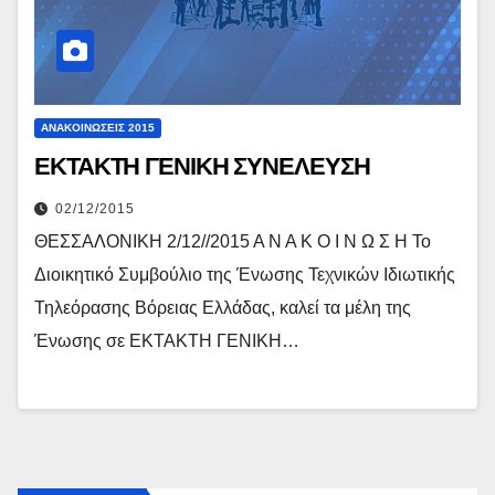
ΑΝΑΚΟΙΝΏΣΕΙΣ 2015
ΕΚΤΑΚΤΗ ΓΕΝΙΚΗ ΣΥΝΕΛΕΥΣΗ
02/12/2015
ΘΕΣΣΑΛΟΝΙΚΗ 2/12//2015 Α Ν Α Κ Ο Ι Ν Ω Σ Η Το
Διοικητικό Συμβούλιο της Ένωσης Τεχνικών Ιδιωτικής
Τηλεόρασης Βόρειας Ελλάδας, καλεί τα μέλη της
Ένωσης σε ΕΚΤΑΚΤΗ ΓΕΝΙΚΗ…