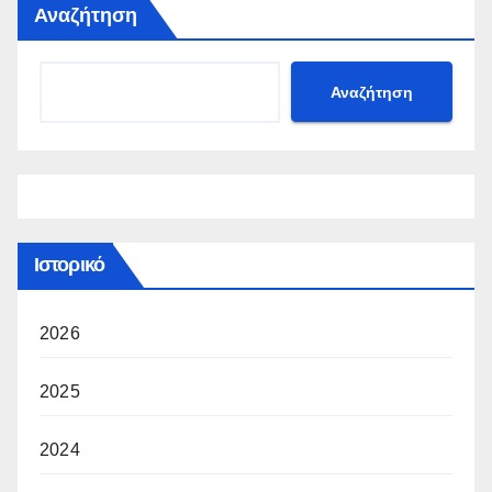
Αναζήτηση
Αναζήτηση
Ιστορικό
2026
2025
2024