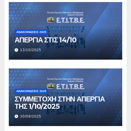
ΑΝΑΚΟΙΝΏΣΕΙΣ 2025
ΑΠΕΡΓΙΑ ΣΤΙΣ 14/10
13/10/2025
ΑΝΑΚΟΙΝΏΣΕΙΣ 2025
ΣΥΜΜΕΤΟΧΗ ΣΤΗΝ ΑΠΕΡΓΙΑ
ΤΗΣ 1/10/2025
30/09/2025