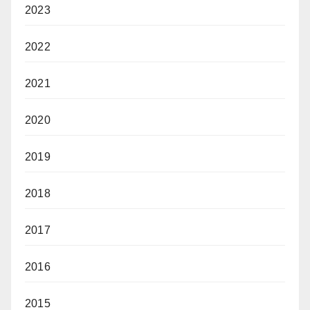
2023
2022
2021
2020
2019
2018
2017
2016
2015