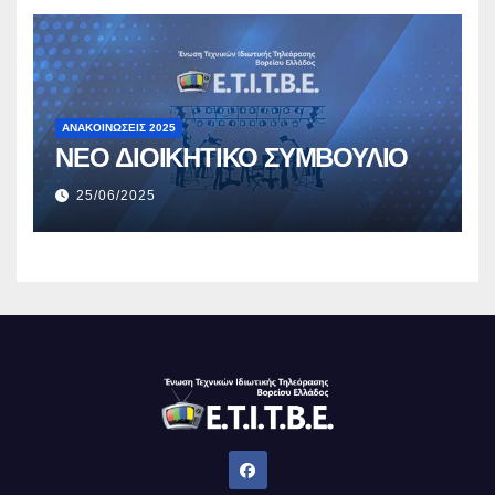
ΑΝΑΚΟΙΝΏΣΕΙΣ 2025
ΝΕΟ ΔΙΟΙΚΗΤΙΚΟ ΣΥΜΒΟΥΛΙΟ
25/06/2025