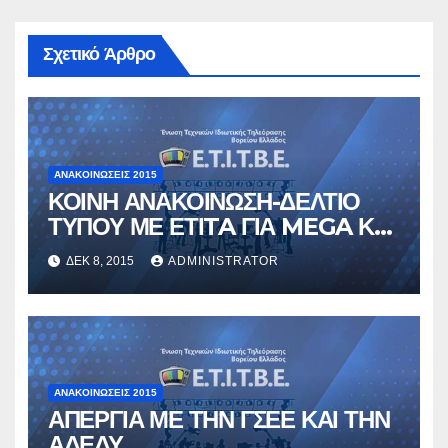
Σχετικό Άρθρο
ΑΝΑΚΟΙΝΏΣΕΙΣ 2015
ΚΟΙΝΗ ΑΝΑΚΟΙΝΩΣΗ-ΔΕΛΤΙΟ
ΤΥΠΟΥ ΜΕ ΕΤΙTA ΓΙΑ MEGA ΚΑΙ
ΣΚΑΪ
ΔΕΚ 8, 2015
ADMINISTRATOR
ΑΝΑΚΟΙΝΏΣΕΙΣ 2015
ΑΠΕΡΓΙΑ ΜΕ ΤΗΝ ΓΣΕΕ ΚΑΙ ΤΗΝ
ΑΔΕΔΥ