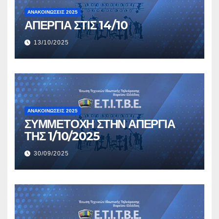
ΑΝΑΚΟΙΝΏΣΕΙΣ 2025
ΑΠΕΡΓΙΑ ΣΤΙΣ 14/10
13/10/2025
ΑΝΑΚΟΙΝΏΣΕΙΣ 2025
ΣΥΜΜΕΤΟΧΗ ΣΤΗΝ ΑΠΕΡΓΙΑ
ΤΗΣ 1/10/2025
30/09/2025