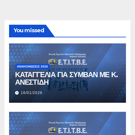
You missed
ΑΝΑΚΟΙΝΏΣΕΙΣ 2026
ΚΑΤΑΓΓΕΛΙΑ ΓΙΑ ΣΥΜΒΑΝ ΜΕ Κ.
ΑΝΕΣΤΙΔΗ
16/01/2026