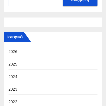
Ιστορικό
2026
2025
2024
2023
2022