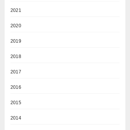
2021
2020
2019
2018
2017
2016
2015
2014