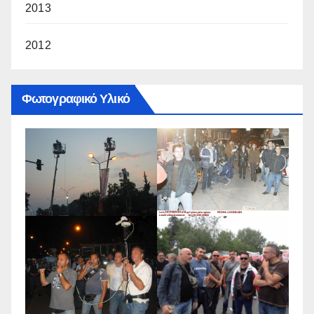
2013
2012
Φωτογραφικό Υλικό