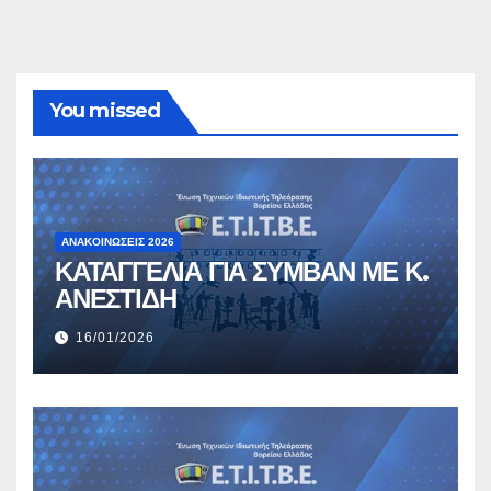
You missed
ΑΝΑΚΟΙΝΏΣΕΙΣ 2026
ΚΑΤΑΓΓΕΛΙΑ ΓΙΑ ΣΥΜΒΑΝ ΜΕ Κ.
ΑΝΕΣΤΙΔΗ
16/01/2026