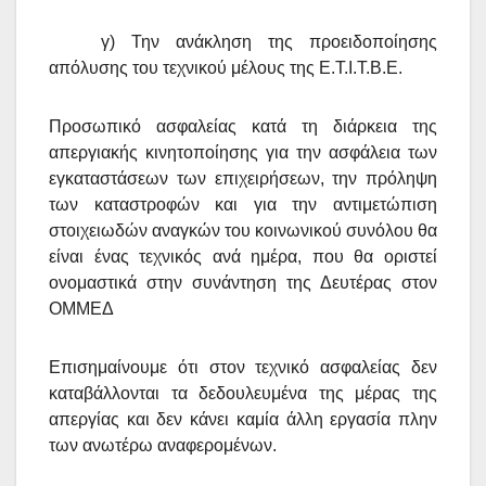
γ) Την ανάκληση της προειδοποίησης
απόλυσης του τεχνικού μέλους της Ε.Τ.Ι.Τ.Β.Ε.
Προσωπικό ασφαλείας
κατά τη διάρκεια της
απεργιακής κινητοποίησης για την ασφάλεια των
εγκαταστάσεων των επιχειρήσεων, την πρόληψη
των καταστροφών και για την αντιμετώπιση
στοιχειωδών αναγκών του κοινωνικού συνόλου θα
είναι ένας τεχνικός ανά ημέρα, που θα οριστεί
ονομαστικά στην συνάντηση της Δευτέρας στον
ΟΜΜΕΔ
Επισημαίνουμε ότι στον τεχνικό ασφαλείας δεν
καταβάλλονται τα δεδουλευμένα της μέρας της
απεργίας και δεν κάνει καμία άλλη εργασία πλην
των ανωτέρω αναφερομένων.