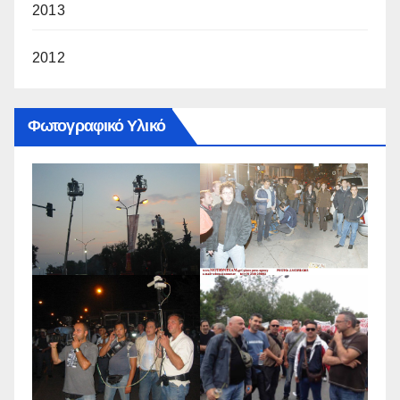
2013
2012
Φωτογραφικό Υλικό