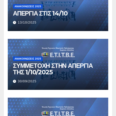
ΑΝΑΚΟΙΝΏΣΕΙΣ 2025
ΑΠΕΡΓΙΑ ΣΤΙΣ 14/10
13/10/2025
ΑΝΑΚΟΙΝΏΣΕΙΣ 2025
ΣΥΜΜΕΤΟΧΗ ΣΤΗΝ ΑΠΕΡΓΙΑ
ΤΗΣ 1/10/2025
30/09/2025