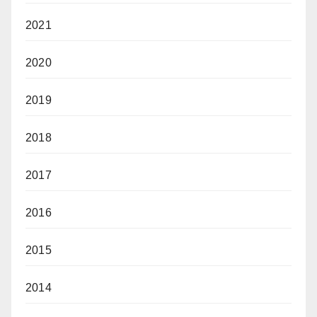
2021
2020
2019
2018
2017
2016
2015
2014