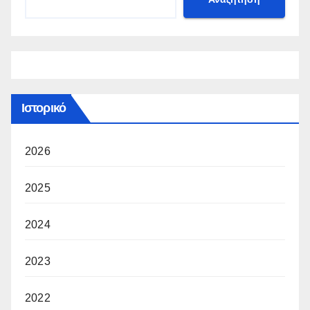
Ιστορικό
2026
2025
2024
2023
2022