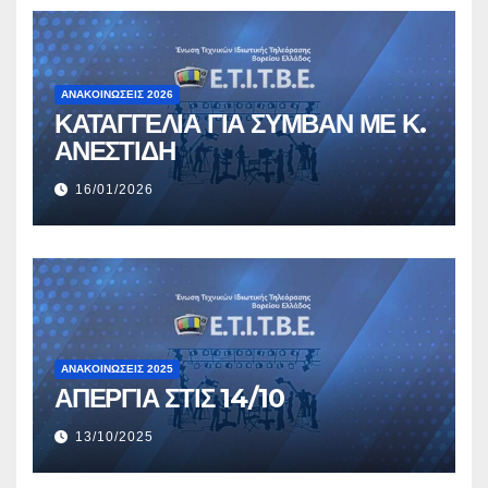
ΑΝΑΚΟΙΝΏΣΕΙΣ 2026
ΚΑΤΑΓΓΕΛΙΑ ΓΙΑ ΣΥΜΒΑΝ ΜΕ Κ.
ΑΝΕΣΤΙΔΗ
16/01/2026
ΑΝΑΚΟΙΝΏΣΕΙΣ 2025
ΑΠΕΡΓΙΑ ΣΤΙΣ 14/10
13/10/2025