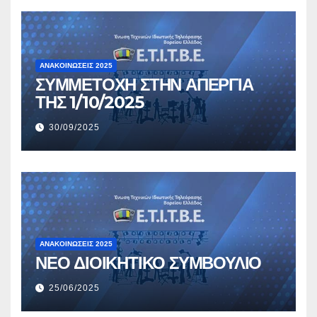
ΑΝΑΚΟΙΝΏΣΕΙΣ 2025
ΣΥΜΜΕΤΟΧΗ ΣΤΗΝ ΑΠΕΡΓΙΑ
ΤΗΣ 1/10/2025
30/09/2025
ΑΝΑΚΟΙΝΏΣΕΙΣ 2025
ΝΕΟ ΔΙΟΙΚΗΤΙΚΟ ΣΥΜΒΟΥΛΙΟ
25/06/2025