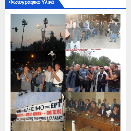
Φωτογραφικό Υλικό