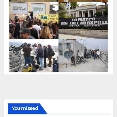
You missed