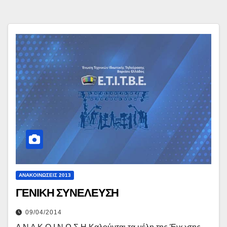
ΑΝΑΚΟΙΝΏΣΕΙΣ 2013
ΓΕΝΙΚΗ ΣΥΝΕΛΕΥΣΗ
09/04/2014