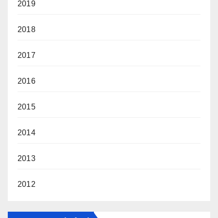
2019
2018
2017
2016
2015
2014
2013
2012