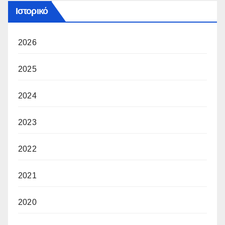
Ιστορικό
2026
2025
2024
2023
2022
2021
2020