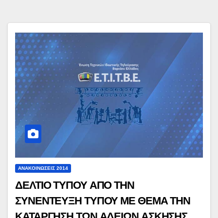
ΑΝΑΚΟΙΝΏΣΕΙΣ 2014
ΔΕΛΤΙΟ ΤΥΠΟΥ ΑΠΟ ΤΗΝ
ΣΥΝΕΝΤΕΥΞΗ ΤΥΠΟΥ ΜΕ ΘΕΜΑ ΤΗΝ
ΚΑΤΑΡΓΗΣΗ ΤΩΝ ΑΔΕΙΩΝ ΑΣΚΗΣΗΣ