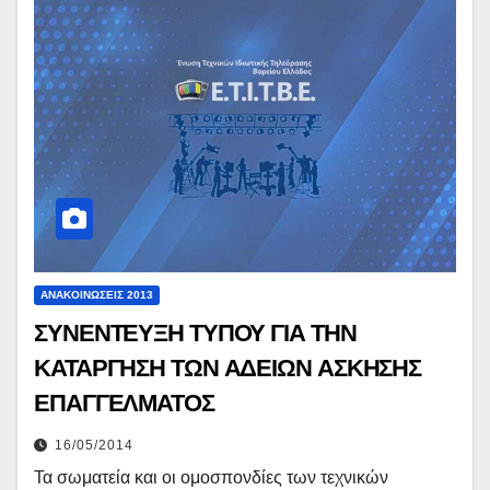
ΑΝΑΚΟΙΝΏΣΕΙΣ 2013
ΣΥΝΕΝΤΕΥΞΗ ΤΥΠΟΥ ΓΙΑ ΤΗΝ
ΚΑΤΑΡΓΗΣΗ ΤΩΝ ΑΔΕΙΩΝ ΑΣΚΗΣΗΣ
ΕΠΑΓΓΕΛΜΑΤΟΣ
16/05/2014
Τα σωματεία και οι ομοσπονδίες των τεχνικών