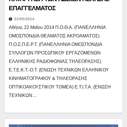
ΕΠΑΓΓΕΛΜΑΤΟΣ
22/05/2014
Αθήνα, 22 Μαΐου 2014 Π.Ο.Θ.Α. (ΠΑΝΕΛΛΗΝΙΑ
ΟΜΟΣΠΟΝΔΙΑ ΘΕΑΜΑΤΟΣ ΑΚΡΟΑΜΑΤΟΣ)
Π.Ο.Σ.Π.Ε.Ρ.Τ. (ΠΑΝΕΛΛΗΝΙΑ ΟΜΟΣΠΟΝΔΙΑ
ΣΥΛΛΟΓΩΝ ΠΡΟΣΩΠΙΚΟΥ ΕΡΓΑΖΟΜΕΝΩΝ
ΕΛΛΗΝΙΚΗΣ ΡΑΔΙΟΦΩΝΙΑΣ ΤΗΛΕΟΡΑΣΗΣ)
Ε.Τ.Ε.Κ.Τ.-Ο.Τ. (ΕΝΩΣΗ ΤΕΧΝΙΚΩΝ ΕΛΛΗΝΙΚΟΥ
ΚΙΝΗΜΑΤΟΓΡΑΦΟΥ & ΤΗΛΕΟΡΑΣΗΣ
ΟΠΤΙΚΟΑΚΟΥΣΤΙΚΟΥ ΤΟΜΕΑ) Ε.Τ.Ι.Τ.Α. (ΕΝΩΣΗ
ΤΕΧΝΙΚΩΝ…