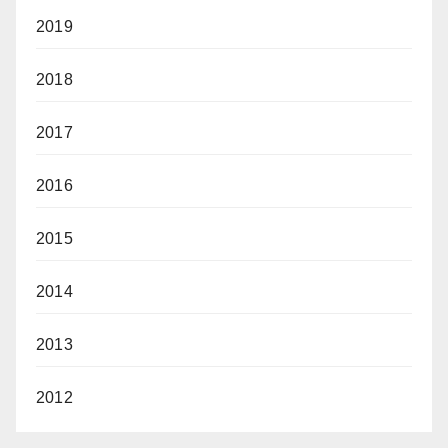
2019
2018
2017
2016
2015
2014
2013
2012