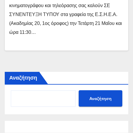
κινηματογράφου και τηλεόρασης σας καλούν ΣΕ
ΣΥΝΕΝΤΕΥΞΗ ΤΥΠΟΥ στα γραφεία της Ε.Σ.Η.Ε.Α.
(Ακαδημίας 20, 1ος όροφος) την Τετάρτη 21 Μαΐου και
ώρα 11:30…
Αναζήτηση
Αναζήτηση