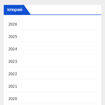
Ιστορικό
2026
2025
2024
2023
2022
2021
2020