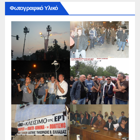
Φωτογραφικό Υλικό