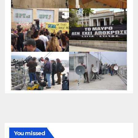
You missed