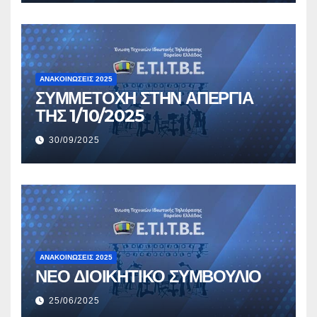
ΑΝΑΚΟΙΝΏΣΕΙΣ 2025
ΣΥΜΜΕΤΟΧΗ ΣΤΗΝ ΑΠΕΡΓΙΑ
ΤΗΣ 1/10/2025
30/09/2025
ΑΝΑΚΟΙΝΏΣΕΙΣ 2025
ΝΕΟ ΔΙΟΙΚΗΤΙΚΟ ΣΥΜΒΟΥΛΙΟ
25/06/2025