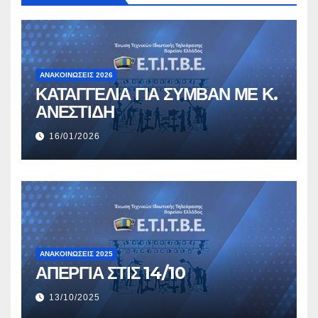
ΑΝΑΚΟΙΝΏΣΕΙΣ 2026
ΚΑΤΑΓΓΕΛΙΑ ΓΙΑ ΣΥΜΒΑΝ ΜΕ Κ.
ΑΝΕΣΤΙΔΗ
16/01/2026
ΑΝΑΚΟΙΝΏΣΕΙΣ 2025
ΑΠΕΡΓΙΑ ΣΤΙΣ 14/10
13/10/2025