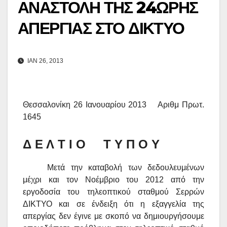
ΑΝΑΣΤΟΛΗ ΤΗΣ 24ΩΡΗΣ
ΑΠΕΡΓΙΑΣ ΣΤΟ ΔΙΚΤΥΟ
ΙΑΝ 26, 2013
Θεσσαλονίκη 26 Ιανουαρίου 2013 Αριθμ Πρωτ.
16
45
Δ Ε Λ Τ Ι Ο Τ Υ Π Ο Υ
Μετά την καταβολή των δεδουλευμένων
μέχρι και τον Νοέμβριο του 2012 από την
εργοδοσία του τηλεοπτικού σταθμού Σερρών
ΔΙΚΤΥΟ και σε ένδειξη
ότι η εξαγγελία της
απεργίας δεν έγινε με σκοπό να δημιουργήσουμε