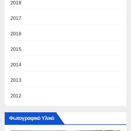
2018
2017
2016
2015
2014
2013
2012
Φωτογραφικό Υλικό