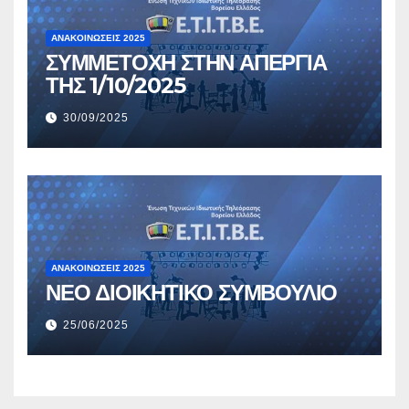
ΑΝΑΚΟΙΝΏΣΕΙΣ 2025
ΣΥΜΜΕΤΟΧΗ ΣΤΗΝ ΑΠΕΡΓΙΑ
ΤΗΣ 1/10/2025
30/09/2025
ΑΝΑΚΟΙΝΏΣΕΙΣ 2025
ΝΕΟ ΔΙΟΙΚΗΤΙΚΟ ΣΥΜΒΟΥΛΙΟ
25/06/2025