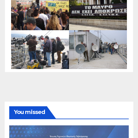
You missed