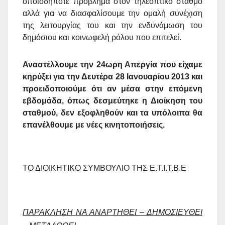
οποιοδήποτε πρόβλημα στον τηλεοπτικό σταθμό
αλλά για να διασφαλίσουμε την ομαλή συνέχιση
της λειτουργίας του και την ενδυνάμωση του
δημόσιου και κοινωφελή ρόλου που επιτελεί.
Αναστέλλουμε την 24ωρη Απεργία που είχαμε
κηρύξει για την Δευτέρα 28 Ιανουαρίου 2013 και
προειδοποιούμε ότι αν μέσα στην επόμενη
εβδομάδα, όπως δεσμεύτηκε η Διοίκηση του
σταθμού, δεν εξοφληθούν και τα υπόλοιπα θα
επανέλθουμε με νέες κινητοποιήσεις.
ΤΟ ΔΙΟΙΚΗΤΙΚΟ ΣΥΜΒΟΥΛΙΟ ΤΗΣ Ε.Τ.Ι.Τ.Β.Ε
ΠΑΡΑΚΛΗΣΗ ΝΑ ΑΝΑΡΤΗΘΕΙ – ΔΗΜΟΣΙΕΥΘΕΙ