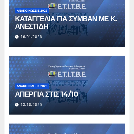
ΑΝΑΚΟΙΝΏΣΕΙΣ 2026
ΚΑΤΑΓΓΕΛΙΑ ΓΙΑ ΣΥΜΒΑΝ ΜΕ Κ.
ΑΝΕΣΤΙΔΗ
16/01/2026
ΑΝΑΚΟΙΝΏΣΕΙΣ 2025
ΑΠΕΡΓΙΑ ΣΤΙΣ 14/10
13/10/2025