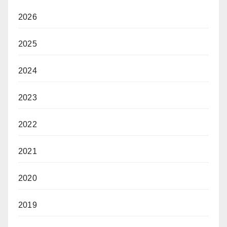
2026
2025
2024
2023
2022
2021
2020
2019