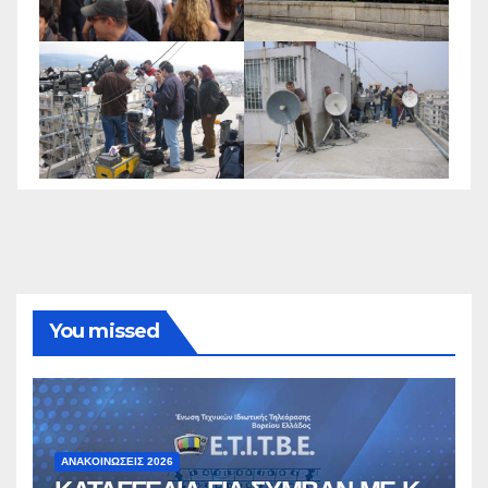
You missed
ΑΝΑΚΟΙΝΏΣΕΙΣ 2026