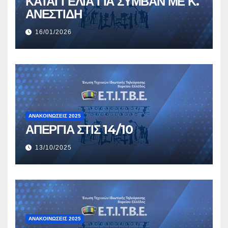
ΚΑΤΑΓΓΕΛΙΑ ΓΙΑ ΣΥΜΒΑΝ ΜΕ Κ.
ΑΝΕΣΤΙΔΗ
16/01/2026
ΑΝΑΚΟΙΝΏΣΕΙΣ 2025
ΑΠΕΡΓΙΑ ΣΤΙΣ 14/10
13/10/2025
ΑΝΑΚΟΙΝΏΣΕΙΣ 2025