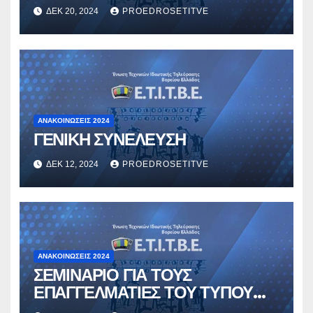
ΔΕΚ 20, 2024
PROEDROSETITVE
ΑΝΑΚΟΙΝΏΣΕΙΣ 2024
ΓΕΝΙΚΗ ΣΥΝΕΛΕΥΣΗ
ΔΕΚ 12, 2024
PROEDROSETITVE
ΑΝΑΚΟΙΝΏΣΕΙΣ 2024
ΣΕΜΙΝΑΡΙΟ ΓΙΑ ΤΟΥΣ
ΕΠΑΓΓΕΛΜΑΤΙΕΣ ΤΟΥ ΤΥΠΟΥ
ΣΤΙΣ ΕΜΠΟΛΕΜΕΣ ΠΕΡΙΟΧΕΣ