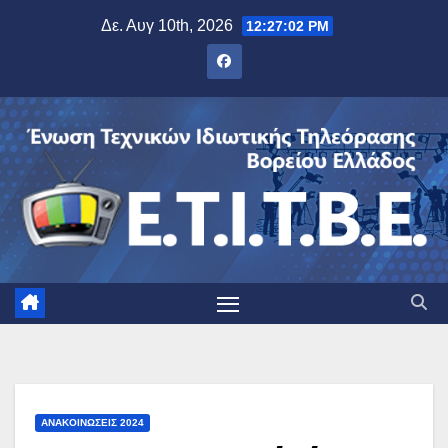
Μετάβαση
Δε. Αυγ 10th, 2026
12:27:03 PM
στο
περιεχόμενο
ΑΝΑΚΟΙΝΏΣΕΙΣ 2024