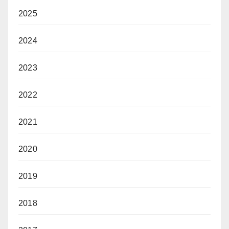
2025
2024
2023
2022
2021
2020
2019
2018