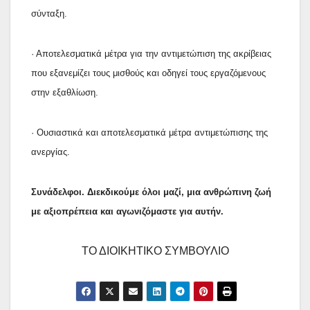
σύνταξη.
· Αποτελεσματικά μέτρα για την αντιμετώπιση της ακρίβειας
που εξανεμίζει τους μισθούς και οδηγεί τους εργαζόμενους
στην εξαθλίωση.
· Ουσιαστικά και αποτελεσματικά μέτρα αντιμετώπισης της
ανεργίας.
Συνάδελφοι. Διεκδικούμε όλοι μαζί, μια ανθρώπινη ζωή
με αξιοπρέπεια και αγωνιζόμαστε για αυτήν.
ΤΟ ΔΙΟΙΚΗΤΙΚΟ ΣΥΜΒΟΥΛΙΟ