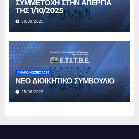
ΣΥΜΜΕΤΟΧΗ ΣΤΗΝ ΑΠΕΡΓΙΑ
ΤΗΣ 1/10/2025
30/09/2025
ΑΝΑΚΟΙΝΏΣΕΙΣ 2025
ΝΕΟ ΔΙΟΙΚΗΤΙΚΟ ΣΥΜΒΟΥΛΙΟ
25/06/2025