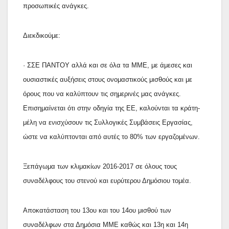
προσωπικές ανάγκες.
Διεκδικούμε:
· ΣΣΕ ΠΑΝΤΟΥ αλλά και σε όλα τα ΜΜΕ, με άμεσες και
ουσιαστικές αυξήσεις στους ονομαστικούς μισθούς και με
όρους που να καλύπτουν τις σημερινές μας ανάγκες.
Επισημαίνεται ότι στην οδηγία της ΕΕ, καλούνται τα κράτη-
μέλη να ενισχύσουν τις Συλλογικές Συμβάσεις Εργασίας,
ώστε να καλύπτονται από αυτές το 80% των εργαζομένων.
Ξεπάγωμα των κλιμακίων 2016-2017 σε όλους τους
συναδέλφους του στενού και ευρύτερου Δημόσιου τομέα.
Αποκατάσταση του 13ου και του 14ου μισθού των
συναδέλφων στα Δημόσια ΜΜΕ καθώς και 13η και 14η