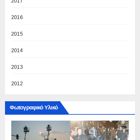
2017
2016
2015
2014
2013
2012
Φωτογραφικό Υλικό