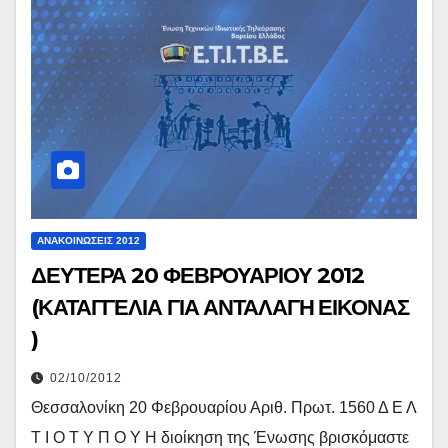
ΑΝΑΚΟΙΝΏΣΕΙΣ 2012
ΔΕΥΤΕΡΑ 20 ΦΕΒΡΟΥΑΡΙΟΥ 2012
(ΚΑΤΑΓΓΕΛΙΑ ΓΙΑ ΑΝΤΑΛΑΓΗ ΕΙΚΟΝΑΣ
)
02/10/2012
Θεσσαλονίκη 20 Φεβρουαρίου Αριθ. Πρωτ. 1560 Δ Ε Λ
Τ Ι Ο Τ Υ Π Ο Υ Η διοίκηση της Ένωσης βρισκόμαστε