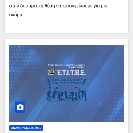
στην δυσάρεστη θέση να καταγγείλουμε για μια
ακόμα…
ΑΝΑΚΟΙΝΏΣΕΙΣ 2012