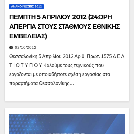
ΑΝΑΚΟΙΝΏΣΕΙΣ 2012
ΠΕΜΠΤΗ 5 ΑΠΡΙΛΙΟΥ 2012 (24ΩΡΗ
ΑΠΕΡΓΙΑ ΣΤΟΥΣ ΣΤΑΘΜΟΥΣ ΕΘΝΙΚΗΣ
ΕΜΒΕΛΕΙΑΣ)
02/10/2012
Θεσσαλονίκη 5 Απριλίου 2012 Αριθ. Πρωτ. 1575 Δ Ε Λ
Τ Ι Ο Τ Υ Π Ο Υ Καλούμε τους τεχνικούς που
εργάζονται με οποιαδήποτε σχέση εργασίας στα
παραρτήματα Θεσσαλονίκης…