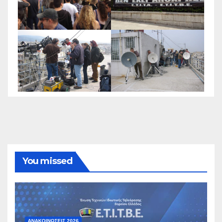
You missed
ΑΝΑΚΟΙΝΏΣΕΙΣ 2026