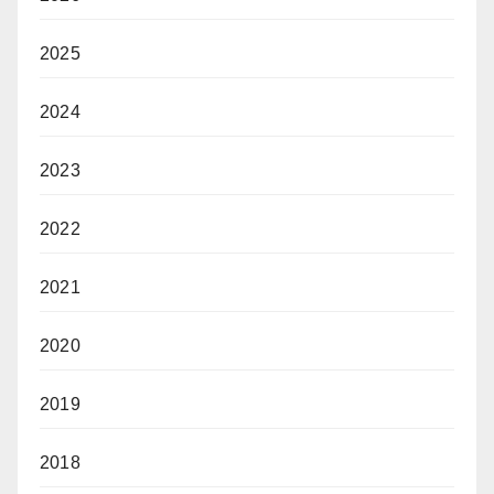
2025
2024
2023
2022
2021
2020
2019
2018