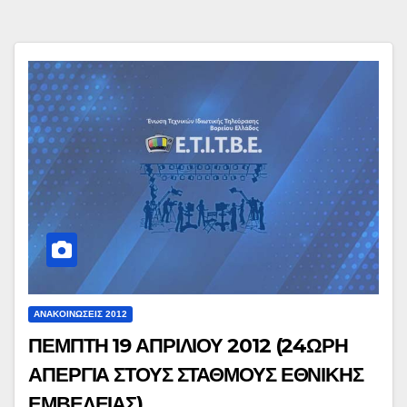
ΑΝΑΚΟΙΝΏΣΕΙΣ 2012
ΠΕΜΠΤΗ 19 ΑΠΡΙΛΙΟΥ 2012 (24ΩΡΗ
ΑΠΕΡΓΙΑ ΣΤΟΥΣ ΣΤΑΘΜΟΥΣ ΕΘΝΙΚΗΣ
ΕΜΒΕΛΕΙΑΣ)