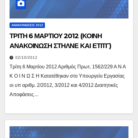
ΑΝΑΚΟΙΝΏΣΕΙΣ 2012
ΤΡΙΤΗ 6 ΜΑΡΤΙΟΥ 2012 (ΚΟΙΝΗ
ΑΝΑΚΟΙΝΩΣΗ ΣΤΗΛΝΕ ΚΑΙ ΕΤΙΤΓ)
02/10/2012
Τρίτη 6 Μαρτίου 2012 Αριθμός Πρωτ. 1562/229 Α Ν Α
Κ Ο Ι Ν Ω Σ Η Κατατέθηκαν στο Υπουργείο Εργασίας
οι υπ αριθμ. 2/2012, 3/2012 και 4/2012 Διαιτητικές
Αποφάσεις…