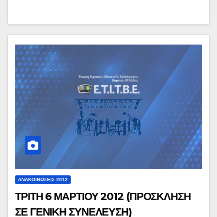
ΑΝΑΚΟΙΝΏΣΕΙΣ 2012
ΤΡΙΤΗ 6 ΜΑΡΤΙΟΥ 2012 (ΠΡΟΣΚΛΗΣΗ
ΣΕ ΓΕΝΙΚΗ ΣΥΝΕΛΕΥΣΗ)