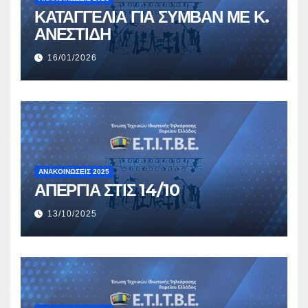
ΚΑΤΑΓΓΕΛΙΑ ΓΙΑ ΣΥΜΒΑΝ ΜΕ Κ.
ΑΝΕΣΤΙΔΗ
16/01/2026
ΑΝΑΚΟΙΝΏΣΕΙΣ 2025
ΑΠΕΡΓΙΑ ΣΤΙΣ 14/10
13/10/2025