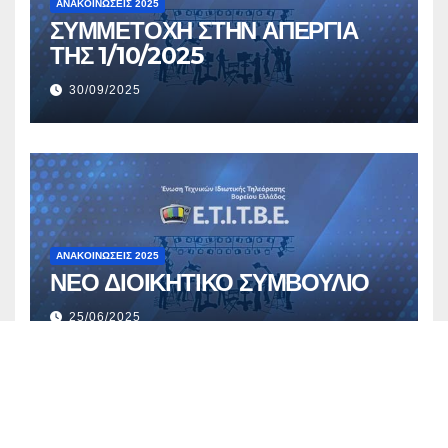
ΑΝΑΚΟΙΝΏΣΕΙΣ 2025
ΣΥΜΜΕΤΟΧΗ ΣΤΗΝ ΑΠΕΡΓΙΑ
ΤΗΣ 1/10/2025
30/09/2025
ΑΝΑΚΟΙΝΏΣΕΙΣ 2025
ΝΕΟ ΔΙΟΙΚΗΤΙΚΟ ΣΥΜΒΟΥΛΙΟ
25/06/2025