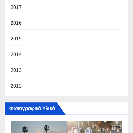
2017
2016
2015
2014
2013
2012
Φωτογραφικό Υλικό