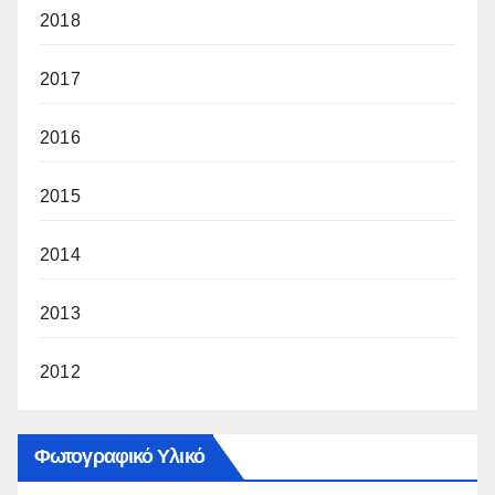
2018
2017
2016
2015
2014
2013
2012
Φωτογραφικό Υλικό