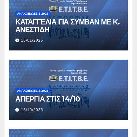
ΑΝΑΚΟΙΝΏΣΕΙΣ 2026
ΚΑΤΑΓΓΕΛΙΑ ΓΙΑ ΣΥΜΒΑΝ ΜΕ Κ.
ΑΝΕΣΤΙΔΗ
16/01/2026
ΑΝΑΚΟΙΝΏΣΕΙΣ 2025
ΑΠΕΡΓΙΑ ΣΤΙΣ 14/10
13/10/2025