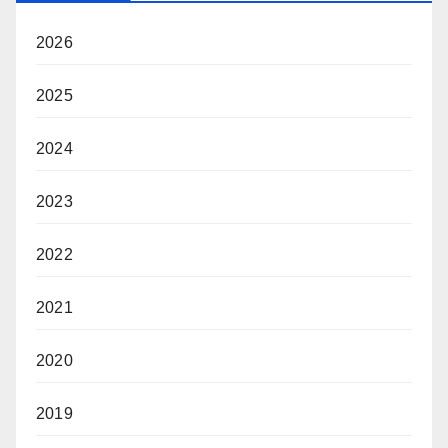
2026
2025
2024
2023
2022
2021
2020
2019