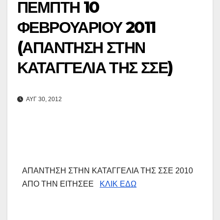
ΠΕΜΠΤΗ 10
ΦΕΒΡΟΥΑΡΙΟΥ 2011
(ΑΠΑΝΤΗΣΗ ΣΤΗΝ
ΚΑΤΑΓΓΕΛΙΑ ΤΗΣ ΣΣΕ)
ΑΥΓ 30, 2012
ΑΠΑΝΤΗΣΗ ΣΤΗΝ ΚΑΤΑΓΓΕΛΙΑ ΤΗΣ ΣΣΕ 2010
ΑΠΟ ΤΗΝ ΕΙΤΗΣΕΕ
ΚΛΙΚ ΕΔΩ