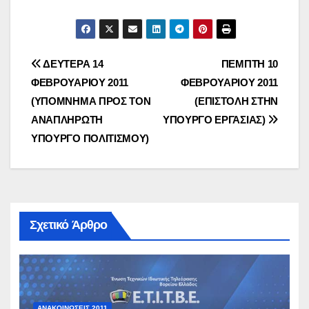
Πλοήγηση
ΔΕΥΤΕΡΑ 14
ΠΕΜΠΤΗ 10
ΦΕΒΡΟΥΑΡΙΟΥ 2011
ΦΕΒΡΟΥΑΡΙΟΥ 2011
άρθρων
(ΥΠΟΜΝΗΜΑ ΠΡΟΣ ΤΟΝ
(ΕΠΙΣΤΟΛΗ ΣΤΗΝ
ΑΝΑΠΛΗΡΩΤΗ
ΥΠΟΥΡΓΟ ΕΡΓΑΣΙΑΣ)
ΥΠΟΥΡΓΟ ΠΟΛΙΤΙΣΜΟΥ)
Σχετικό Άρθρο
ΑΝΑΚΟΙΝΏΣΕΙΣ 2011