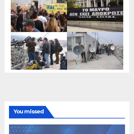
You missed