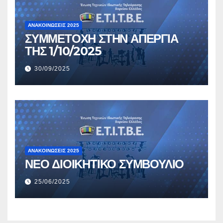
ΑΝΑΚΟΙΝΏΣΕΙΣ 2025
ΣΥΜΜΕΤΟΧΗ ΣΤΗΝ ΑΠΕΡΓΙΑ
ΤΗΣ 1/10/2025
30/09/2025
ΑΝΑΚΟΙΝΏΣΕΙΣ 2025
ΝΕΟ ΔΙΟΙΚΗΤΙΚΟ ΣΥΜΒΟΥΛΙΟ
25/06/2025