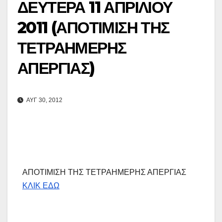
ΔΕΥΤΕΡΑ 11 ΑΠΡΙΛΙΟΥ
2011 (ΑΠΟΤΙΜΙΣΗ ΤΗΣ
ΤΕΤΡΑΗΜΕΡΗΣ
ΑΠΕΡΓΙΑΣ)
ΑΥΓ 30, 2012
ΑΠΟΤΙΜΙΣΗ ΤΗΣ ΤΕΤΡΑΗΜΕΡΗΣ ΑΠΕΡΓΙΑΣ
ΚΛΙΚ ΕΔΩ