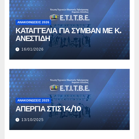
ΑΝΑΚΟΙΝΏΣΕΙΣ 2026
ΚΑΤΑΓΓΕΛΙΑ ΓΙΑ ΣΥΜΒΑΝ ΜΕ Κ.
ΑΝΕΣΤΙΔΗ
16/01/2026
ΑΝΑΚΟΙΝΏΣΕΙΣ 2025
ΑΠΕΡΓΙΑ ΣΤΙΣ 14/10
13/10/2025