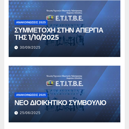
ΑΝΑΚΟΙΝΏΣΕΙΣ 2025
ΣΥΜΜΕΤΟΧΗ ΣΤΗΝ ΑΠΕΡΓΙΑ
ΤΗΣ 1/10/2025
30/09/2025
ΑΝΑΚΟΙΝΏΣΕΙΣ 2025
ΝΕΟ ΔΙΟΙΚΗΤΙΚΟ ΣΥΜΒΟΥΛΙΟ
25/06/2025