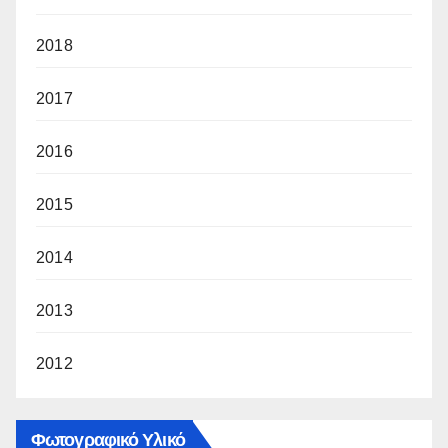
2018
2017
2016
2015
2014
2013
2012
Φωτογραφικό Υλικό