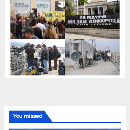
You missed