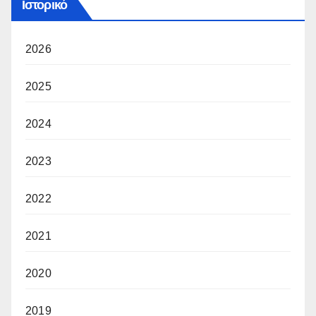
Ιστορικό
2026
2025
2024
2023
2022
2021
2020
2019