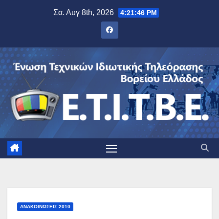
Μετάβαση
Σα. Αυγ 8th, 2026
4:21:46 PM
στο
περιεχόμενο
ΑΝΑΚΟΙΝΏΣΕΙΣ 2010