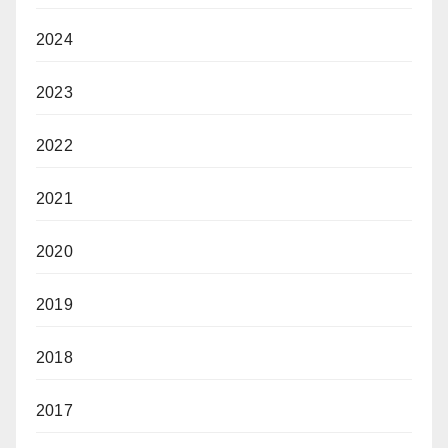
2024
2023
2022
2021
2020
2019
2018
2017