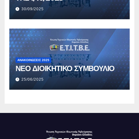
30/09/2025
ΑΝΑΚΟΙΝΏΣΕΙΣ 2025
ΝΕΟ ΔΙΟΙΚΗΤΙΚΟ ΣΥΜΒΟΥΛΙΟ
25/06/2025