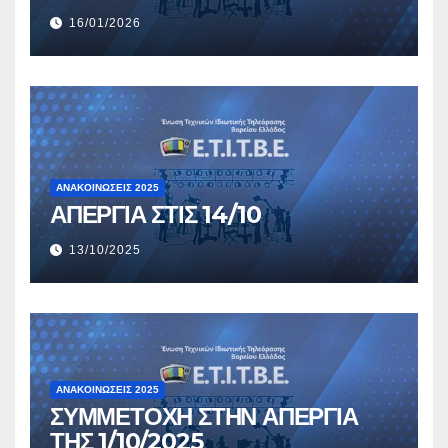
16/01/2026
ΑΝΑΚΟΙΝΏΣΕΙΣ 2025
ΑΠΕΡΓΙΑ ΣΤΙΣ 14/10
13/10/2025
ΑΝΑΚΟΙΝΏΣΕΙΣ 2025
ΣΥΜΜΕΤΟΧΗ ΣΤΗΝ ΑΠΕΡΓΙΑ
ΤΗΣ 1/10/2025