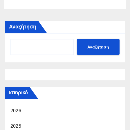
Αναζήτηση
Αναζήτηση
Ιστορικό
2026
2025