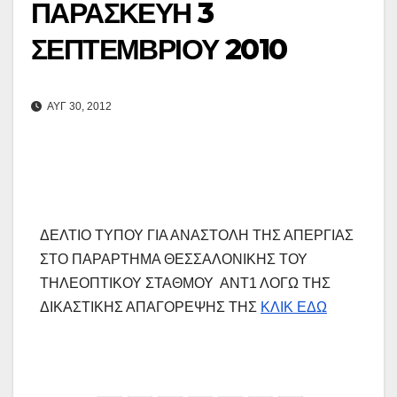
ΠΑΡΑΣΚΕΥΗ 3
ΣΕΠΤΕΜΒΡΙΟΥ 2010
ΑΥΓ 30, 2012
ΔΕΛΤΙΟ ΤΥΠΟΥ ΓΙΑ ΑΝΑΣΤΟΛΗ ΤΗΣ ΑΠΕΡΓΙΑΣ
ΣΤΟ ΠΑΡΑΡΤΗΜΑ ΘΕΣΣΑΛΟΝΙΚΗΣ ΤΟΥ
ΤΗΛΕΟΠΤΙΚΟΥ ΣΤΑΘΜΟΥ ΑΝΤ1 ΛΟΓΩ ΤΗΣ
ΔΙΚΑΣΤΙΚΗΣ ΑΠΑΓΟΡΕΨΗΣ ΤΗΣ
ΚΛΙΚ ΕΔΩ