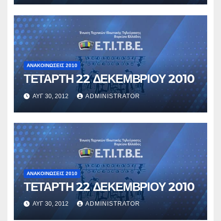
ΑΝΑΚΟΙΝΏΣΕΙΣ 2010
ΤΕΤΑΡΤΗ 22 ΔΕΚΕΜΒΡΙΟΥ 2010
ΑΥΓ 30, 2012
ADMINISTRATOR
ΑΝΑΚΟΙΝΏΣΕΙΣ 2010
ΤΕΤΑΡΤΗ 22 ΔΕΚΕΜΒΡΙΟΥ 2010
ΑΥΓ 30, 2012
ADMINISTRATOR