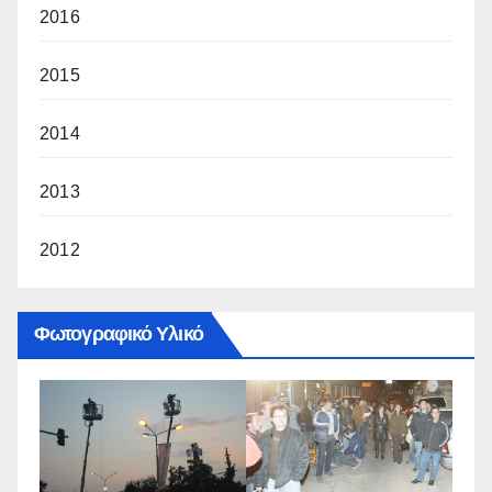
2016
2015
2014
2013
2012
Φωτογραφικό Υλικό