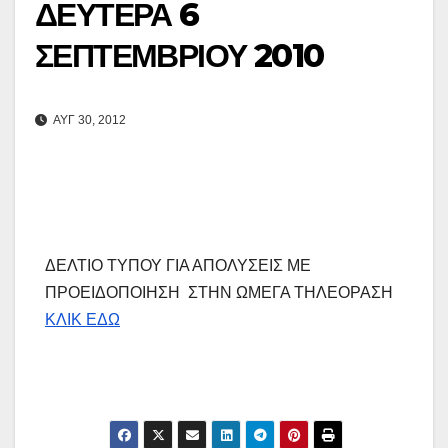
ΔΕΥΤΕΡΑ 6
ΣΕΠΤΕΜΒΡΙΟΥ 2010
ΑΥΓ 30, 2012
ΔΕΛΤΙΟ ΤΥΠΟΥ ΓΙΑ ΑΠΟΛΥΣΕΙΣ ΜΕ
ΠΡΟΕΙΔΟΠΟΙΗΣΗ ΣΤΗΝ ΩΜΕΓΑ ΤΗΛΕΟΡΑΣΗ
ΚΛΙΚ ΕΔΩ