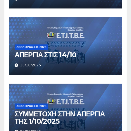
ΑΝΑΚΟΙΝΏΣΕΙΣ 2025
ΑΠΕΡΓΙΑ ΣΤΙΣ 14/10
13/10/2025
ΑΝΑΚΟΙΝΏΣΕΙΣ 2025
ΣΥΜΜΕΤΟΧΗ ΣΤΗΝ ΑΠΕΡΓΙΑ
ΤΗΣ 1/10/2025