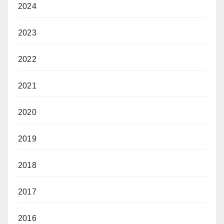
2024
2023
2022
2021
2020
2019
2018
2017
2016