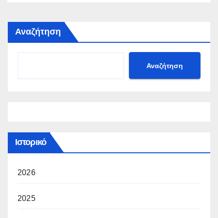
Αναζήτηση
Αναζήτηση
Ιστορικό
2026
2025