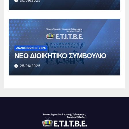
30/09/2025
ΑΝΑΚΟΙΝΏΣΕΙΣ 2025
ΝΕΟ ΔΙΟΙΚΗΤΙΚΟ ΣΥΜΒΟΥΛΙΟ
25/06/2025