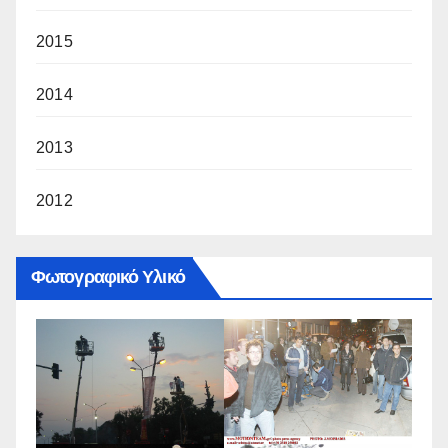
2015
2014
2013
2012
Φωτογραφικό Υλικό