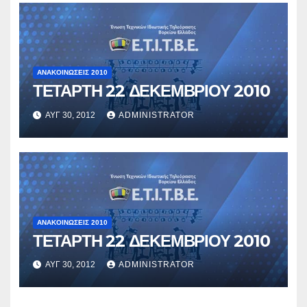
ΑΝΑΚΟΙΝΏΣΕΙΣ 2010
ΤΕΤΑΡΤΗ 22 ΔΕΚΕΜΒΡΙΟΥ 2010
ΑΥΓ 30, 2012
ADMINISTRATOR
ΑΝΑΚΟΙΝΏΣΕΙΣ 2010
ΤΕΤΑΡΤΗ 22 ΔΕΚΕΜΒΡΙΟΥ 2010
ΑΥΓ 30, 2012
ADMINISTRATOR