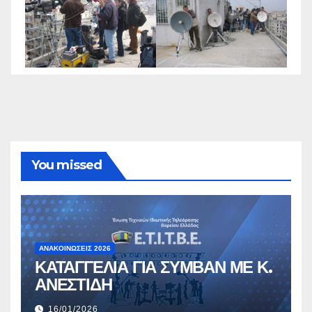
You missed
ΑΝΑΚΟΙΝΏΣΕΙΣ 2026
ΚΑΤΑΓΓΕΛΙΑ ΓΙΑ ΣΥΜΒΑΝ ΜΕ Κ.
ΑΝΕΣΤΙΔΗ
16/01/2026