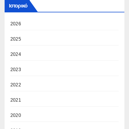
Ιστορικό
2026
2025
2024
2023
2022
2021
2020