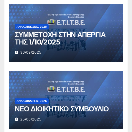
ΑΝΑΚΟΙΝΏΣΕΙΣ 2025
ΣΥΜΜΕΤΟΧΗ ΣΤΗΝ ΑΠΕΡΓΙΑ
ΤΗΣ 1/10/2025
30/09/2025
ΑΝΑΚΟΙΝΏΣΕΙΣ 2025
ΝΕΟ ΔΙΟΙΚΗΤΙΚΟ ΣΥΜΒΟΥΛΙΟ
25/06/2025