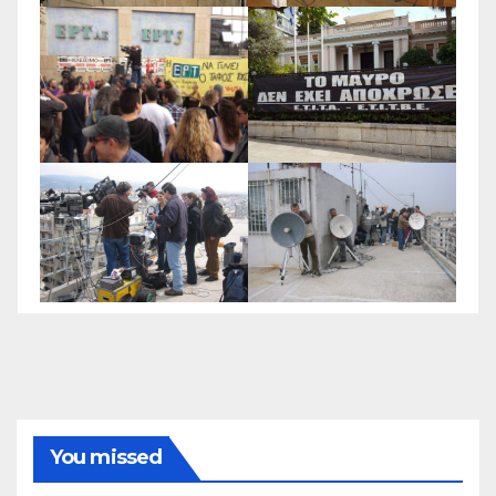
You missed