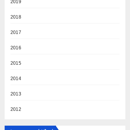
2019
2018
2017
2016
2015
2014
2013
2012