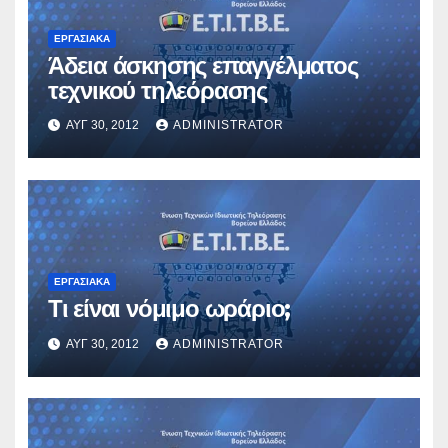
ΕΡΓΑΣΙΑΚΆ
Άδεια άσκησης επαγγέλματος
τεχνικού τηλεόρασης
ΑΥΓ 30, 2012
ADMINISTRATOR
ΕΡΓΑΣΙΑΚΆ
Τι είναι νόμιμο ωράριο;
ΑΥΓ 30, 2012
ADMINISTRATOR