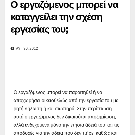
Ο εργαζόμενος μπορεί να
καταγγείλει την σχέση
εργασίας του;
ΑΥΓ 30, 2012
Ο εργαζόμενος μπορεί να παραιτηθεί ή να
αποχωρήσει οικειοθελώς από την εργασία του με
ρητή δήλωση ή και σιωπηρά. Στην περίπτωση
αυτή ο εργαζόμενος δεν δικαιούται αποζημίωση,
αλλά ενδεχόμενα μόνο την ετήσια άδειά του και τις
αποδοχές για την άδεια που δεν πήρε, καθώς και