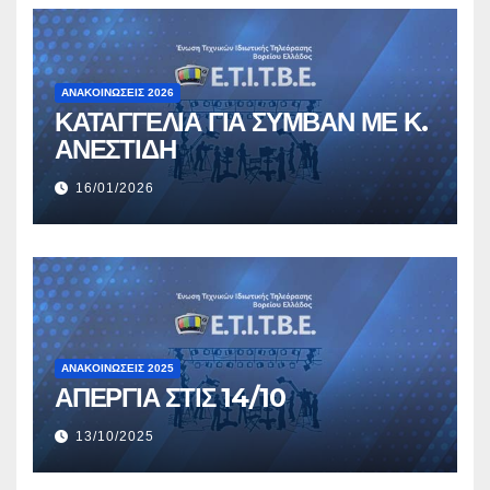
ΑΝΑΚΟΙΝΏΣΕΙΣ 2026
ΚΑΤΑΓΓΕΛΙΑ ΓΙΑ ΣΥΜΒΑΝ ΜΕ Κ.
ΑΝΕΣΤΙΔΗ
16/01/2026
ΑΝΑΚΟΙΝΏΣΕΙΣ 2025
ΑΠΕΡΓΙΑ ΣΤΙΣ 14/10
13/10/2025