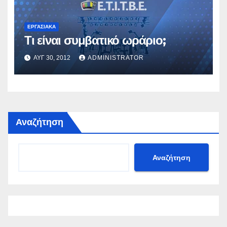
ΕΡΓΑΣΙΑΚΆ
Τι είναι συμβατικό ωράριο;
ΑΥΓ 30, 2012
ADMINISTRATOR
Αναζήτηση
Αναζήτηση