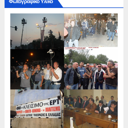
Φωτογραφικό Υλικό