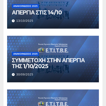
ΑΝΑΚΟΙΝΏΣΕΙΣ 2025
ΑΠΕΡΓΙΑ ΣΤΙΣ 14/10
13/10/2025
ΑΝΑΚΟΙΝΏΣΕΙΣ 2025
ΣΥΜΜΕΤΟΧΗ ΣΤΗΝ ΑΠΕΡΓΙΑ
ΤΗΣ 1/10/2025
30/09/2025