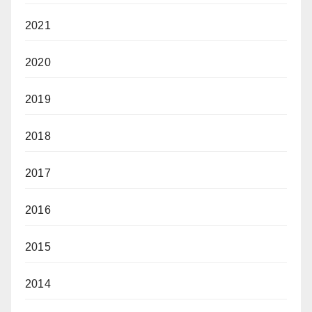
2021
2020
2019
2018
2017
2016
2015
2014