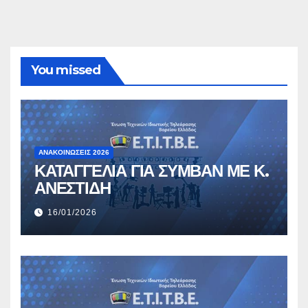
You missed
ΑΝΑΚΟΙΝΏΣΕΙΣ 2026
ΚΑΤΑΓΓΕΛΙΑ ΓΙΑ ΣΥΜΒΑΝ ΜΕ Κ.
ΑΝΕΣΤΙΔΗ
16/01/2026