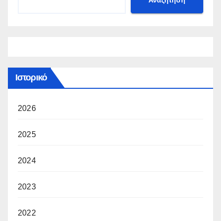
Ιστορικό
2026
2025
2024
2023
2022