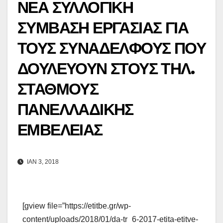
ΝΕΑ ΣΥΛΛΟΓΙΚΗ
ΣΥΜΒΑΣΗ ΕΡΓΑΣΙΑΣ ΓΙΑ
ΤΟΥΣ ΣΥΝΑΔΕΛΦΟΥΣ ΠΟΥ
ΔΟΥΛΕΥΟΥΝ ΣΤΟΥΣ ΤΗΛ.
ΣΤΑΘΜΟΥΣ
ΠΑΝΕΛΛΑΔΙΚΗΣ
ΕΜΒΕΛΕΙΑΣ
ΙΑΝ 3, 2018
[gview file=”https://etitbe.gr/wp-
content/uploads/2018/01/da-tr_6-2017-etita-etitve-