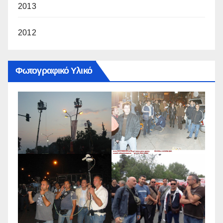
2013
2012
Φωτογραφικό Υλικό