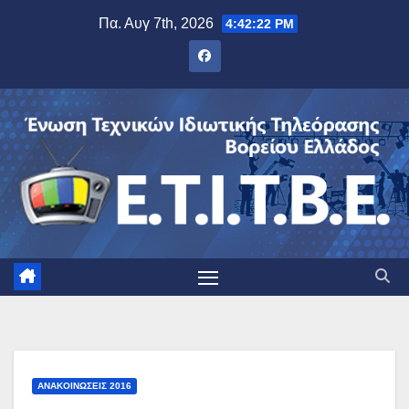
Μετάβαση
Πα. Αυγ 7th, 2026
4:42:22 PM
στο
περιεχόμενο
ΑΝΑΚΟΙΝΏΣΕΙΣ 2016