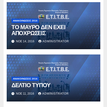
ΑΝΑΚΟΙΝΏΣΕΙΣ 2016
ΤΟ ΜΑΥΡΟ ΔΕΝ ΕΧΕΙ
ΑΠΟΧΡΩΣΕΙΣ
ΝΟΈ 14, 2016
ADMINISTRATOR
ΑΝΑΚΟΙΝΏΣΕΙΣ 2016
ΔΕΛΤΙΟ ΤΥΠΟΥ
ΝΟΈ 11, 2016
ADMINISTRATOR