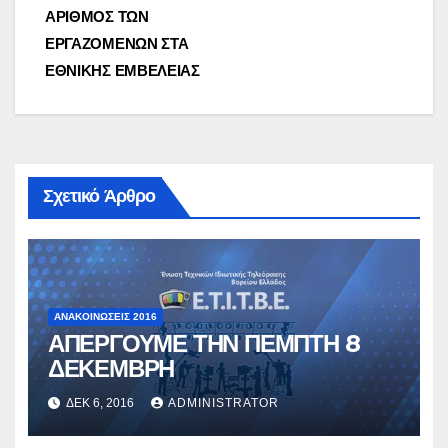
ΑΡΙΘΜΟΣ ΤΩΝ
ΕΡΓΑΖΟΜΕΝΩΝ ΣΤΑ
ΕΘΝΙΚΗΣ ΕΜΒΕΛΕΙΑΣ
Σχετικό Άρθρο
ΑΝΑΚΟΙΝΏΣΕΙΣ 2016
ΑΠΕΡΓΟΥΜΕ ΤΗΝ ΠΕΜΠΤΗ 8
ΔΕΚΕΜΒΡΗ
ΔΕΚ 6, 2016
ADMINISTRATOR