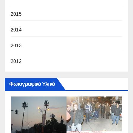
2015
2014
2013
2012
Φωτογραφικό Υλικό