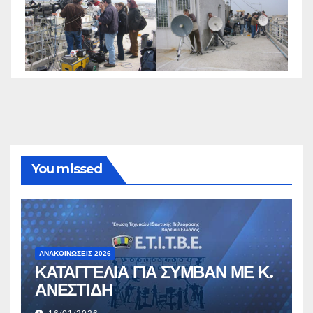
You missed
ΑΝΑΚΟΙΝΏΣΕΙΣ 2026
ΚΑΤΑΓΓΕΛΙΑ ΓΙΑ ΣΥΜΒΑΝ ΜΕ Κ.
ΑΝΕΣΤΙΔΗ