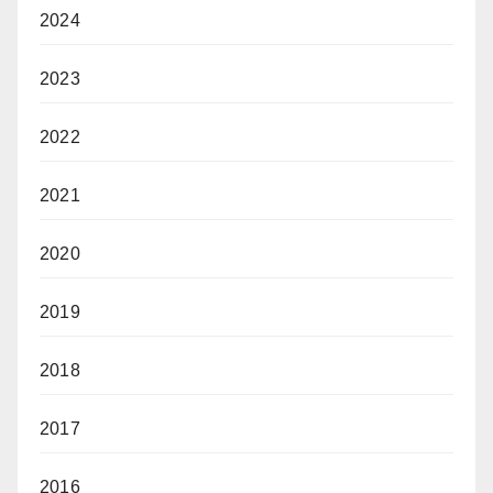
2024
2023
2022
2021
2020
2019
2018
2017
2016