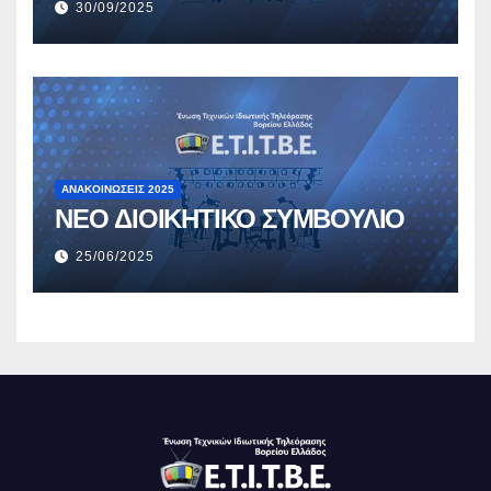
30/09/2025
ΑΝΑΚΟΙΝΏΣΕΙΣ 2025
ΝΕΟ ΔΙΟΙΚΗΤΙΚΟ ΣΥΜΒΟΥΛΙΟ
25/06/2025