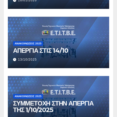
16/01/2026
ΑΝΑΚΟΙΝΏΣΕΙΣ 2025
ΑΠΕΡΓΙΑ ΣΤΙΣ 14/10
13/10/2025
ΑΝΑΚΟΙΝΏΣΕΙΣ 2025
ΣΥΜΜΕΤΟΧΗ ΣΤΗΝ ΑΠΕΡΓΙΑ
ΤΗΣ 1/10/2025