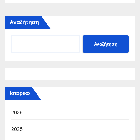
Αναζήτηση
Αναζήτηση
Ιστορικό
2026
2025