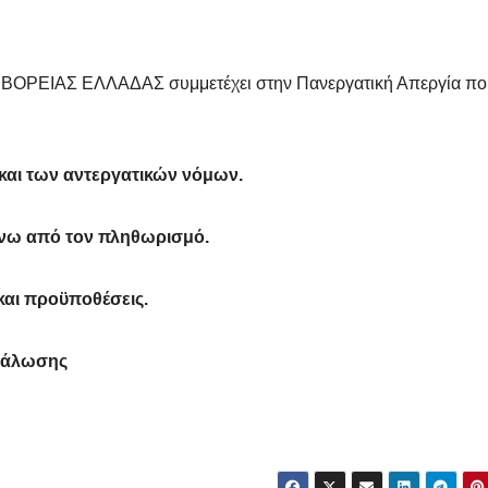
ΡΕΙΑΣ ΕΛΛΑΔΑΣ συμμετέχει στην Πανεργατική Απεργία πο
αι των αντεργατικών νόμων.
πάνω από τον πληθωρισμό.
και προϋποθέσεις.
ανάλωσης