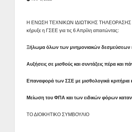
Η ΕΝΩΣΗ ΤΕΧΝΙΚΩΝ ΙΔΙΩΤΙΚΗΣ ΤΗΛΕΟΡΑΣΗΣ ΒΟ
κήρυξε η ΓΣΕΕ για τις 6 Απρίλη απαιτώντας:
Ξ
ήλωμα όλων των μνημονιακών δεσμεύσεων κ
Αυξήσεις σε μισθούς και συντάξεις πέρα και 
Επαναφορά των ΣΣΕ με μισθολογικά κριτήρια 
Μείωση του ΦΠΑ και των ειδικών φόρων κατ
ΤΟ ΔΙΟΙΚΗΤΙΚΟ ΣΥΜΒΟΥΛΙΟ