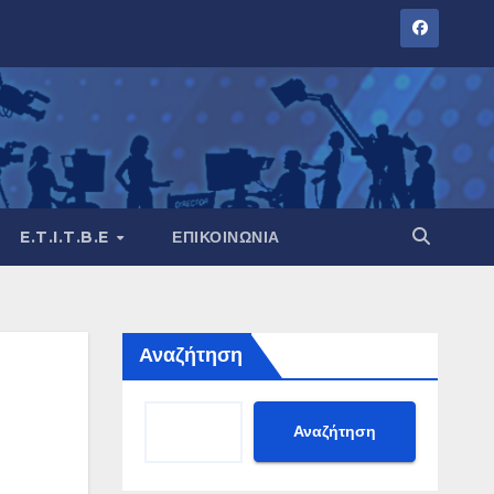
E.T.I.T.B.E
ΕΠΙΚΟΙΝΩΝΊΑ
Αναζήτηση
Αναζήτηση