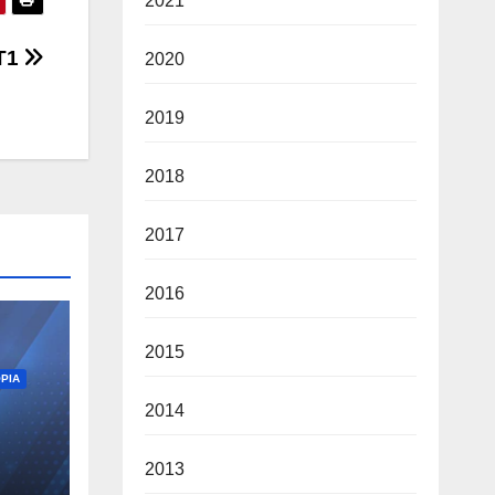
2021
Τ1
2020
2019
2018
2017
2016
2015
ΡΊΑ
2014
2013