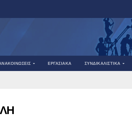
ΑΝΑΚΟΙΝΏΣΕΙΣ
ΕΡΓΑΣΙΑΚΆ
ΣΥΝΔΙΚΑΛΙΣΤΙΚΆ
ΙΛΗ