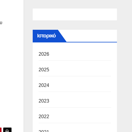
υ
Ιστορικό
2026
2025
2024
2023
2022