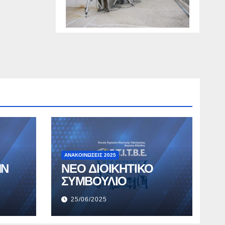
ΑΝΑΚΟΙΝΏΣΕΙΣ 2025
ΗΝ
ΝΕΟ ΔΙΟΙΚΗΤΙΚΟ
ΣΥΜΒΟΥΛΙΟ
25/06/2025