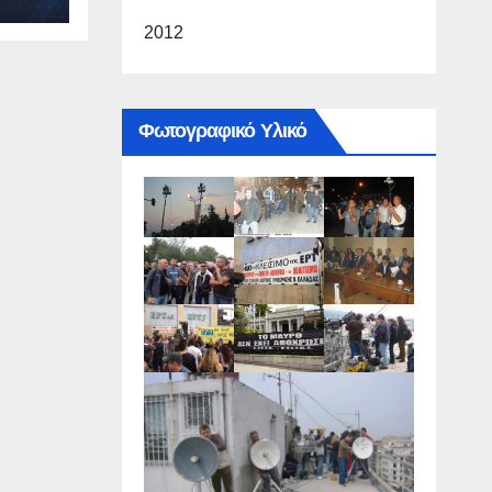
2012
Φωτογραφικό Υλικό