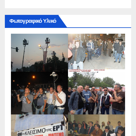
Φωτογραφικό Υλικό