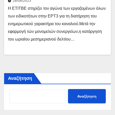
28/08/2023
Η ΕΤΙΤΒΕ στηρίζει τον αγώνα των εργαζομένων όλων
των ειδικοτήτων στην ΕΡΤ3 για τη διατήρηση του
ενημερωτικού χαρακτήρα του καναλιού.Μετά την
εφαρμογή τών μονομελών συνεργείων,η κατάργηση
του ωριαίου μεσημεριανού δελτίου…
Αναζήτηση
Αναζήτηση