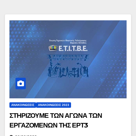
ΑΝΑΚΟΙΝΏΣΕΙΣ
ΑΝΑΚΟΙΝΏΣΕΙΣ 2023
ΣΤΗΡΙΖΟΥΜΕ ΤΩΝ ΑΓΩΝΑ ΤΩΝ
ΕΡΓΑΖΟΜΕΝΩΝ ΤΗΣ ΕΡΤ3