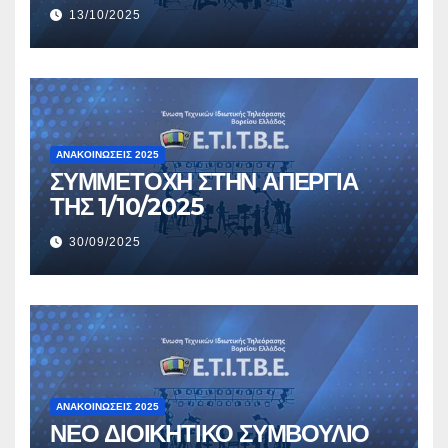
13/10/2025
ΑΝΑΚΟΙΝΏΣΕΙΣ 2025
ΣΥΜΜΕΤΟΧΗ ΣΤΗΝ ΑΠΕΡΓΙΑ
ΤΗΣ 1/10/2025
30/09/2025
ΑΝΑΚΟΙΝΏΣΕΙΣ 2025
ΝΕΟ ΔΙΟΙΚΗΤΙΚΟ ΣΥΜΒΟΥΛΙΟ