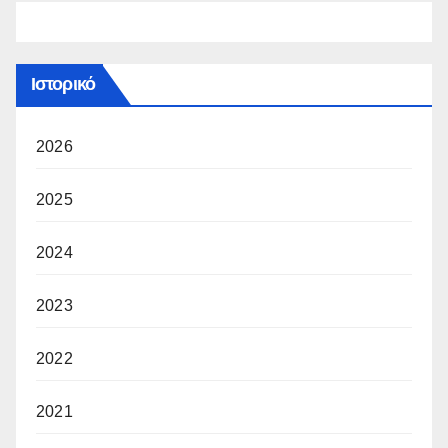
Ιστορικό
2026
2025
2024
2023
2022
2021