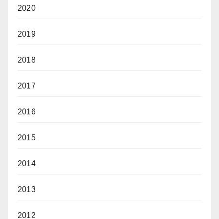
2020
2019
2018
2017
2016
2015
2014
2013
2012