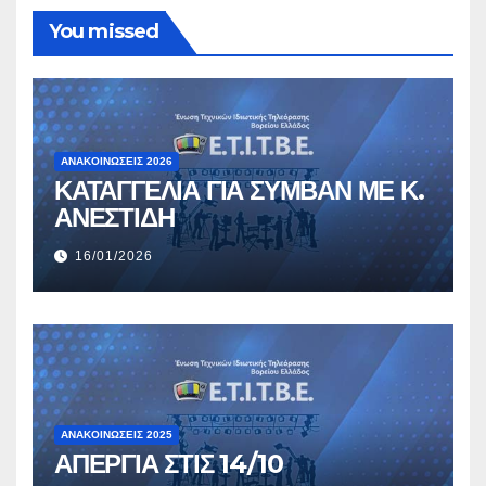
You missed
ΑΝΑΚΟΙΝΏΣΕΙΣ 2026
ΚΑΤΑΓΓΕΛΙΑ ΓΙΑ ΣΥΜΒΑΝ ΜΕ Κ.
ΑΝΕΣΤΙΔΗ
16/01/2026
ΑΝΑΚΟΙΝΏΣΕΙΣ 2025
ΑΠΕΡΓΙΑ ΣΤΙΣ 14/10