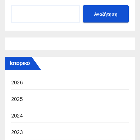
Αναζήτηση
Ιστορικό
2026
2025
2024
2023