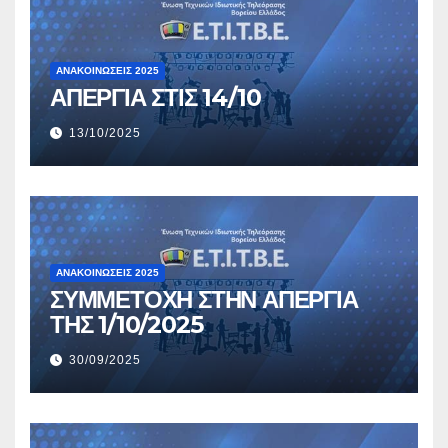
ΑΝΑΚΟΙΝΏΣΕΙΣ 2025
ΑΠΕΡΓΙΑ ΣΤΙΣ 14/10
13/10/2025
ΑΝΑΚΟΙΝΏΣΕΙΣ 2025
ΣΥΜΜΕΤΟΧΗ ΣΤΗΝ ΑΠΕΡΓΙΑ
ΤΗΣ 1/10/2025
30/09/2025