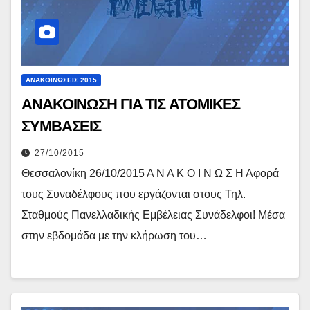
ΑΝΑΚΟΙΝΏΣΕΙΣ 2015
ΑΝΑΚΟΙΝΩΣΗ ΓΙΑ ΤΙΣ ΑΤΟΜΙΚΕΣ
ΣΥΜΒΑΣΕΙΣ
27/10/2015
Θεσσαλονίκη 26/10/2015 Α Ν Α Κ Ο Ι Ν Ω Σ Η Αφορά
τους Συναδέλφους που εργάζονται στους Τηλ.
Σταθμούς Πανελλαδικής Εμβέλειας Συνάδελφοι! Μέσα
στην εβδομάδα με την κλήρωση του…