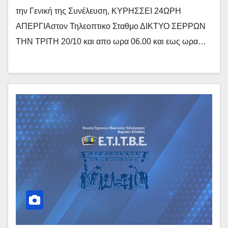
την Γενική της Συνέλευση, ΚΥΡΗΣΣΕΙ 24ΩΡΗ
ΑΠΕΡΓΙΑστον Τηλεοπτικο Σταθμο ΔΙΚΤΥΟ ΣΕΡΡΩΝ
ΤΗΝ ΤΡΙΤΗ 20/10 και απο ωρα 06.00 και εως ωρα…