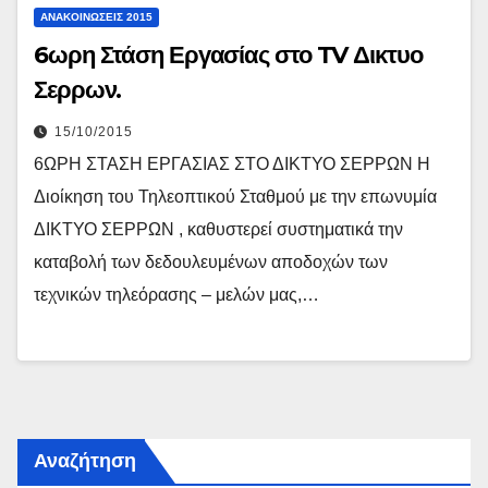
ΑΝΑΚΟΙΝΏΣΕΙΣ 2015
6ωρη Στάση Εργασίας στο TV Δικτυο
Σερρων.
15/10/2015
6ΩΡΗ ΣΤΑΣΗ ΕΡΓΑΣΙΑΣ ΣΤΟ ΔΙΚΤΥΟ ΣΕΡΡΩΝ Η
Διοίκηση του Τηλεοπτικού Σταθμού με την επωνυμία
ΔΙΚΤΥΟ ΣΕΡΡΩΝ , καθυστερεί συστηματικά την
καταβολή των δεδουλευμένων αποδοχών των
τεχνικών τηλεόρασης – μελών μας,…
Αναζήτηση