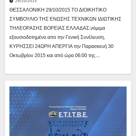
29/10/2015
ΘΕΣΣΑΛΟΝΙΚΗ 29/10/2015 ΤΟ ΔΙΟΙΚΗΤΙΚΟ
ΣΥΜΒΟΥΛΙΟ ΤΗΣ ΕΝΩΣΗΣ ΤΕΧΝΙΚΩΝ ΙΔΙΩΤΙΚΗΣ
ΤΗΛΕΟΡΑΣΗΣ ΒΟΡΕΙΑΣ ΕΛΛΑΔΑΣ,νόμιμα
εξουσιοδοτημένο απο την Γενική Συνέλευση,
ΚΥΡΗΣΣΕΙ 24ΩΡΗ ΑΠΕΡΓΙΑ την Παρασκευή 30
Οκτωβρίου 2015 και από ώρα 06:00 της…