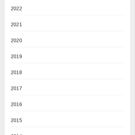
2022
2021
2020
2019
2018
2017
2016
2015