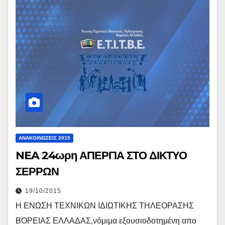
ΑΝΑΚΟΙΝΏΣΕΙΣ 2015
NEA 24ωρη ΑΠΕΡΓΙΑ ΣΤΟ ΔΙΚΤΥΟ
ΣΕΡΡΩΝ
19/10/2015
Η ΕΝΩΣΗ ΤΕΧΝΙΚΩΝ ΙΔΙΩΤΙΚΗΣ ΤΗΛΕΟΡΑΣΗΣ
ΒΟΡΕΙΑΣ ΕΛΛΑΔΑΣ,νόμιμα εξουσιοδοτημένη απο