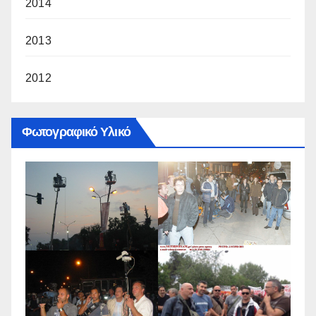
2014
2013
2012
Φωτογραφικό Υλικό