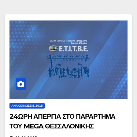
ΑΝΑΚΟΙΝΏΣΕΙΣ 2015
24ΩΡΗ ΑΠΕΡΓΙΑ ΣΤΟ ΠΑΡΑΡΤΗΜΑ
ΤΟΥ MEGA ΘΕΣΣΑΛΟΝΙΚΗΣ