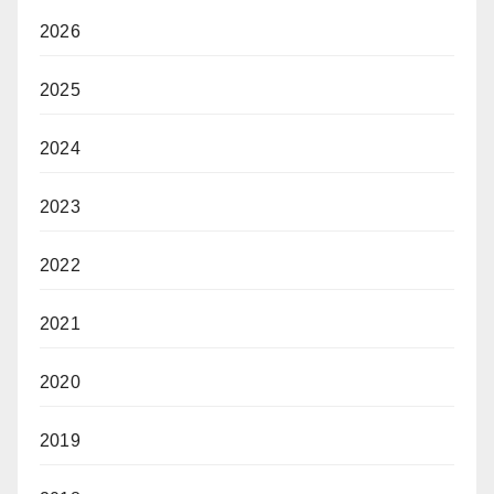
2026
2025
2024
2023
2022
2021
2020
2019