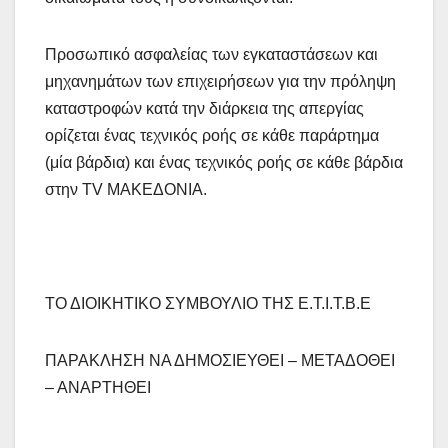
Προσωπικό ασφαλείας των εγκαταστάσεων και
μηχανημάτων των επιχειρήσεων για την πρόληψη
καταστροφών κατά την διάρκεια της απεργίας
ορίζεται ένας τεχνικός ροής σε κάθε παράρτημα
(μία βάρδια) και ένας τεχνικός ροής σε κάθε βάρδια
στην TV ΜΑΚΕΔΟΝΙΑ.
ΤΟ ΔΙΟΙΚΗΤΙΚΟ ΣΥΜΒΟΥΛΙΟ ΤΗΣ Ε.Τ.Ι.Τ.Β.Ε
ΠΑΡΑΚΛΗΣΗ ΝΑ ΔΗΜΟΣΙΕΥΘΕΙ – ΜΕΤΑΔΟΘΕΙ
– ΑΝΑΡΤΗΘΕΙ