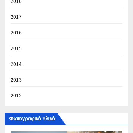
2018
2017
2016
2015
2014
2013
2012
Φωτογραφικό Υλικό