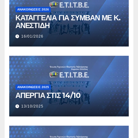
ΑΝΑΚΟΙΝΏΣΕΙΣ 2026
ΚΑΤΑΓΓΕΛΙΑ ΓΙΑ ΣΥΜΒΑΝ ΜΕ Κ.
ΑΝΕΣΤΙΔΗ
16/01/2026
ΑΝΑΚΟΙΝΏΣΕΙΣ 2025
ΑΠΕΡΓΙΑ ΣΤΙΣ 14/10
13/10/2025