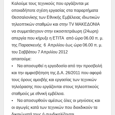
Καλούμε τους τεχνικούς που εργάζονται με
οποιαδήποτε σχέση εργασίας στα παραρτήματα
Θεσσαλονίκης των Εθνικής Εμβέλειας ιδιωτικών
τηλεοπτικών σταθμών και στην TV ΜΑΚΕΔΟΝΙΑ
να συμμετάσχουν στην εικοσιτετράωρη (24ωρη)
απεργία που κήρυξε η ΕΤΙΤΑ από ώρα 06.00 π. μ.
της Παρασκευής 6 Απριλίου έως ώρα 06.00 π. μ.
του Σαββάτου 7 Απριλίου 2012
απαιτούμε:
• Να αποσυρθεί η εργοδοσία από την προσβολή
και την αμφισβήτηση της Δ.Α. 26/2011 που αφορά
τους όρους αμοιβής και εργασίας των τεχνικών
τηλεόρασης που εργάζονται στους τηλεοπτικούς
σταθμούς με εθνική εμβέλεια.
• Να αποσυρθούν αμέσως όλες οι μηνύσεις και
οι αγωγές κατά των τεχνικών που διεκδικούν τα
δικαιώματά τους ή συνδικαλίζονται.