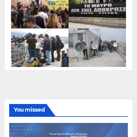
You missed