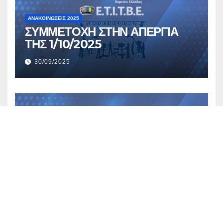
ΑΝΑΚΟΙΝΏΣΕΙΣ 2025
ΣΥΜΜΕΤΟΧΗ ΣΤΗΝ ΑΠΕΡΓΙΑ
ΤΗΣ 1/10/2025
30/09/2025
ΑΝΑΚΟΙΝΏΣΕΙΣ 2025
ΝΕΟ ΔΙΟΙΚΗΤΙΚΟ ΣΥΜΒΟΥΛΙΟ
25/06/2025