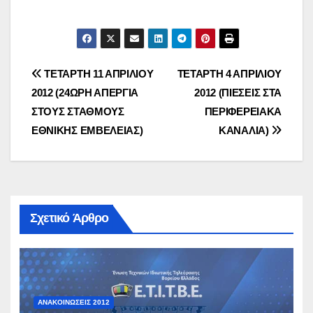
Πλοήγηση
ΤΕΤΑΡΤΗ 11 ΑΠΡΙΛΙΟΥ
ΤΕΤΑΡΤΗ 4 ΑΠΡΙΛΙΟΥ
2012 (24ΩΡΗ ΑΠΕΡΓΙΑ
2012 (ΠΙΕΣΕΙΣ ΣΤΑ
άρθρων
ΣΤΟΥΣ ΣΤΑΘΜΟΥΣ
ΠΕΡΙΦΕΡΕΙΑΚΑ
ΕΘΝΙΚΗΣ ΕΜΒΕΛΕΙΑΣ)
ΚΑΝΑΛΙΑ)
Σχετικό Άρθρο
ΑΝΑΚΟΙΝΏΣΕΙΣ 2012