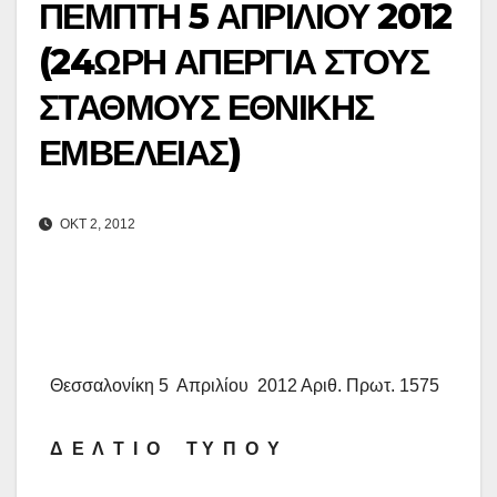
ΠΕΜΠΤΗ 5 ΑΠΡΙΛΙΟΥ 2012
(24ΩΡΗ ΑΠΕΡΓΙΑ ΣΤΟΥΣ
ΣΤΑΘΜΟΥΣ ΕΘΝΙΚΗΣ
ΕΜΒΕΛΕΙΑΣ)
ΟΚΤ 2, 2012
Θεσσαλονίκη 5 Απριλίου 2012 Αριθ. Πρωτ. 1575
Δ Ε Λ Τ Ι Ο Τ Υ Π Ο Υ