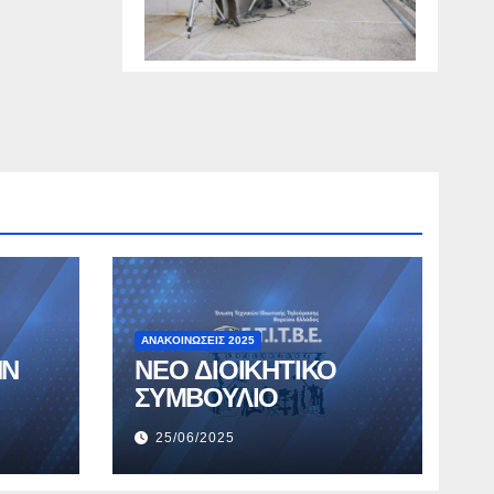
ΑΝΑΚΟΙΝΏΣΕΙΣ 2025
ΗΝ
ΝΕΟ ΔΙΟΙΚΗΤΙΚΟ
ΣΥΜΒΟΥΛΙΟ
25/06/2025