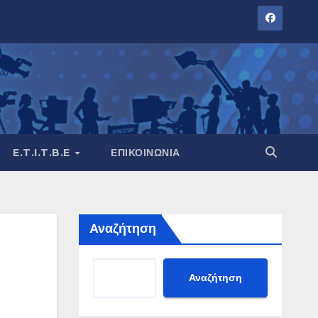
E.T.I.T.B.E
ΕΠΙΚΟΙΝΩΝΊΑ
Αναζήτηση
Αναζήτηση