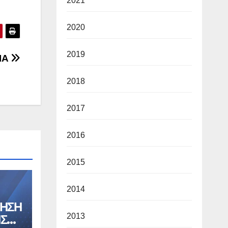
2021
2020
2019
ΙΑ
2018
2017
2016
2015
2014
ΓΗΣΗ
2013
ΗΣΗΣ