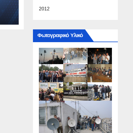
2012
Φωτογραφικό Υλικό