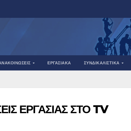
ΑΝΑΚΟΙΝΏΣΕΙΣ
ΕΡΓΑΣΙΑΚΆ
ΣΥΝΔΙΚΑΛΙΣΤΙΚΆ
ΕΙΣ ΕΡΓΑΣΙΑΣ ΣΤΟ TV